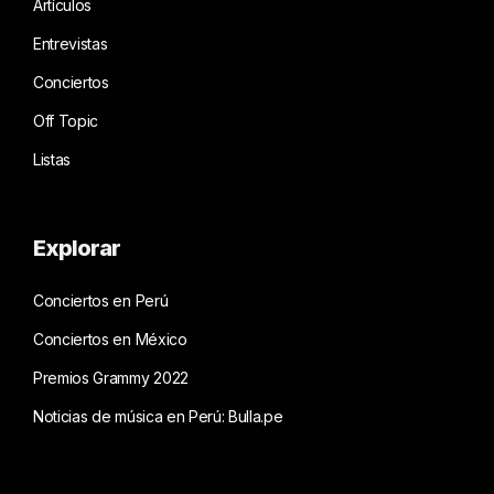
Artículos
Entrevistas
Conciertos
Off Topic
Listas
Explorar
Conciertos en Perú
Conciertos en México
Premios Grammy 2022
Noticias de música en Perú: Bulla.pe