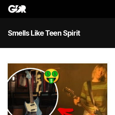
Smells Like Teen Spirit