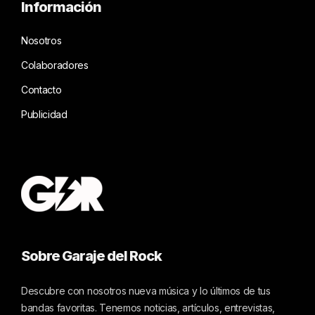
Información
Nosotros
Colaboradores
Contacto
Publicidad
Sobre Garaje del Rock
Descubre con nosotros nueva música y lo últimos de tus
bandas favoritas. Tenemos noticias, artículos, entrevistas,