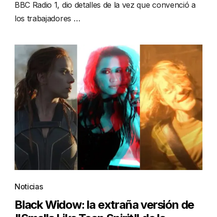
BBC Radio 1, dio detalles de la vez que convenció a
los trabajadores …
Noticias
Black Widow: la extraña versión de