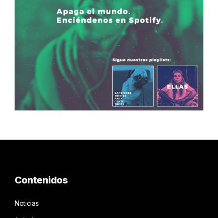
Contenidos
Noticias