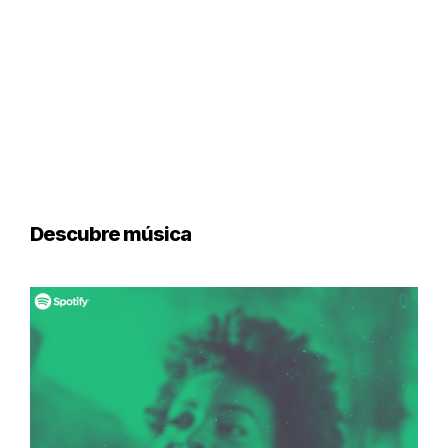
Descubre música