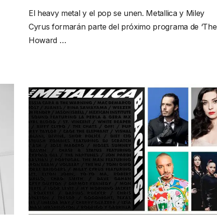
El heavy metal y el pop se unen. Metallica y Miley
Cyrus formarán parte del próximo programa de ‘The
Howard …