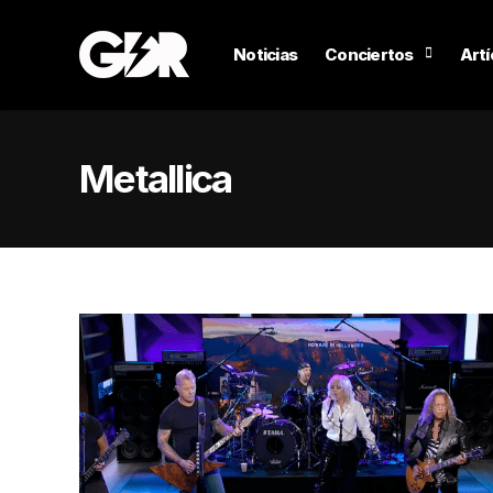
Noticias
Conciertos
Artí
Metallica