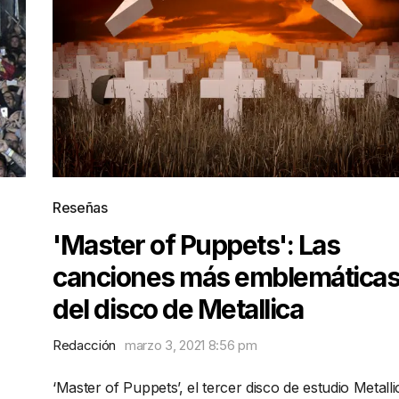
Reseñas
'Master of Puppets': Las
canciones más emblemática
del disco de Metallica
Redacción
marzo 3, 2021 8:56 pm
‘Master of Puppets’, el tercer disco de estudio Metalli