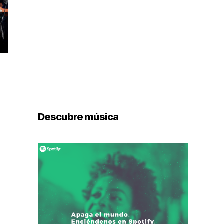
Descubre música