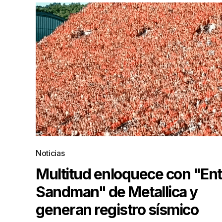
Noticias
Multitud enloquece con "Ent
Sandman" de Metallica y
generan registro sísmico