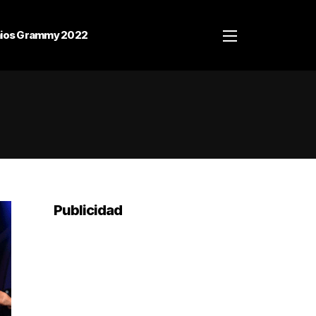
ios Grammy 2022
Publicidad