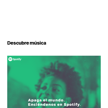
Descubre música