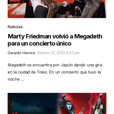
Noticias
Marty Friedman volvió a Megadeth
para un concierto único
Gerardo Herrera
febrero 27, 2023 6:07 pm
Megadeth se encuentra por Japón dando una gira
en la ciudad de Tokio. En un concierto que tuvo la
noche …