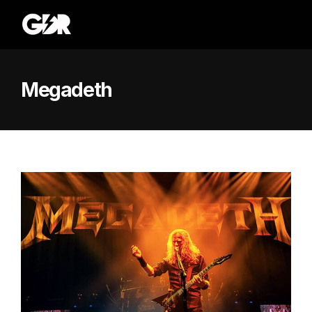
Megadeth