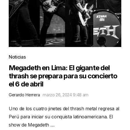
Noticias
Megadeth en Lima: El gigante del
thrash se prepara para su concierto
el 6 de abril
Gerardo Herrera
marzo 26, 2024 9:48 am
Uno de los cuatro jinetes del thrash metal regresa al
Perú para iniciar su conquista latinoamericana. El
show de Megadeth …