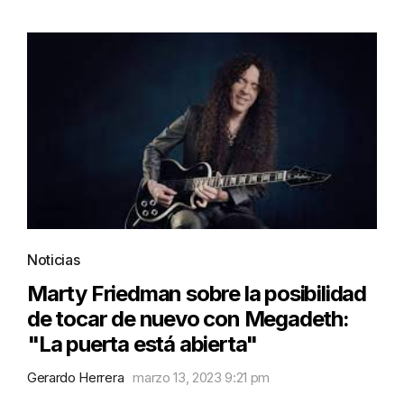
Noticias
Marty Friedman sobre la posibilidad
de tocar de nuevo con Megadeth:
"La puerta está abierta"
Gerardo Herrera
marzo 13, 2023 9:21 pm