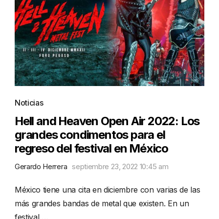
Noticias
Hell and Heaven Open Air 2022: Los
grandes condimentos para el
regreso del festival en México
Gerardo Herrera
septiembre 23, 2022 10:45 am
México tiene una cita en diciembre con varias de las
más grandes bandas de metal que existen. En un
festival …