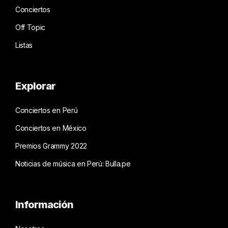
Conciertos
Off Topic
Listas
Explorar
Conciertos en Perú
Conciertos en México
Premios Grammy 2022
Noticias de música en Perú: Bulla.pe
Información