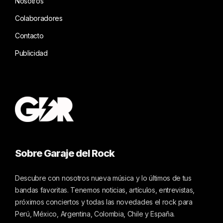
Nosotros
Colaboradores
Contacto
Publicidad
Sobre Garaje del Rock
Descubre con nosotros nueva música y lo últimos de tus
bandas favoritas. Tenemos noticias, artículos, entrevistas,
próximos conciertos y todas las novedades el rock para
Perú, México, Argentina, Colombia, Chile y España.