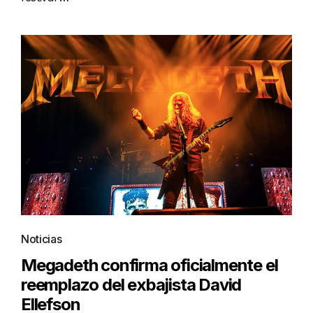
Noticias
Megadeth confirma oficialmente el
reemplazo del exbajista David
Ellefson