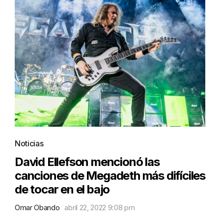
Noticias
David Ellefson mencionó las
canciones de Megadeth más difíciles
de tocar en el bajo
Omar Obando
abril 22, 2022 9:08 pm