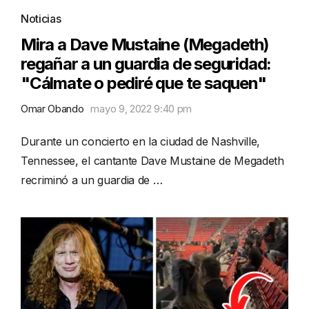
Noticias
Mira a Dave Mustaine (Megadeth)
regañar a un guardia de seguridad:
"Cálmate o pediré que te saquen"
Omar Obando
mayo 9, 2022 9:40 pm
Durante un concierto en la ciudad de Nashville,
Tennessee, el cantante Dave Mustaine de Megadeth
recriminó a un guardia de …