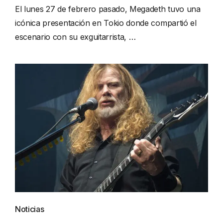
El lunes 27 de febrero pasado, Megadeth tuvo una
icónica presentación en Tokio donde compartió el
escenario con su exguitarrista, …
Noticias