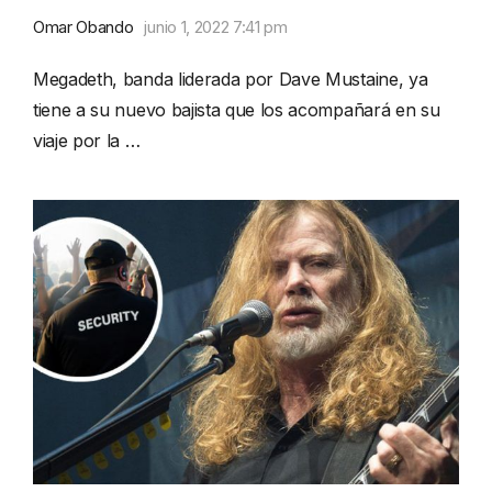
Omar Obando
junio 1, 2022 7:41 pm
Megadeth, banda liderada por Dave Mustaine, ya
tiene a su nuevo bajista que los acompañará en su
viaje por la …