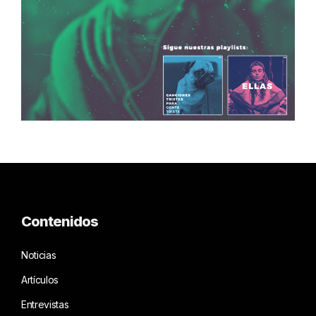
Contenidos
Noticias
Artículos
Entrevistas