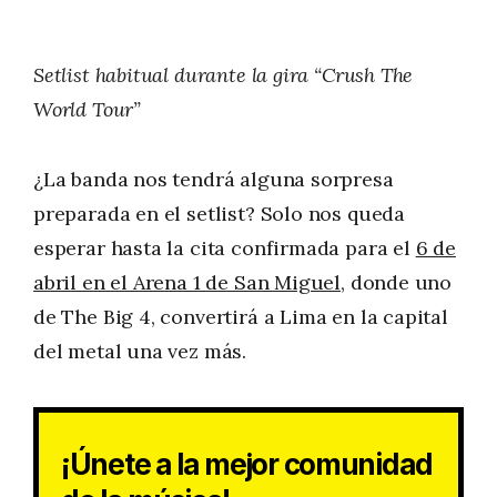
Setlist habitual durante la gira “Crush The
World Tour”
¿La banda nos tendrá alguna sorpresa
preparada en el setlist? Solo nos queda
esperar hasta la cita confirmada para el
6 de
abril en el Arena 1 de San Miguel
, donde uno
de The Big 4, convertirá a Lima en la capital
del metal una vez más.
¡Únete a la mejor comunidad