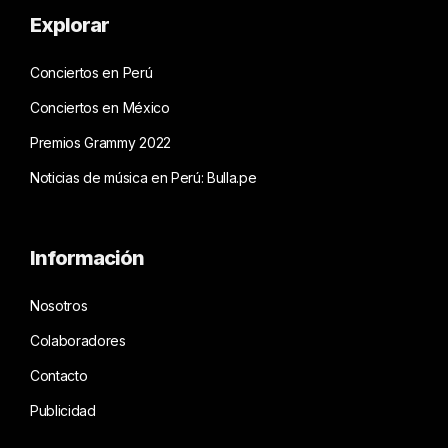
Explorar
Conciertos en Perú
Conciertos en México
Premios Grammy 2022
Noticias de música en Perú: Bulla.pe
Información
Nosotros
Colaboradores
Contacto
Publicidad