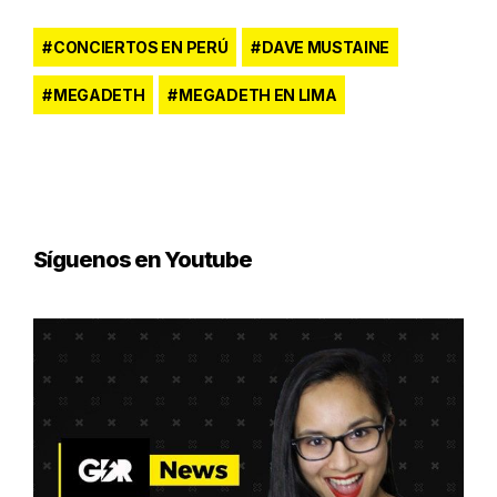
CONCIERTOS EN PERÚ
DAVE MUSTAINE
MEGADETH
MEGADETH EN LIMA
Síguenos en Youtube