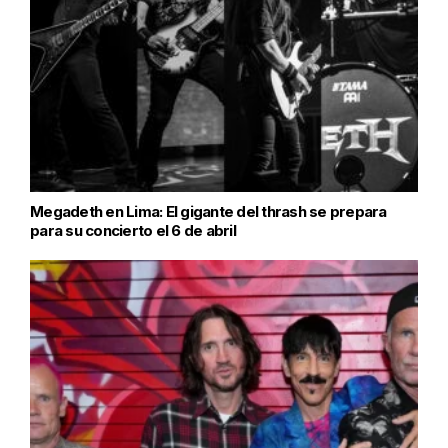
Megadeth en Lima: El gigante del thrash se prepara
para su concierto el 6 de abril