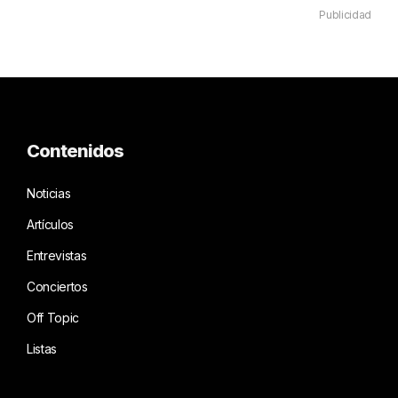
Publicidad
Contenidos
Noticias
Artículos
Entrevistas
Conciertos
Off Topic
Listas