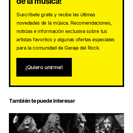
de la música!
Suscríbete gratis y recibe las últimas
novedades de la música. Recomendaciones,
noticias e información exclusiva sobre tus
artistas favoritos y algunas ofertas especiales
para la comunidad de Garaje del Rock.
¡Quiero unirme!
También te puede interesar