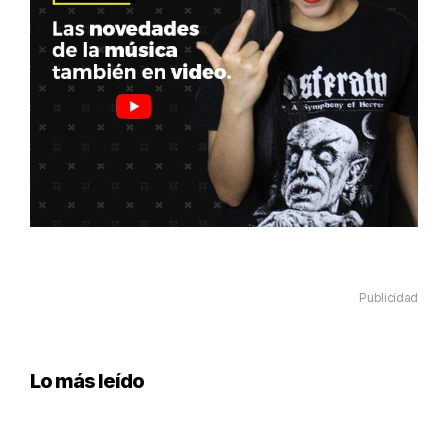
Publicidad
Lo más leído