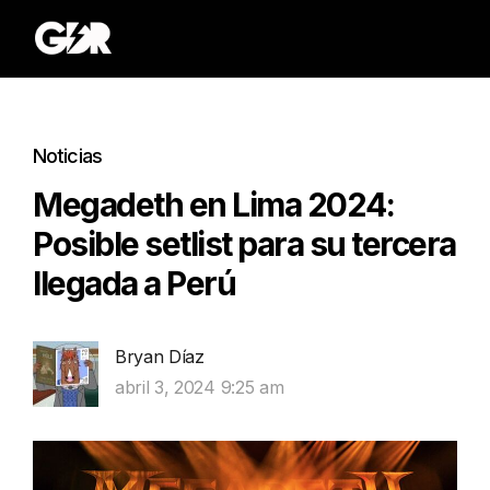
Noticias
Megadeth en Lima 2024:
Posible setlist para su tercera
llegada a Perú
Bryan Díaz
abril 3, 2024 9:25 am