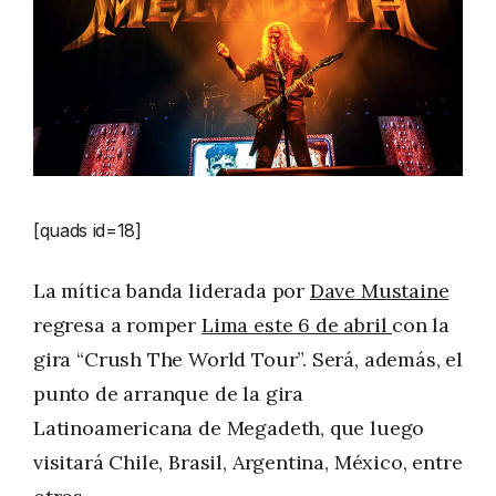
[quads id=18]
La mítica banda liderada por
Dave Mustaine
regresa a romper
Lima este 6 de abril
con la
gira “Crush The World Tour”. Será, además, el
punto de arranque de la gira
Latinoamericana de Megadeth, que luego
visitará Chile, Brasil, Argentina, México, entre