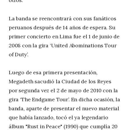
otros.
La banda se reencontrará con sus fanáticos
peruanos después de 14 años de espera. Su
primer concierto en Lima fue el 1 de junio de
2008 con la gira ‘United Abominations Tour
of Duty’.
Luego de esa primera presentación,
Megadeth sacudió la Ciudad de los Reyes
por segunda vez el 2 de mayo de 2010 con la
gira ‘The Endgame Tour’. En dicha ocasión, la
banda, aparte de presentar el nuevo material
que había lanzado, tocó el ya legendario
álbum "Rust in Peace" (1990) que cumplía 20