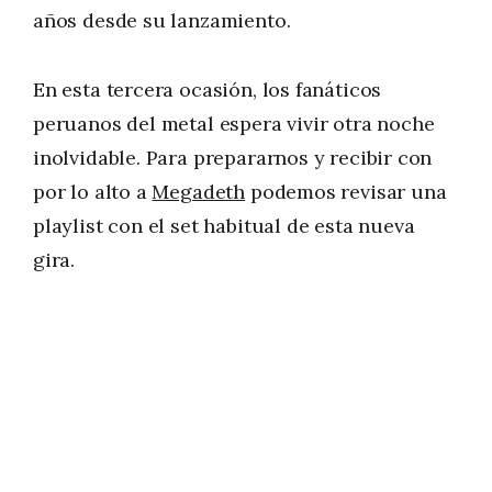
años desde su lanzamiento.
En esta tercera ocasión, los fanáticos
peruanos del metal espera vivir otra noche
inolvidable. Para prepararnos y recibir con
por lo alto a
Megadeth
podemos revisar una
playlist con el set habitual de esta nueva
gira.