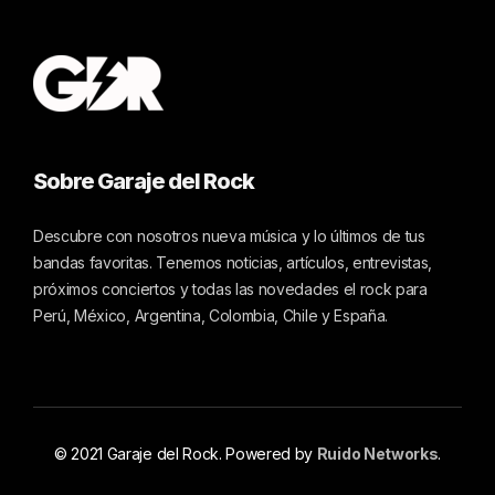
Sobre Garaje del Rock
Descubre con nosotros nueva música y lo últimos de tus
bandas favoritas. Tenemos noticias, artículos, entrevistas,
próximos conciertos y todas las novedades el rock para
Perú, México, Argentina, Colombia, Chile y España.
© 2021 Garaje del Rock. Powered by
Ruido Networks
.