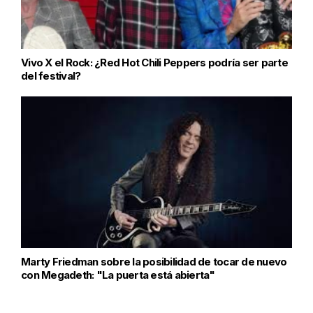
Vivo X el Rock: ¿Red Hot Chili Peppers podría ser parte
del festival?
Marty Friedman sobre la posibilidad de tocar de nuevo
con Megadeth: "La puerta está abierta"