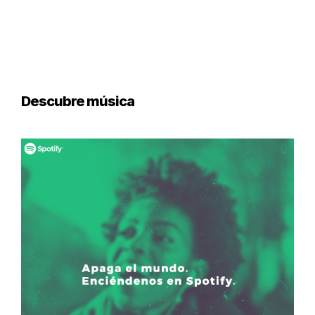
Descubre música