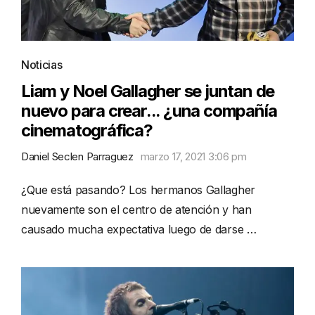
Noticias
Liam y Noel Gallagher se juntan de
nuevo para crear... ¿una compañía
cinematográfica?
Daniel Seclen Parraguez
marzo 17, 2021 3:06 pm
¿Que está pasando? Los hermanos Gallagher
nuevamente son el centro de atención y han
causado mucha expectativa luego de darse …