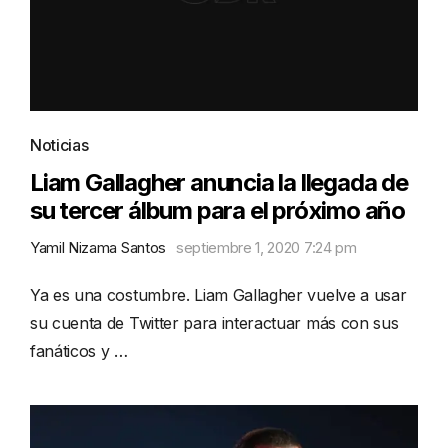
Noticias
Liam Gallagher anuncia la llegada de
su tercer álbum para el próximo año
Yamil Nizama Santos
septiembre 1, 2020 7:24 pm
Ya es una costumbre. Liam Gallagher vuelve a usar
su cuenta de Twitter para interactuar más con sus
fanáticos y …