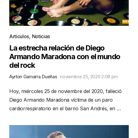
Artículos
,
Noticias
La estrecha relación de Diego
Armando Maradona con el mundo
del rock
Ayrton Gamarra Dueñas
noviembre 25, 2020 2:08 pm
Hoy, miércoles 25 de noviembre del 2020, falleció
Diego Armando Maradona víctima de un paro
cardiorrespiratorio en el barrio San Andrés, en …