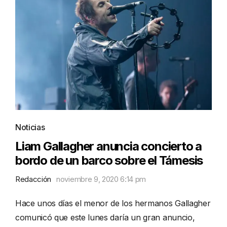
Noticias
Liam Gallagher anuncia concierto a
bordo de un barco sobre el Támesis
Redacción
noviembre 9, 2020 6:14 pm
Hace unos días el menor de los hermanos Gallagher
comunicó que este lunes daría un gran anuncio,