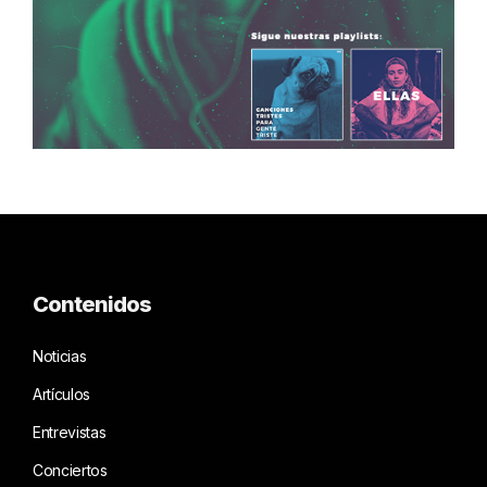
Contenidos
Noticias
Artículos
Entrevistas
Conciertos