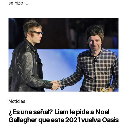
se hizo …
Noticias
¿Es una señal? Liam le pide a Noel
Gallagher que este 2021 vuelva Oasis