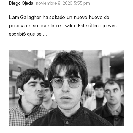
Diego Ojeda
noviembre 8, 2020 5:55 pm
Liam Gallagher ha soltado un nuevo huevo de
pascua en su cuenta de Twiter. Este último jueves
escribió que se …