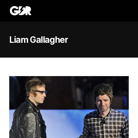
Liam Gallagher