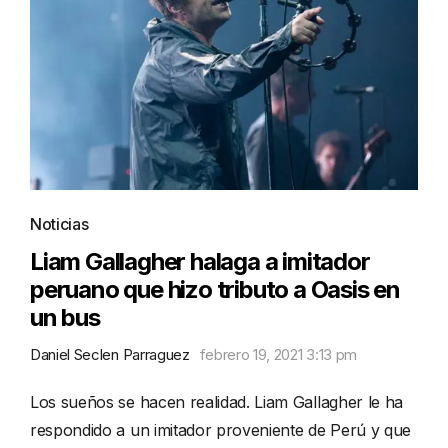
Noticias
Liam Gallagher halaga a imitador
peruano que hizo tributo a Oasis en
un bus
Daniel Seclen Parraguez
febrero 19, 2021 3:13 pm
Los sueños se hacen realidad. Liam Gallagher le ha
respondido a un imitador proveniente de Perú y que