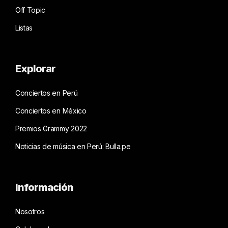
Off Topic
Listas
Explorar
Conciertos en Perú
Conciertos en México
Premios Grammy 2022
Noticias de música en Perú: Bulla.pe
Información
Nosotros