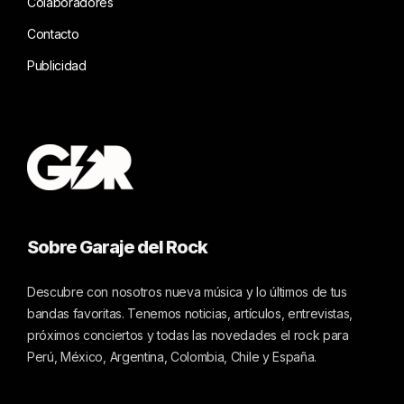
Colaboradores
Contacto
Publicidad
Sobre Garaje del Rock
Descubre con nosotros nueva música y lo últimos de tus
bandas favoritas. Tenemos noticias, artículos, entrevistas,
próximos conciertos y todas las novedades el rock para
Perú, México, Argentina, Colombia, Chile y España.