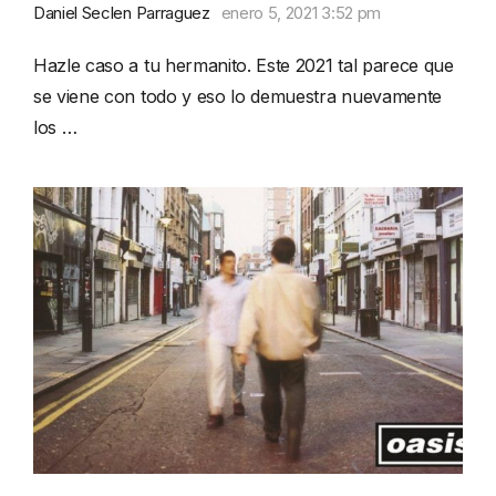
Daniel Seclen Parraguez
enero 5, 2021 3:52 pm
Hazle caso a tu hermanito. Este 2021 tal parece que
se viene con todo y eso lo demuestra nuevamente
los …