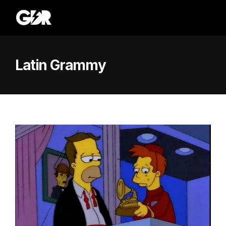
Latin Grammy