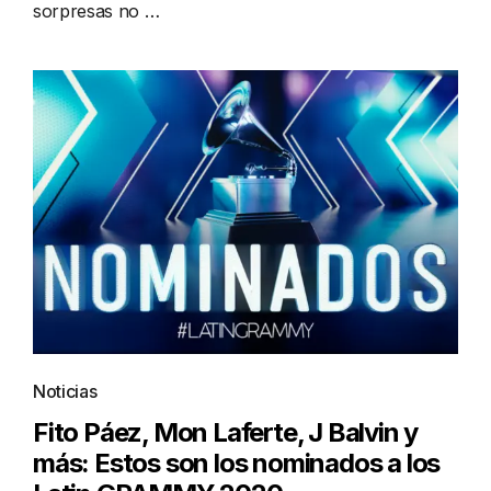
sorpresas no …
Noticias
Fito Páez, Mon Laferte, J Balvin y
más: Estos son los nominados a los