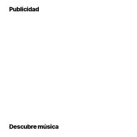
Publicidad
Descubre música