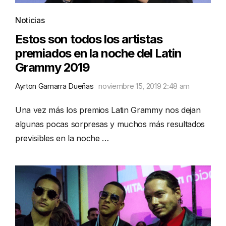
Noticias
Estos son todos los artistas
premiados en la noche del Latin
Grammy 2019
Ayrton Gamarra Dueñas
noviembre 15, 2019 2:48 am
Una vez más los premios Latin Grammy nos dejan
algunas pocas sorpresas y muchos más resultados
previsibles en la noche …