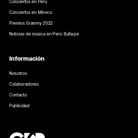
Conciertos en Perú
Conciertos en México
Premios Grammy 2022
Noticias de música en Perú: Bulla.pe
Información
Nosotros
Colaboradores
Contacto
Publicidad