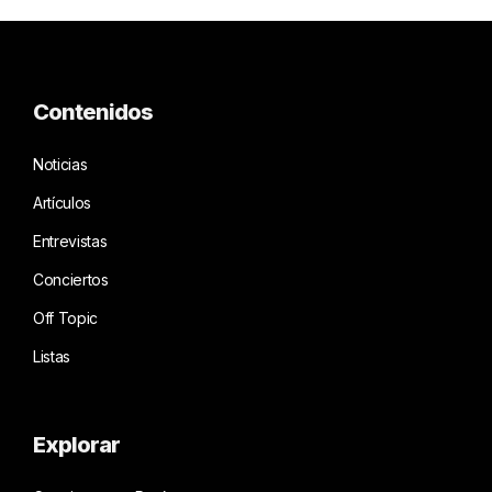
Contenidos
Noticias
Artículos
Entrevistas
Conciertos
Off Topic
Listas
Explorar