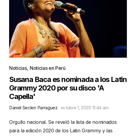
Noticias
,
Noticias en Perú
Susana Baca es nominada a los Latin
Grammy 2020 por su disco 'A
Capella'
Daniel Seclen Parraguez
octubre 1, 2020 11:44 am
Orgullo nacional. Se reveló la lista de nominados
para la edición 2020 de los Latin Grammy y las