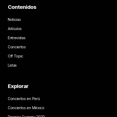
Contenidos
Noticias
Artículos
Entrevistas
Conciertos
Off Topic
Listas
Explorar
Conciertos en Perú
Conciertos en México
Premios Grammy 2022