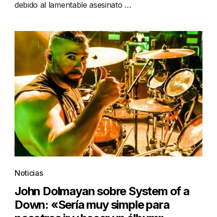
debido al lamentable asesinato …
Noticias
John Dolmayan sobre System of a
Down: «Sería muy simple para