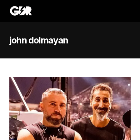
john dolmayan