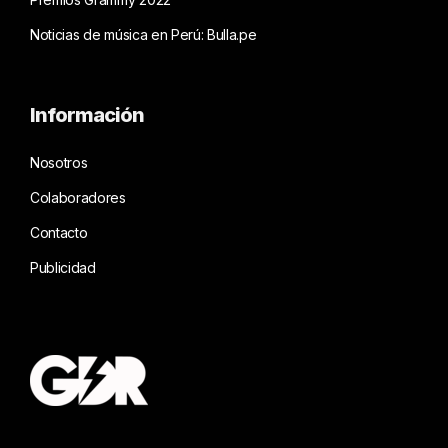
Noticias de música en Perú: Bulla.pe
Información
Nosotros
Colaboradores
Contacto
Publicidad