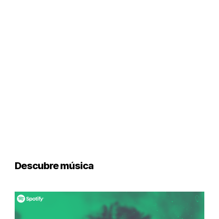
Descubre música