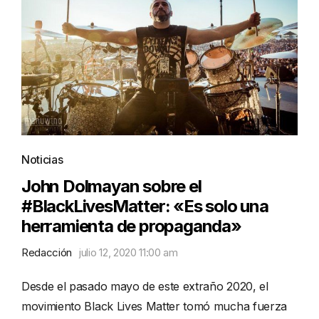
Noticias
John Dolmayan sobre el
#BlackLivesMatter: «Es solo una
herramienta de propaganda»
Redacción
julio 12, 2020 11:00 am
Desde el pasado mayo de este extraño 2020, el
movimiento Black Lives Matter tomó mucha fuerza