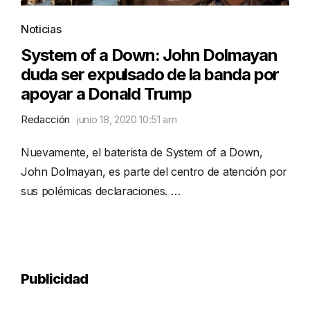
Noticias
System of a Down: John Dolmayan
duda ser expulsado de la banda por
apoyar a Donald Trump
Redacción
junio 18, 2020 10:51 am
Nuevamente, el baterista de System of a Down,
John Dolmayan, es parte del centro de atención por
sus polémicas declaraciones. …
Publicidad