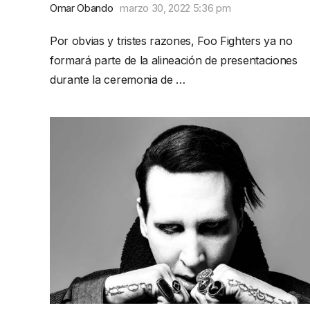
Omar Obando
marzo 30, 2022 5:36 pm
Por obvias y tristes razones, Foo Fighters ya no
formará parte de la alineación de presentaciones
durante la ceremonia de …