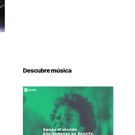
Descubre música