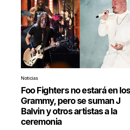
Noticias
Foo Fighters no estará en lo
Grammy, pero se suman J
Balvin y otros artistas a la
ceremonia