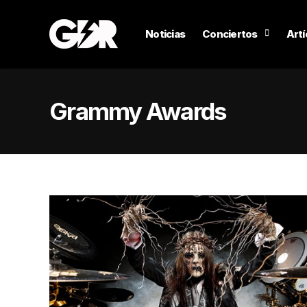
Noticias
Conciertos
Artí
Grammy Awards