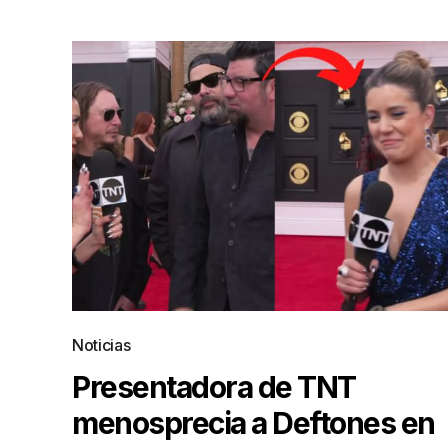
Noticias
Presentadora de TNT
menosprecia a Deftones en