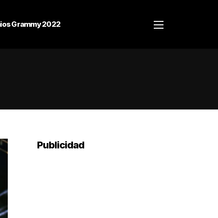
ios Grammy 2022
Publicidad