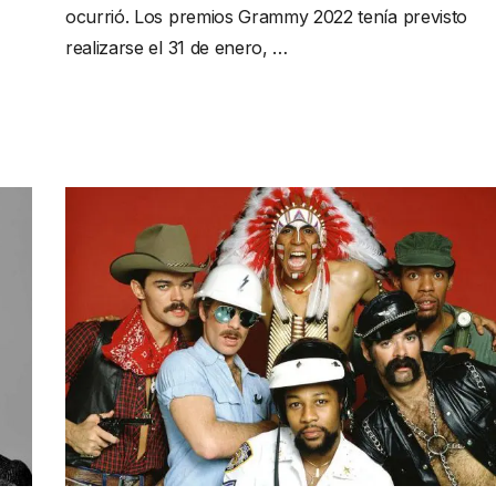
ocurrió. Los premios Grammy 2022 tenía previsto
realizarse el 31 de enero, …