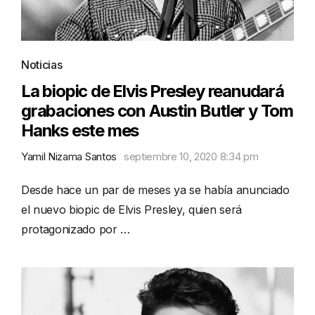
Noticias
La biopic de Elvis Presley reanudará
grabaciones con Austin Butler y Tom
Hanks este mes
Yamil Nizama Santos
septiembre 10, 2020 8:34 pm
Desde hace un par de meses ya se había anunciado
el nuevo biopic de Elvis Presley, quien será
protagonizado por …