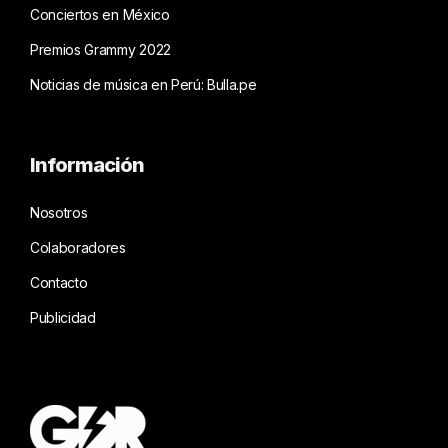
Conciertos en México
Premios Grammy 2022
Noticias de música en Perú: Bulla.pe
Información
Nosotros
Colaboradores
Contacto
Publicidad