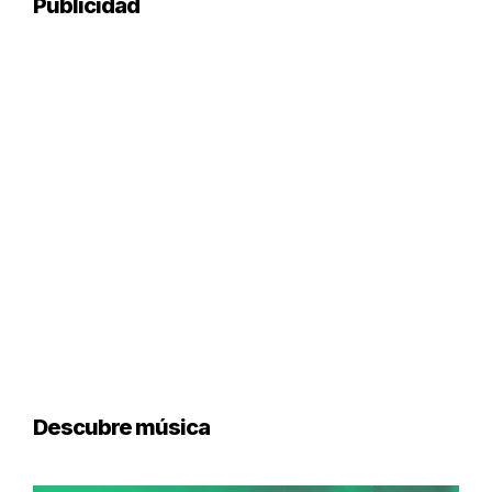
Publicidad
Descubre música