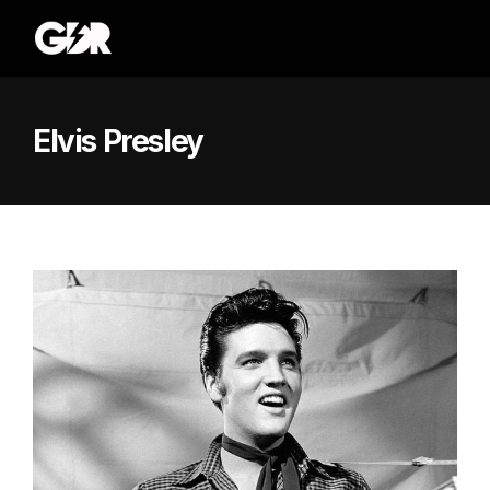
Elvis Presley