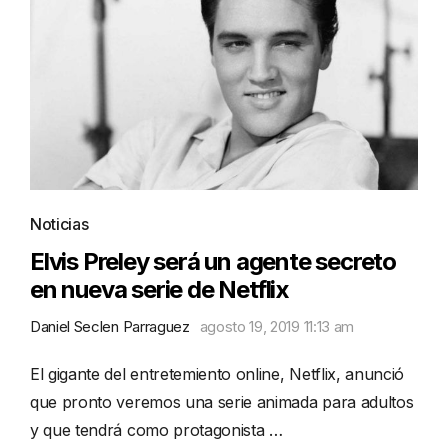
Noticias
Elvis Preley será un agente secreto
en nueva serie de Netflix
Daniel Seclen Parraguez
agosto 19, 2019 11:13 am
El gigante del entretemiento online, Netflix, anunció
que pronto veremos una serie animada para adultos
y que tendrá como protagonista …