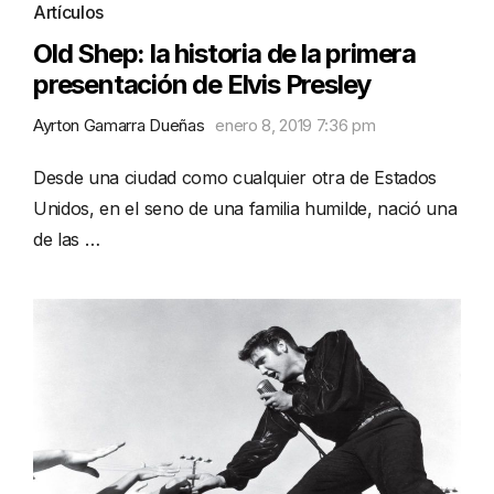
Artículos
Old Shep: la historia de la primera
presentación de Elvis Presley
Ayrton Gamarra Dueñas
enero 8, 2019 7:36 pm
Desde una ciudad como cualquier otra de Estados
Unidos, en el seno de una familia humilde, nació una
de las …