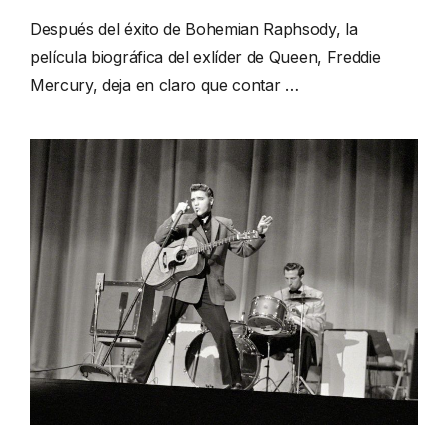
Después del éxito de Bohemian Raphsody, la
película biográfica del exlíder de Queen, Freddie
Mercury, deja en claro que contar …