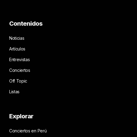
Contenidos
Noticias
Artículos
Entrevistas
Conciertos
Off Topic
Listas
Explorar
Conciertos en Perú