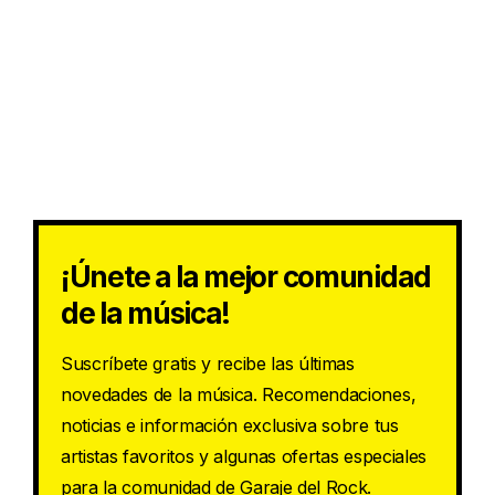
¡Únete a la mejor comunidad
de la música!
Suscríbete gratis y recibe las últimas
novedades de la música. Recomendaciones,
noticias e información exclusiva sobre tus
artistas favoritos y algunas ofertas especiales
para la comunidad de Garaje del Rock.