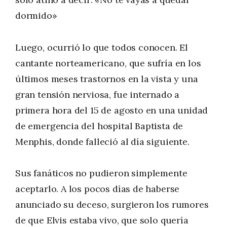
dormido»
Luego, ocurrió lo que todos conocen. El
cantante norteamericano, que sufría en los
últimos meses trastornos en la vista y una
gran tensión nerviosa, fue internado a
primera hora del 15 de agosto en una unidad
de emergencia del hospital Baptista de
Menphis, donde falleció al día siguiente.
Sus fanáticos no pudieron simplemente
aceptarlo. A los pocos días de haberse
anunciado su deceso, surgieron los rumores
de que Elvis estaba vivo, que solo quería