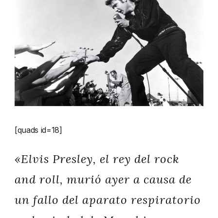
[quads id=18]
«Elvis Presley, el rey del
rock
and roll,
murió ayer a causa de
un fallo del aparato respiratorio