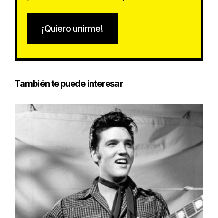
¡Quiero unirme!
También te puede interesar