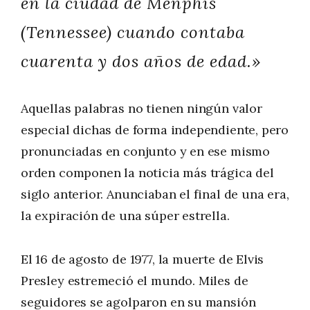
en la ciudad de Menphis
(Tennessee) cuando contaba
cuarenta y dos años de edad.»
Aquellas palabras no tienen ningún valor
especial dichas de forma independiente, pero
pronunciadas en conjunto y en ese mismo
orden componen la noticia más trágica del
siglo anterior. Anunciaban el final de una era,
la expiración de una súper estrella.
El 16 de agosto de 1977, la muerte de Elvis
Presley estremeció el mundo. Miles de
seguidores se agolparon en su mansión