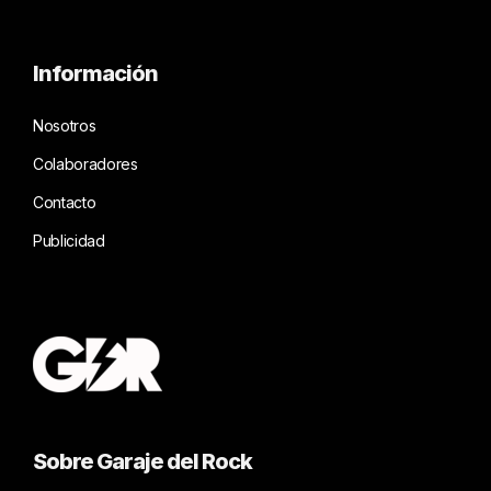
Información
Nosotros
Colaboradores
Contacto
Publicidad
Sobre Garaje del Rock