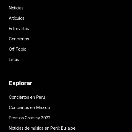
Noticias
Artículos
Entrevistas
Conciertos
Off Topic
Listas
Explorar
Conciertos en Perú
Conciertos en México
Premios Grammy 2022
Noticias de música en Perú: Bulla.pe