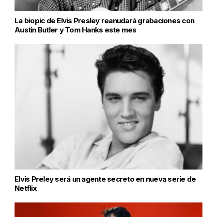
La biopic de Elvis Presley reanudará grabaciones con
Austin Butler y Tom Hanks este mes
Elvis Preley será un agente secreto en nueva serie de
Netflix