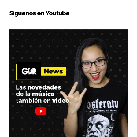
Síguenos en Youtube