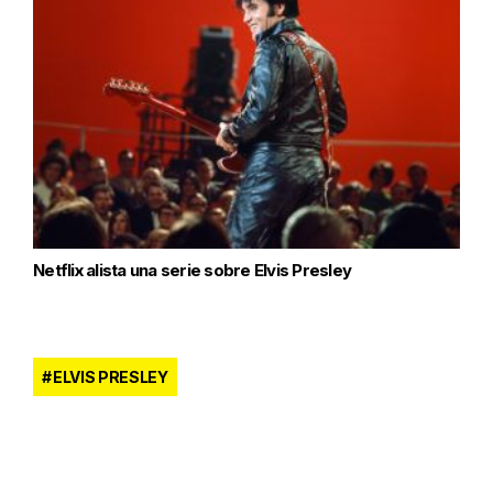
Netflix alista una serie sobre Elvis Presley
ELVIS PRESLEY