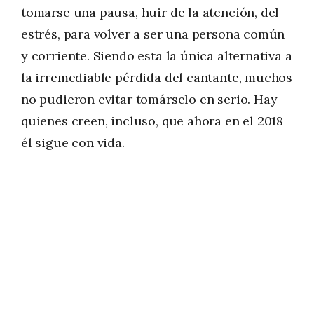
tomarse una pausa, huir de la atención, del
estrés, para volver a ser una persona común
y corriente. Siendo esta la única alternativa a
la irremediable pérdida del cantante, muchos
no pudieron evitar tomárselo en serio. Hay
quienes creen, incluso, que ahora en el 2018
él sigue con vida.