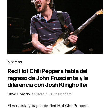
Noticias
Red Hot Chili Peppers habla del
regreso de John Frusciante y la
diferencia con Josh Klinghoffer
Omar Obando
febrero 4, 2022 10:22 am
El vocalista y bajista de Red Hot Chili Peppers,