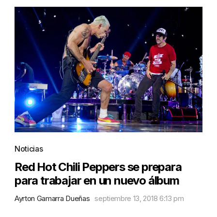
Noticias
Red Hot Chili Peppers se prepara
para trabajar en un nuevo álbum
Ayrton Gamarra Dueñas
septiembre 13, 2018 6:13 pm