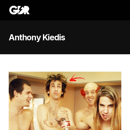
Anthony Kiedis