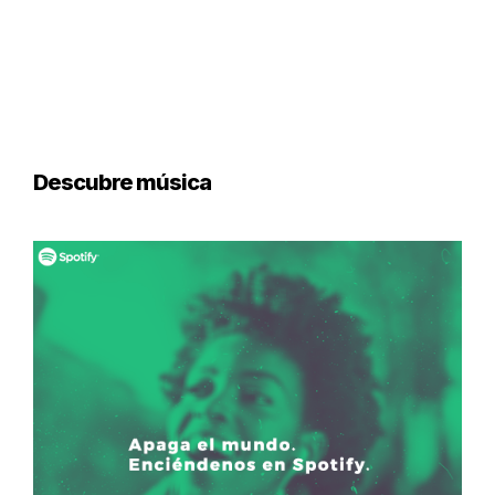
Descubre música