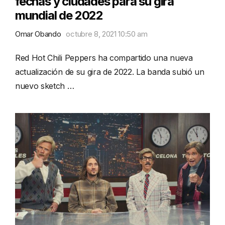
fechas y ciudades para su gira
mundial de 2022
Omar Obando
octubre 8, 2021 10:50 am
Red Hot Chili Peppers ha compartido una nueva
actualización de su gira de 2022. La banda subió un
nuevo sketch …