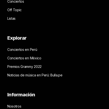
Conciertos
Off Topic
Listas
Explorar
Conciertos en Perú
Conciertos en México
Premios Grammy 2022
Noticias de música en Perú: Bulla.pe
Información
Nosotros