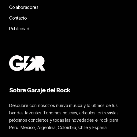
Colaboradores
Contacto
Publicidad
Sobre Garaje del Rock
Descubre con nosotros nueva música y lo últimos de tus
bandas favoritas. Tenemos noticias, artículos, entrevistas,
próximos conciertos y todas las novedades el rock para
Perú, México, Argentina, Colombia, Chile y España.