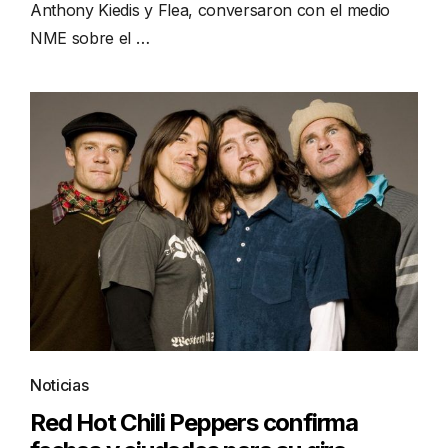
Anthony Kiedis y Flea, conversaron con el medio
NME sobre el …
Noticias
Red Hot Chili Peppers confirma