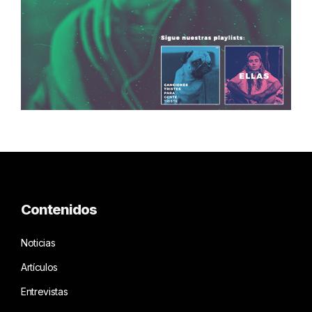
Contenidos
Noticias
Artículos
Entrevistas