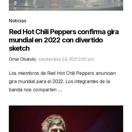
Noticias
Red Hot Chili Peppers confirma gira
mundial en 2022 con divertido
sketch
Omar Obando
septiembre 24, 2021 2:00 pm
Los miembros de Red Hot Chili Peppers anuncian
gira mundial para el 2022. Los integrantes de la
banda nos comparten …