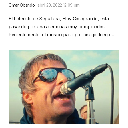
Omar Obando
abril 23, 2022 12:09 pm
El baterista de Sepultura, Eloy Casagrande, está
pasando por unas semanas muy complicadas.
Recientemente, el músico pasó por cirugía luego …