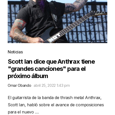
Noticias
Scott Ian dice que Anthrax tiene
"grandes canciones" para el
próximo álbum
Omar Obando
abril 25, 2022 1:43 pm
El guitarrista de la banda de thrash metal Anthrax,
Scott Ian, habló sobre el avance de composiciones
para el nuevo …