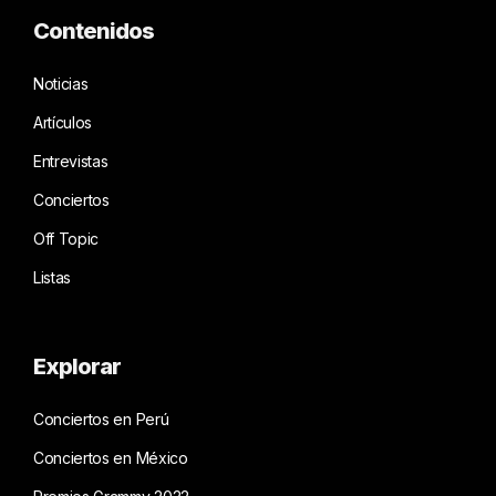
Contenidos
Noticias
Artículos
Entrevistas
Conciertos
Off Topic
Listas
Explorar
Conciertos en Perú
Conciertos en México