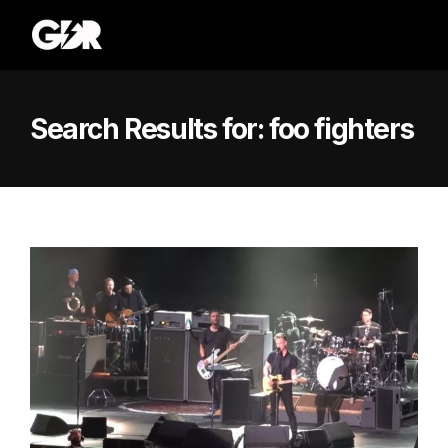
Search Results for:
foo fighters