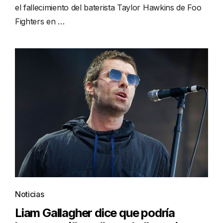
el fallecimiento del baterista Taylor Hawkins de Foo
Fighters en …
Noticias
Liam Gallagher dice que podría