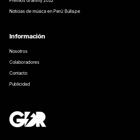
Premios Grammy 2022
Noticias de música en Perú: Bulla.pe
Información
Nosotros
Colaboradores
Contacto
Publicidad