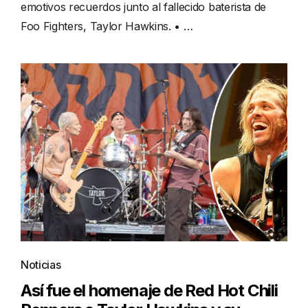
emotivos recuerdos junto al fallecido baterista de
Foo Fighters, Taylor Hawkins. • …
Noticias
Así fue el homenaje de Red Hot Chili