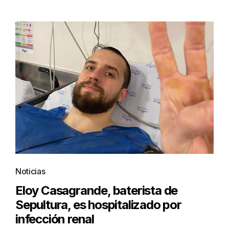
Noticias
Eloy Casagrande, baterista de
Sepultura, es hospitalizado por
infección renal