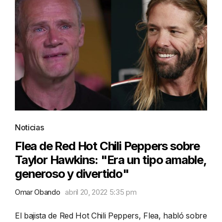
Noticias
Flea de Red Hot Chili Peppers sobre
Taylor Hawkins: "Era un tipo amable,
generoso y divertido"
Omar Obando
abril 20, 2022 5:35 pm
El bajista de Red Hot Chili Peppers, Flea, habló sobre