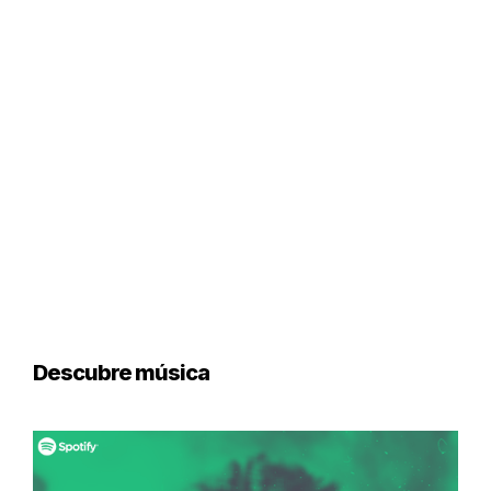
Descubre música