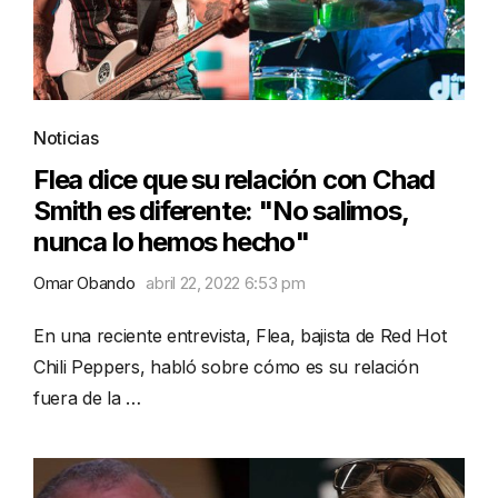
Noticias
Flea dice que su relación con Chad
Smith es diferente: "No salimos,
nunca lo hemos hecho"
Omar Obando
abril 22, 2022 6:53 pm
En una reciente entrevista, Flea, bajista de Red Hot
Chili Peppers, habló sobre cómo es su relación
fuera de la …