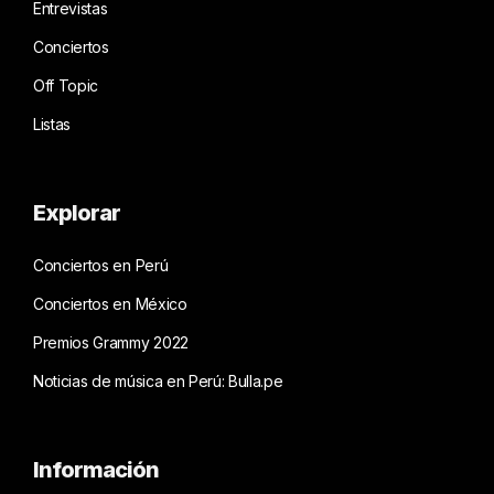
Entrevistas
Conciertos
Off Topic
Listas
Explorar
Conciertos en Perú
Conciertos en México
Premios Grammy 2022
Noticias de música en Perú: Bulla.pe
Información