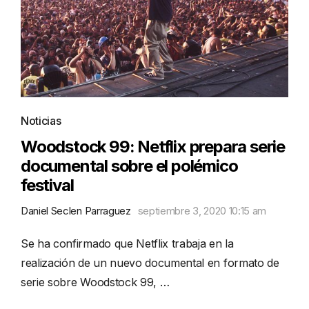
Noticias
Woodstock 99: Netflix prepara serie
documental sobre el polémico
festival
Daniel Seclen Parraguez
septiembre 3, 2020 10:15 am
Se ha confirmado que Netflix trabaja en la
realización de un nuevo documental en formato de
serie sobre Woodstock 99, …