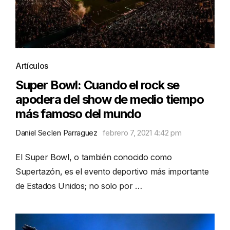
Artículos
Super Bowl: Cuando el rock se
apodera del show de medio tiempo
más famoso del mundo
Daniel Seclen Parraguez
febrero 7, 2021 4:42 pm
El Super Bowl, o también conocido como
Supertazón, es el evento deportivo más importante
de Estados Unidos; no solo por …