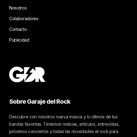
Nosotros
Colaboradores
Contacto
Publicidad
Sobre Garaje del Rock
Descubre con nosotros nueva música y lo últimos de tus
bandas favoritas. Tenemos noticias, artículos, entrevistas,
próximos conciertos y todas las novedades el rock para