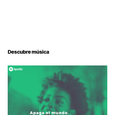
Descubre música