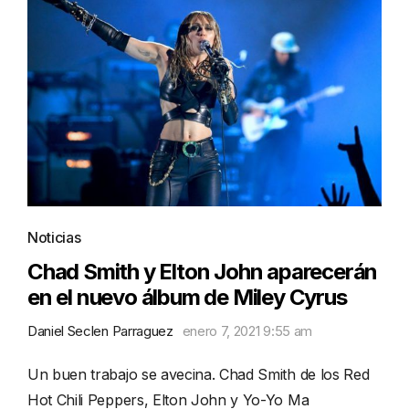
Noticias
Chad Smith y Elton John aparecerán
en el nuevo álbum de Miley Cyrus
Daniel Seclen Parraguez
enero 7, 2021 9:55 am
Un buen trabajo se avecina. Chad Smith de los Red
Hot Chili Peppers, Elton John y Yo-Yo Ma