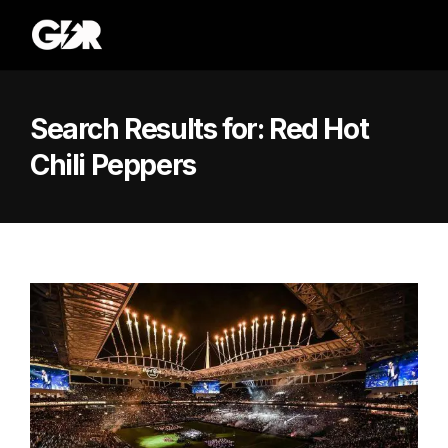
Search Results for:
Red Hot
Chili Peppers