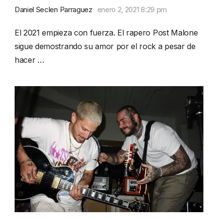
Daniel Seclen Parraguez
enero 2, 2021 8:29 pm
El 2021 empieza con fuerza. El rapero Post Malone
sigue demostrando su amor por el rock a pesar de
hacer …