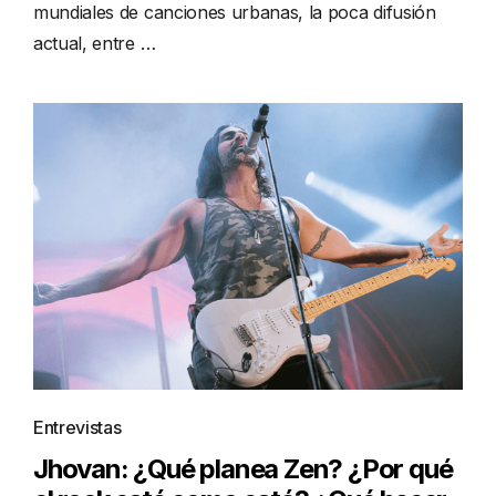
mundiales de canciones urbanas, la poca difusión
actual, entre …
Entrevistas
Jhovan: ¿Qué planea Zen? ¿Por qué