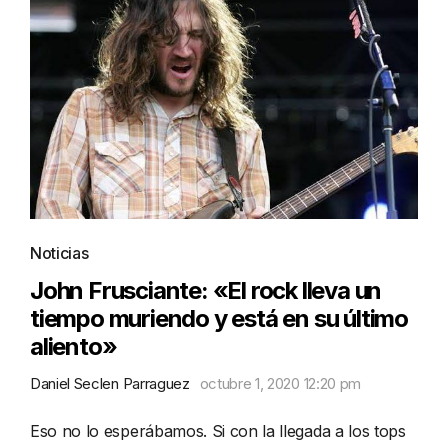
Noticias
John Frusciante: «El rock lleva un
tiempo muriendo y está en su último
aliento»
Daniel Seclen Parraguez
octubre 1, 2020 12:20 pm
Eso no lo esperábamos. Si con la llegada a los tops