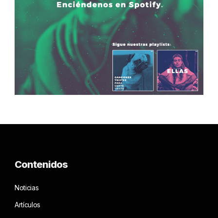
Contenidos
Noticias
Artículos