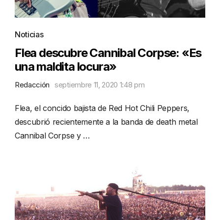
Noticias
Flea descubre Cannibal Corpse: «Es
una maldita locura»
Redacción
septiembre 11, 2020 1:48 pm
Flea, el concido bajista de Red Hot Chili Peppers,
descubrió recientemente a la banda de death metal
Cannibal Corpse y …