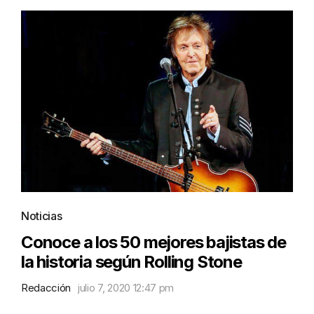
Noticias
Conoce a los 50 mejores bajistas de
la historia según Rolling Stone
Redacción
julio 7, 2020 12:47 pm