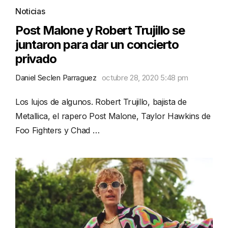
Noticias
Post Malone y Robert Trujillo se
juntaron para dar un concierto
privado
Daniel Seclen Parraguez
octubre 28, 2020 5:48 pm
Los lujos de algunos. Robert Trujillo, bajista de
Metallica, el rapero Post Malone, Taylor Hawkins de
Foo Fighters y Chad …