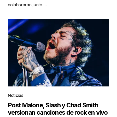
colaborarán junto …
Noticias
Post Malone, Slash y Chad Smith
versionan canciones de rock en vivo