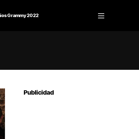
ios Grammy 2022
Publicidad