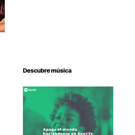
Descubre música