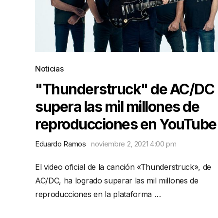
Noticias
"Thunderstruck" de AC/DC
supera las mil millones de
reproducciones en YouTube
Eduardo Ramos
noviembre 2, 2021 4:00 pm
El video oficial de la canción «Thunderstruck», de
AC/DC, ha logrado superar las mil millones de
reproducciones en la plataforma …