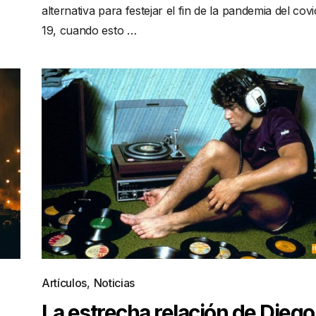
alternativa para festejar el fin de la pandemia del covi
19, cuando esto …
Artículos
,
Noticias
La estrecha relación de Diego