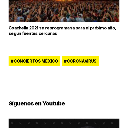
Coachella 2021 se reprogramaría para el próximo año,
según fuentes cercanas
CONCIERTOS MÉXICO
CORONAVIRUS
Síguenos en Youtube