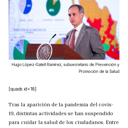
Hugo López-Gatell Ramírez, subsecretario de Prevención y
Promoción de la Salud
[quads id=18]
Tras la aparición de la pandemia del covis-
19, distintas actividades se han suspendido
para cuidar la salud de los ciudadanos. Entre