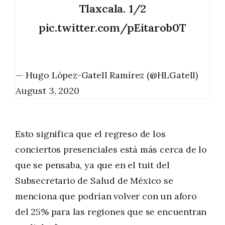
Tlaxcala. 1/2
pic.twitter.com/pEitarob0T
— Hugo López-Gatell Ramírez (@HLGatell)
August 3, 2020
Esto significa que el regreso de los
conciertos presenciales está más cerca de lo
que se pensaba, ya que en el tuit del
Subsecretario de Salud de México se
menciona que podrían volver con un aforo
del 25% para las regiones que se encuentran