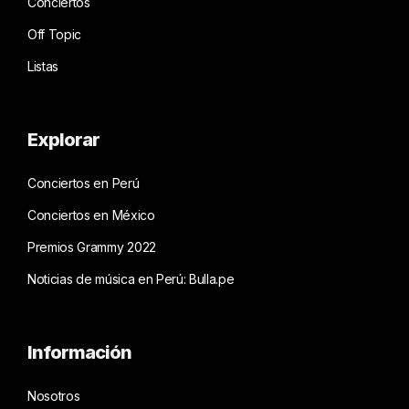
Conciertos
Off Topic
Listas
Explorar
Conciertos en Perú
Conciertos en México
Premios Grammy 2022
Noticias de música en Perú: Bulla.pe
Información
Nosotros