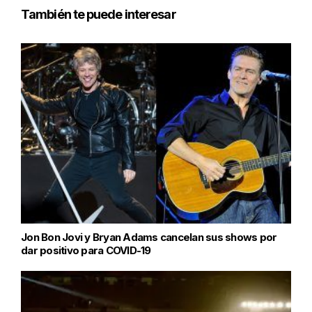
También te puede interesar
Jon Bon Jovi y Bryan Adams cancelan sus shows por
dar positivo para COVID-19