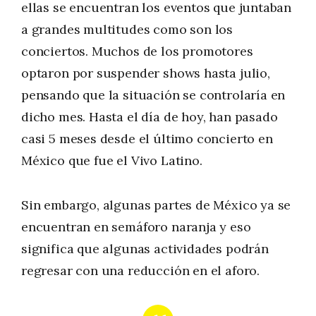
ellas se encuentran los eventos que juntaban
a grandes multitudes como son los
conciertos. Muchos de los promotores
optaron por suspender shows hasta julio,
pensando que la situación se controlaría en
dicho mes. Hasta el día de hoy, han pasado
casi 5 meses desde el último concierto en
México que fue el Vivo Latino.
Sin embargo, algunas partes de México ya se
encuentran en semáforo naranja y eso
significa que algunas actividades podrán
regresar con una reducción en el aforo.