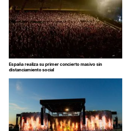
España realiza su primer concierto masivo sin
distanciamiento social