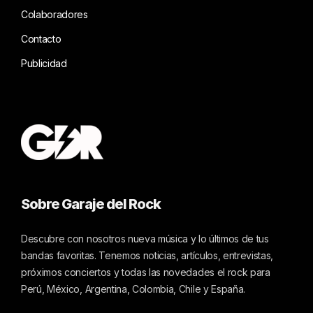
Colaboradores
Contacto
Publicidad
Sobre Garaje del Rock
Descubre con nosotros nueva música y lo últimos de tus
bandas favoritas. Tenemos noticias, artículos, entrevistas,
próximos conciertos y todas las novedades el rock para
Perú, México, Argentina, Colombia, Chile y España.