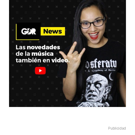
Publicidad