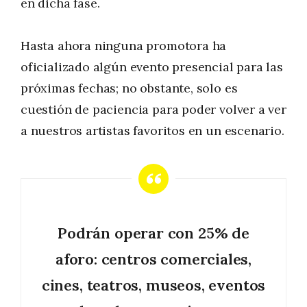
en dicha fase.
Hasta ahora ninguna promotora ha
oficializado algún evento presencial para las
próximas fechas; no obstante, solo es
cuestión de paciencia para poder volver a ver
a nuestros artistas favoritos en un escenario.
Podrán operar con 25% de
aforo: centros comerciales,
cines, teatros, museos, eventos