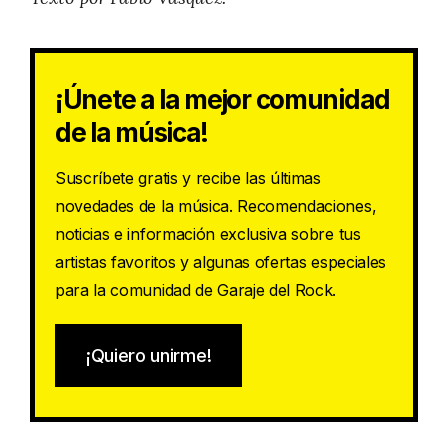
¡Únete a la mejor comunidad
de la música!
Suscríbete gratis y recibe las últimas
novedades de la música. Recomendaciones,
noticias e información exclusiva sobre tus
artistas favoritos y algunas ofertas especiales
para la comunidad de Garaje del Rock.
¡Quiero unirme!