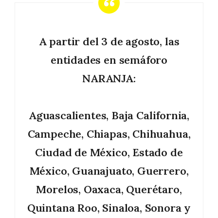
A partir del 3 de agosto, las
entidades en semáforo
NARANJA:
Aguascalientes, Baja California,
Campeche, Chiapas, Chihuahua,
Ciudad de México, Estado de
México, Guanajuato, Guerrero,
Morelos, Oaxaca, Querétaro,
Quintana Roo, Sinaloa, Sonora y