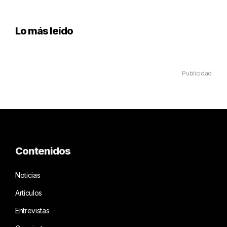
Lo más leído
Publicidad
Contenidos
Noticias
Artículos
Entrevistas