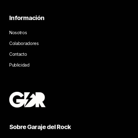
Información
Nosotros
Colaboradores
Contacto
Publicidad
Sobre Garaje del Rock