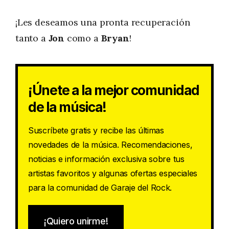
¡Les deseamos una pronta recuperación
tanto a
Jon
como a
Bryan
!
¡Únete a la mejor comunidad
de la música!
Suscríbete gratis y recibe las últimas
novedades de la música. Recomendaciones,
noticias e información exclusiva sobre tus
artistas favoritos y algunas ofertas especiales
para la comunidad de Garaje del Rock.
¡Quiero unirme!