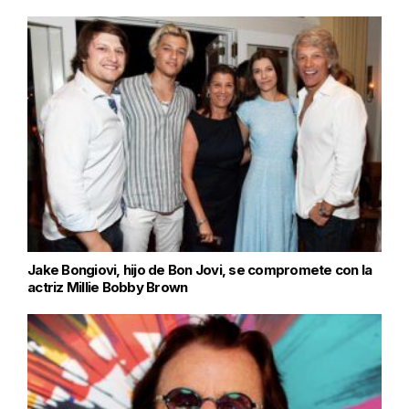
Jake Bongiovi, hijo de Bon Jovi, se compromete con la
actriz Millie Bobby Brown