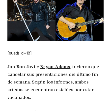
[quads id=18]
Jon Bon Jovi
y
Bryan Adams
, tuvieron que
cancelar sus presentaciones del último fin
de semana. Según los informes, ambos
artistas se encuentran estables por estar
vacunados.