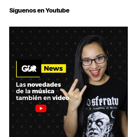
Síguenos en Youtube