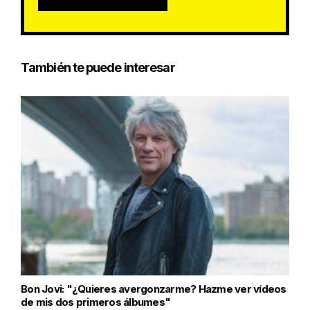
También te puede interesar
Bon Jovi: "¿Quieres avergonzarme? Hazme ver vídeos
de mis dos primeros álbumes"