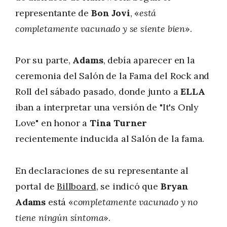
representante de
Bon Jovi
, «
está
completamente vacunado y se siente bien
».
Por su parte,
Adams
, debía aparecer en la
ceremonia del Salón de la Fama del Rock and
Roll del sábado pasado, donde junto a
ELLA
iban a interpretar una versión de "It's Only
Love" en honor a
Tina Turner
recientemente inducida al Salón de la fama.
En declaraciones de su representante al
portal de
Billboard
, se indicó que
Bryan
Adams
está «
completamente vacunado y no
tiene ningún síntoma
».