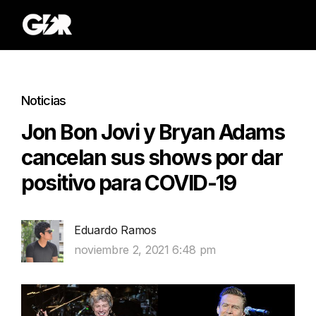
Noticias
Jon Bon Jovi y Bryan Adams
cancelan sus shows por dar
positivo para COVID-19
Eduardo Ramos
noviembre 2, 2021 6:48 pm