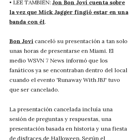
• LEE TAMBIÉN:
Jon Bon Jovi cuenta sobre
la vez que Mick Jagger fingió estar en una
banda con él
.
Bon Jovi
canceló su presentación a tan solo
unas horas de presentarse en Miami. El
medio WSVN 7 News informó que los
fanáticos ya se encontraban dentro del local
cuando el evento 'Runaway With JBJ' tuvo
que ser cancelado.
La presentación cancelada incluía una
sesión de preguntas y respuestas, una
presentación basada en historia y una fiesta
de disfraces de Halloween. Según el