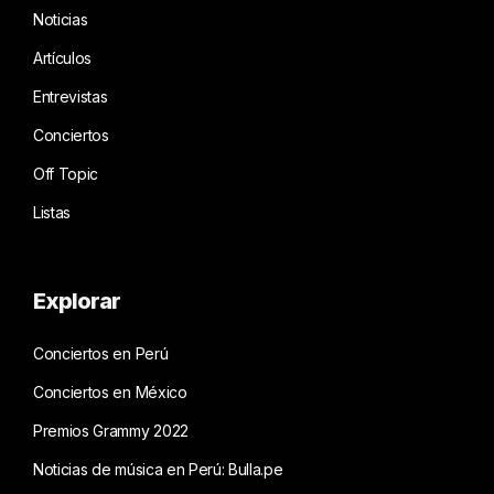
Noticias
Artículos
Entrevistas
Conciertos
Off Topic
Listas
Explorar
Conciertos en Perú
Conciertos en México
Premios Grammy 2022
Noticias de música en Perú: Bulla.pe