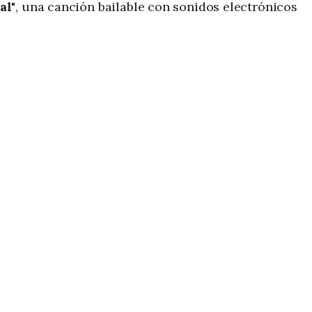
al"
, una canción bailable con sonidos electrónicos