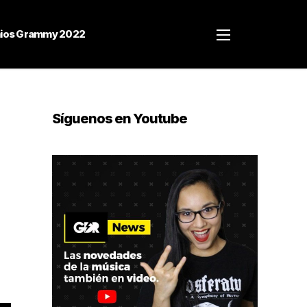
ios Grammy 2022
Síguenos en Youtube