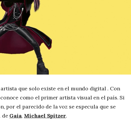
 artista que solo existe en el mundo digital . Con
conoce como el primer artista visual en el país. Si
ón, por el parecido de la voz se especula que se
a de
Gaia
,
Michael Spitzer
.