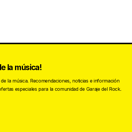
e la música!
s de la música. Recomendaciones, noticias e información
 ofertas especiales para la comunidad de Garaje del Rock.