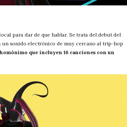
local para dar de que hablar. Se trata del debut del
 un sonido electrónico de muy cercano al trip-hop
co homónimo que incluyen 16 canciones con un