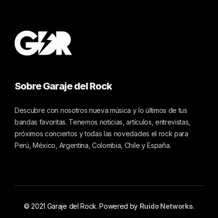
Sobre Garaje del Rock
Descubre con nosotros nueva música y lo últimos de tus
bandas favoritas. Tenemos noticias, artículos, entrevistas,
próximos conciertos y todas las novedades el rock para
Perú, México, Argentina, Colombia, Chile y España.
© 2021 Garaje del Rock. Powered by
Ruido Networks
.