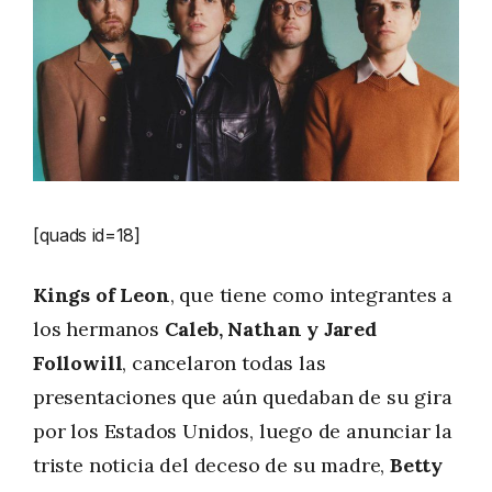
[quads id=18]
Kings of Leon
, que tiene como integrantes a
los hermanos
Caleb, Nathan y Jared
Followill
, cancelaron todas las
presentaciones que aún quedaban de su gira
por los Estados Unidos, luego de anunciar la
triste noticia del deceso de su madre,
Betty