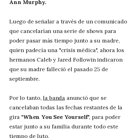
Ann Murphy.
Luego de señalar a través de un comunicado
que cancelarían una serie de shows para
poder pasar más tiempo junto a su madre,
quien padecía una "crisis médica", ahora los
hermanos Caleb y Jared Followin indicaron
que su madre falleció el pasado 25 de
septiembre.
Por lo tanto,
la banda
anunció que se
cancelaban todas las fechas restantes de la
gira
"When You See Yourself
", para poder
estar junto a su familia durante todo este
tiempo de luto.