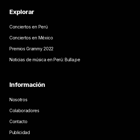
Explorar
Conciertos en Perú
Conciertos en México
Premios Grammy 2022
Noticias de música en Perú: Bulla.pe
Información
Nosotros
Colaboradores
Contacto
Publicidad