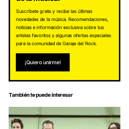
Suscríbete gratis y recibe las últimas
novedades de la música. Recomendaciones,
noticias e información exclusiva sobre tus
artistas favoritos y algunas ofertas especiales
para la comunidad de Garaje del Rock.
¡Quiero unirme!
También te puede interesar