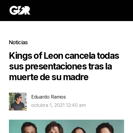
Noticias
Kings of Leon cancela todas
sus presentaciones tras la
muerte de su madre
Eduardo Ramos
octubre 1, 2021 12:40 am