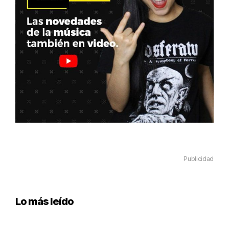
Publicidad
Lo más leído