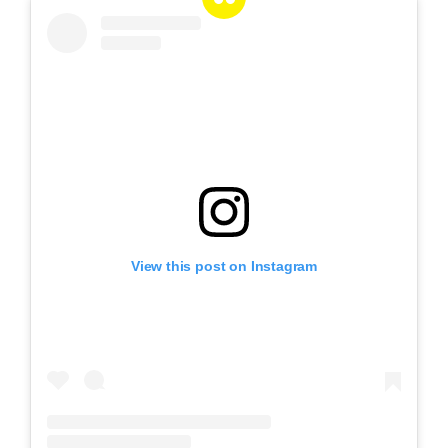
View this post on Instagram