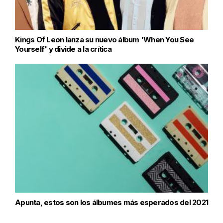
Kings Of Leon lanza su nuevo álbum 'When You See
Yourself' y divide a la crítica
Apunta, estos son los álbumes más esperados del 2021