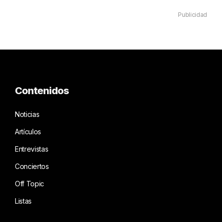
Publicidad
Contenidos
Noticias
Artículos
Entrevistas
Conciertos
Off Topic
Listas