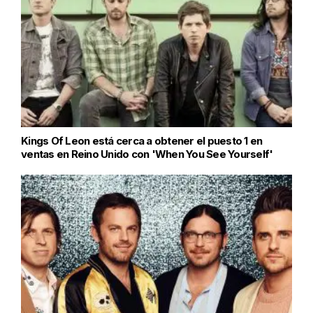
Kings Of Leon está cerca a obtener el puesto 1 en
ventas en Reino Unido con 'When You See Yourself'