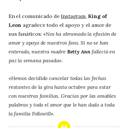
En el comunicado de
Instagram
,
King of
Leon
agradece todo el apoyo y el amor de
sus fanáticos:
«Nos ha abrumado la efusión de
amor y apoyo de nuestros fans. Si no se han
enterado, nuestra madre
Betty Ann
falleció en
paz la semana pasada»
.
«Hemos decidido cancelar todas las fechas
restantes de la gira hasta octubre para estar
con nuestras familias. Gracias por las amables
palabras y todo el amor que le han dado a toda
la familia Followill».