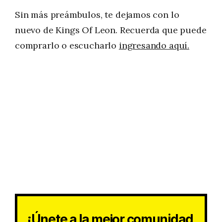
Sin más preámbulos, te dejamos con lo
nuevo de Kings Of Leon. Recuerda que puede
comprarlo o escucharlo
ingresando aquí.
¡Únete a la mejor comunidad