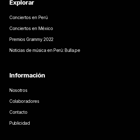
Explorar
Conciertos en Perú
Conciertos en México
Premios Grammy 2022
Noticias de música en Perú: Bulla.pe
Información
Nosotros
Colaboradores
Contacto
Publicidad