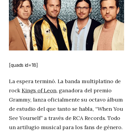
[quads id=18]
La espera terminó. La banda multiplatino de
rock
Kings of Leon
, ganadora del premio
Grammy, lanza oficialmente su octavo álbum
de estudio del que tanto se habla, “When You
See Yourself” a través de RCA Records. Todo
un artilugio musical para los fans de género.