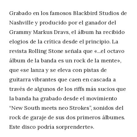
Grabado en los famosos Blackbird Studios de
Nashville y producido por el ganador del
Grammy Markus Dravs, el álbum ha recibido
elogios de la crítica desde el principio. La
revista Rolling Stone señala que «...el octavo
álbum de la banda es un rock de la mente»,
que «se lanza y se eleva con pistas de
guitarra vibrantes que caen en cascada a
través de algunos de los riffs más sucios que
la banda ha grabado desde el movimiento
“New South meets neo Strokes”, sonidos del
rock de garaje de sus dos primeros álbumes.
Este disco podría sorprenderte».