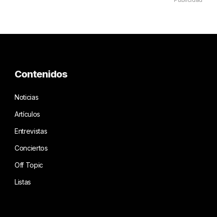
Contenidos
Noticias
Artículos
Entrevistas
Conciertos
Off Topic
Listas