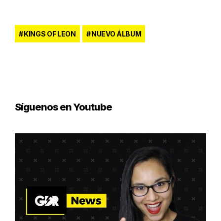
KINGS OF LEON
NUEVO ÁLBUM
Síguenos en Youtube