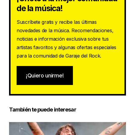
de la música!
Suscríbete gratis y recibe las últimas
novedades de la música. Recomendaciones,
noticias e información exclusiva sobre tus
artistas favoritos y algunas ofertas especiales
para la comunidad de Garaje del Rock.
¡Quiero unirme!
También te puede interesar