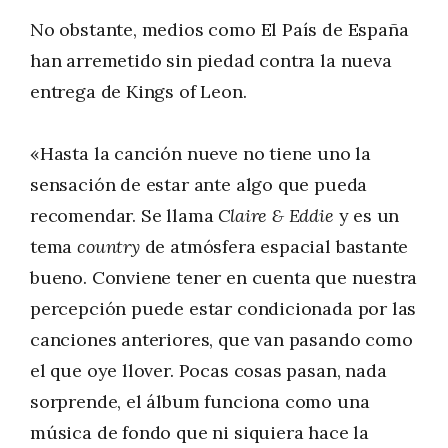
No obstante, medios como El País de España
han arremetido sin piedad contra la nueva
entrega de Kings of Leon.
«Hasta la canción nueve no tiene uno la
sensación de estar ante algo que pueda
recomendar. Se llama
Claire & Eddie
y es un
tema
country
de atmósfera espacial bastante
bueno. Conviene tener en cuenta que nuestra
percepción puede estar condicionada por las
canciones anteriores, que van pasando como
el que oye llover. Pocas cosas pasan, nada
sorprende, el álbum funciona como una
música de fondo que ni siquiera hace la