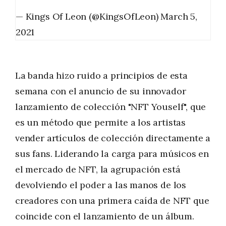
— Kings Of Leon (@KingsOfLeon)
March 5,
2021
La banda hizo ruido a principios de esta
semana con el anuncio de su innovador
lanzamiento de colección "NFT Youself", que
es un método que permite a los artistas
vender artículos de colección directamente a
sus fans. Liderando la carga para músicos en
el mercado de NFT, la agrupación está
devolviendo el poder a las manos de los
creadores con una primera caída de NFT que
coincide con el lanzamiento de un álbum.