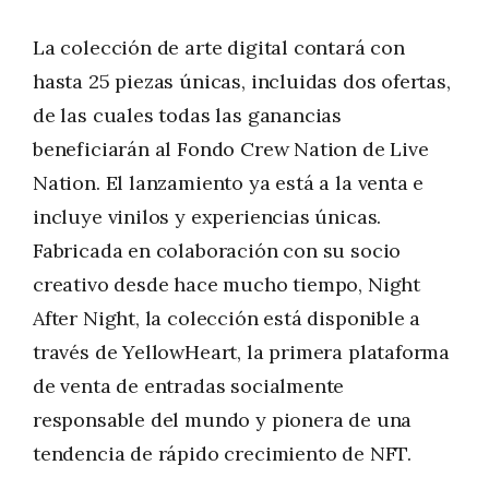
La colección de arte digital contará con
hasta 25 piezas únicas, incluidas dos ofertas,
de las cuales todas las ganancias
beneficiarán al Fondo Crew Nation de Live
Nation. El lanzamiento ya está a la venta e
incluye vinilos y experiencias únicas.
Fabricada en colaboración con su socio
creativo desde hace mucho tiempo, Night
After Night, la colección está disponible a
través de YellowHeart, la primera plataforma
de venta de entradas socialmente
responsable del mundo y pionera de una
tendencia de rápido crecimiento de NFT.