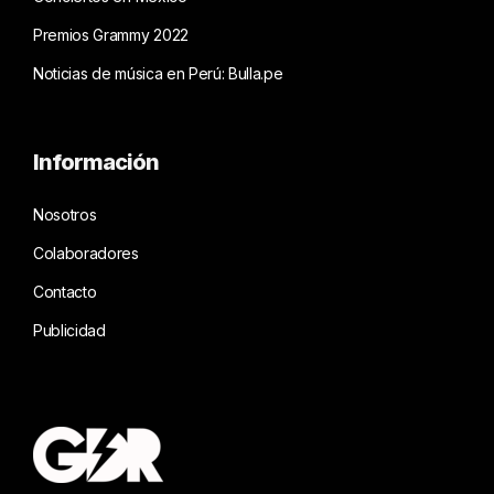
Premios Grammy 2022
Noticias de música en Perú: Bulla.pe
Información
Nosotros
Colaboradores
Contacto
Publicidad