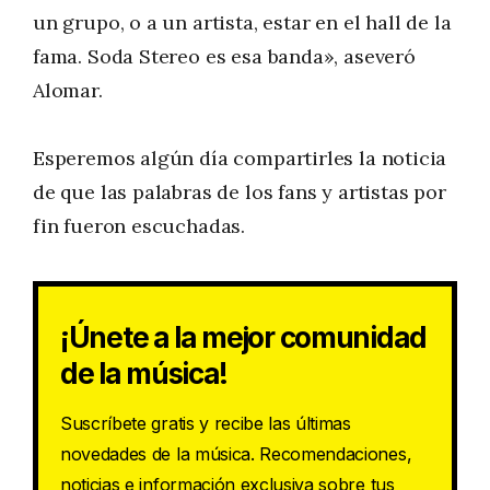
un grupo, o a un artista, estar en el hall de la
fama. Soda Stereo es esa banda», aseveró
Alomar.
Esperemos algún día compartirles la noticia
de que las palabras de los fans y artistas por
fin fueron escuchadas.
¡Únete a la mejor comunidad
de la música!
Suscríbete gratis y recibe las últimas
novedades de la música. Recomendaciones,
noticias e información exclusiva sobre tus