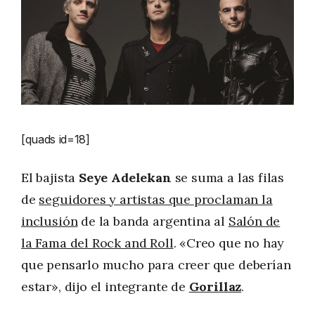
[quads id=18]
El bajista
Seye Adelekan
se suma a las filas
de
seguidores y artistas que proclaman la
inclusión
de la banda argentina al
Salón de
la Fama del Rock and Roll
. «Creo que no hay
que pensarlo mucho para creer que deberían
estar», dijo
el integrante de
Gorillaz
.