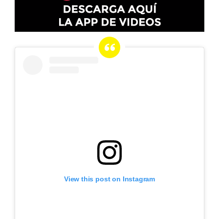
View this post on Instagram