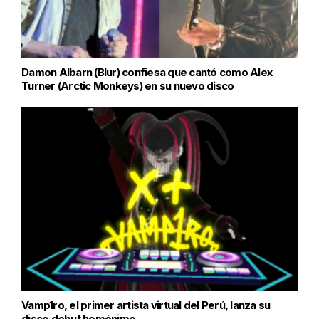
Damon Albarn (Blur) confiesa que cantó como Alex
Turner (Arctic Monkeys) en su nuevo disco
Vamp1ro, el primer artista virtual del Perú, lanza su
disco debut homónimo