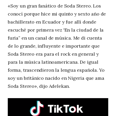
«Soy un gran fanático de Soda Stereo. Los
conocí porque hice mi quinto y sexto año de
bachillerato en Ecuador y fue allí donde
escuché por primera vez 'En la ciudad de la
furia” en un canal de música. Me di cuenta
de lo grande, influyente e importante que
Soda Stereo era para el rock en general y
para la música latinoamericana. De igual
forma, trascendieron la lengua española. Yo
soy un británico nacido en Nigeria que ama
Soda Stereo», dijo Adelekan.