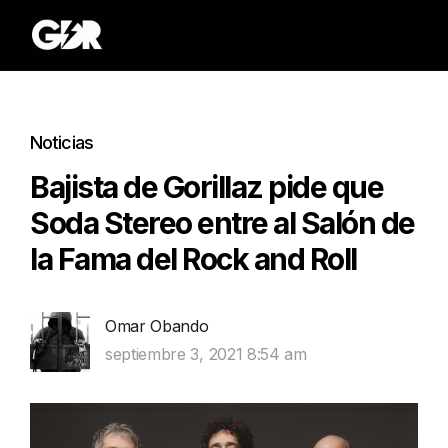
Noticias
Bajista de Gorillaz pide que
Soda Stereo entre al Salón de
la Fama del Rock and Roll
Omar Obando
septiembre 3, 2021 8:54 am