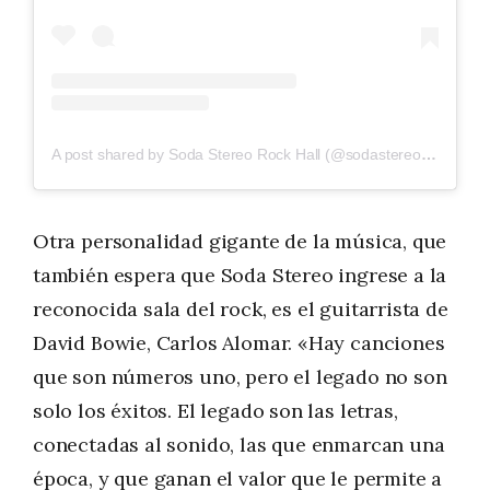
A post shared by Soda Stereo Rock Hall (@sodastereorockhall)
Otra personalidad gigante de la música, que
también espera que Soda Stereo ingrese a la
reconocida sala del rock, es el guitarrista de
David Bowie, Carlos Alomar. «Hay canciones
que son números uno, pero el legado no son
solo los éxitos. El legado son las letras,
conectadas al sonido, las que enmarcan una
época, y que ganan el valor que le permite a