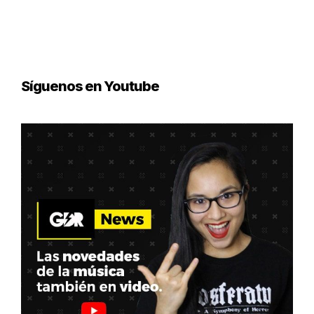
Síguenos en Youtube