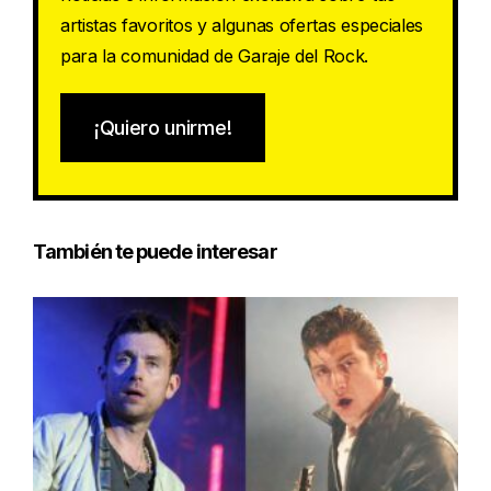
artistas favoritos y algunas ofertas especiales
para la comunidad de Garaje del Rock.
¡Quiero unirme!
También te puede interesar