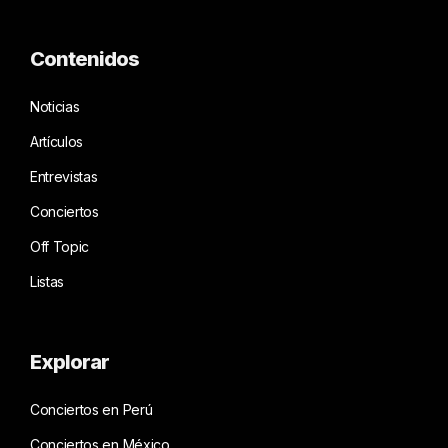
Contenidos
Noticias
Artículos
Entrevistas
Conciertos
Off Topic
Listas
Explorar
Conciertos en Perú
Conciertos en México