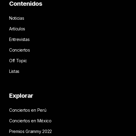
Contenidos
Noticias
Artículos
Entrevistas
Conciertos
Off Topic
Listas
Explorar
Conciertos en Perú
Conciertos en México
Premios Grammy 2022