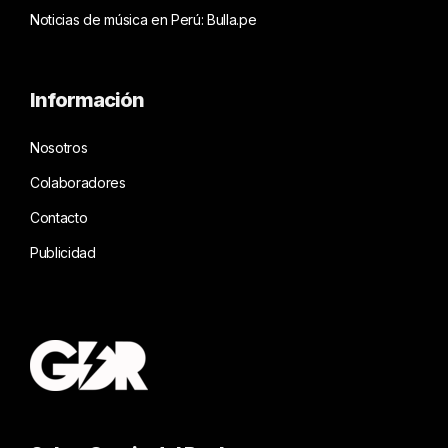
Noticias de música en Perú: Bulla.pe
Información
Nosotros
Colaboradores
Contacto
Publicidad