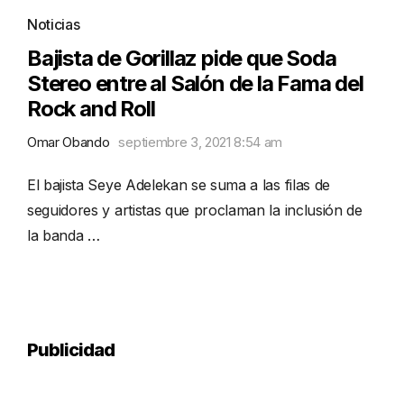
Noticias
Bajista de Gorillaz pide que Soda
Stereo entre al Salón de la Fama del
Rock and Roll
Omar Obando
septiembre 3, 2021 8:54 am
El bajista Seye Adelekan se suma a las filas de
seguidores y artistas que proclaman la inclusión de
la banda …
Publicidad