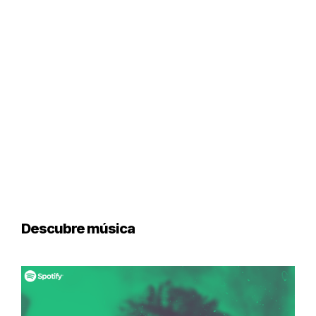
Descubre música