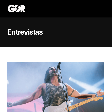
Entrevistas