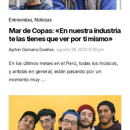
Entrevistas
,
Noticias
Mar de Copas: «En nuestra industria
te las tienes que ver por ti mismo»
Ayrton Gamarra Dueñas
agosto 28, 2020 6:29 pm
En los últimos meses en el Perú, todas los músicos,
y artistas en general, están pasando por un
momento muy …