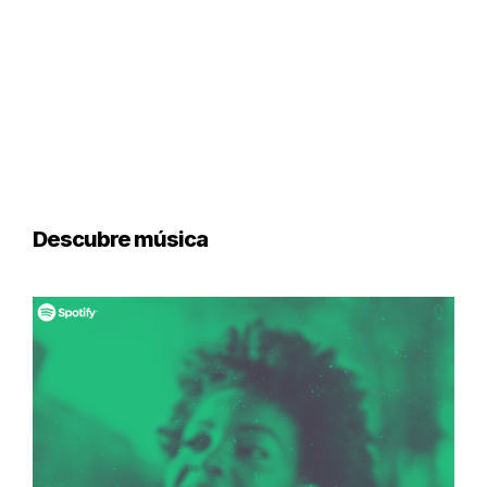
Descubre música