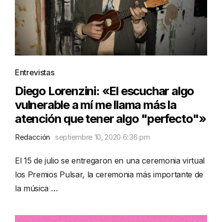
Entrevistas
Diego Lorenzini: «El escuchar algo
vulnerable a mí me llama más la
atención que tener algo "perfecto"»
Redacción
septiembre 10, 2020 6:36 pm
El 15 de julio se entregaron en una ceremonia virtual
los Premios Pulsar, la ceremonia más importante de
la música …