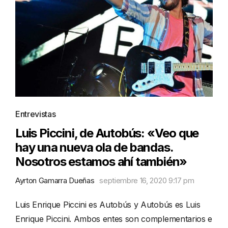
Entrevistas
Luis Piccini, de Autobús: «Veo que
hay una nueva ola de bandas.
Nosotros estamos ahí también»
Ayrton Gamarra Dueñas
septiembre 16, 2020 9:17 pm
Luis Enrique Piccini es Autobús y Autobús es Luis
Enrique Piccini. Ambos entes son complementarios e