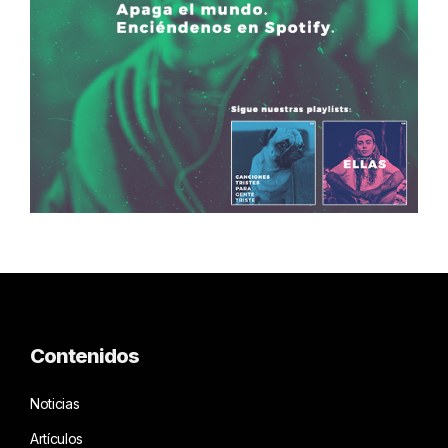
Contenidos
Noticias
Artículos