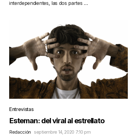
interdependientes, las dos partes …
Entrevistas
Esteman: del viral al estrellato
Redacción
septiembre 14, 2020 7:10 pm