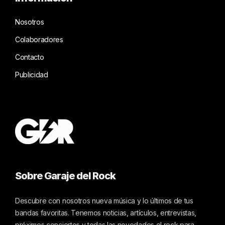
Nosotros
Colaboradores
Contacto
Publicidad
Sobre Garaje del Rock
Descubre con nosotros nueva música y lo últimos de tus
bandas favoritas. Tenemos noticias, artículos, entrevistas,
próximos conciertos y todas las novedades el rock para