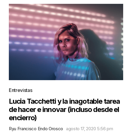
Entrevistas
Lucia Tacchetti y la inagotable tarea
de hacer e innovar (incluso desde el
encierro)
Ryu Francisco Endo Orosco
agosto 17, 2020 5:56 pm