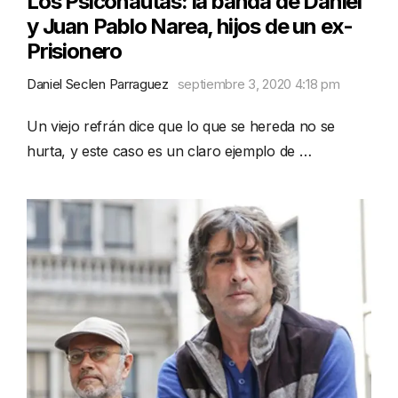
Los Psiconautas: la banda de Daniel
y Juan Pablo Narea, hijos de un ex-
Prisionero
Daniel Seclen Parraguez
septiembre 3, 2020 4:18 pm
Un viejo refrán dice que lo que se hereda no se
hurta, y este caso es un claro ejemplo de …