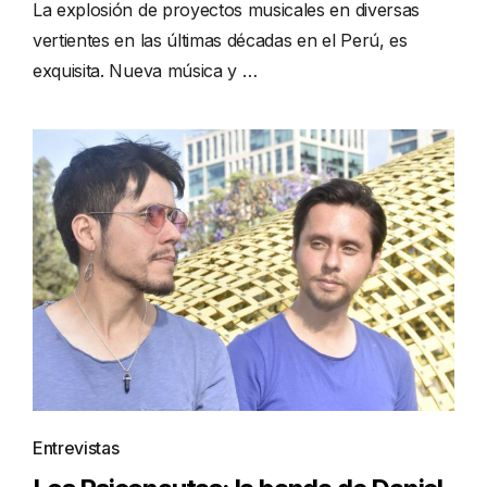
La explosión de proyectos musicales en diversas
vertientes en las últimas décadas en el Perú, es
exquisita. Nueva música y …
Entrevistas