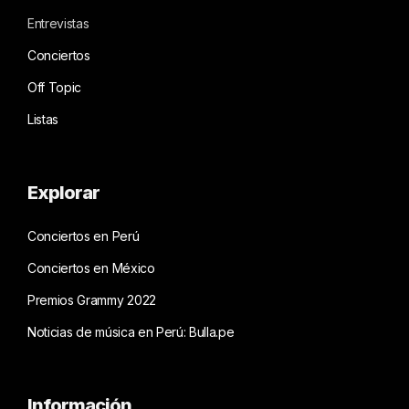
Entrevistas
Conciertos
Off Topic
Listas
Explorar
Conciertos en Perú
Conciertos en México
Premios Grammy 2022
Noticias de música en Perú: Bulla.pe
Información