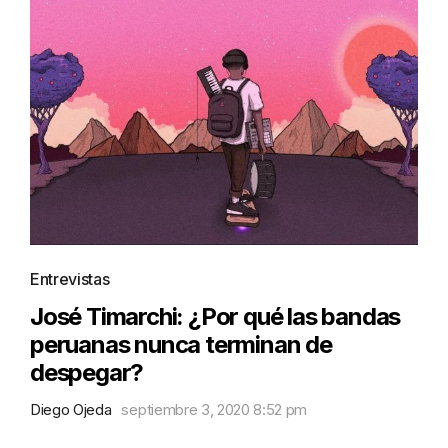
Entrevistas
José Timarchi: ¿Por qué las bandas
peruanas nunca terminan de
despegar?
Diego Ojeda
septiembre 3, 2020 8:52 pm