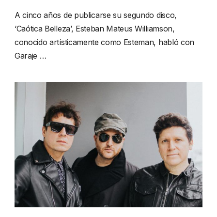
A cinco años de publicarse su segundo disco,
‘Caótica Belleza’, Esteban Mateus Williamson,
conocido artísticamente como Esteman, habló con
Garaje …