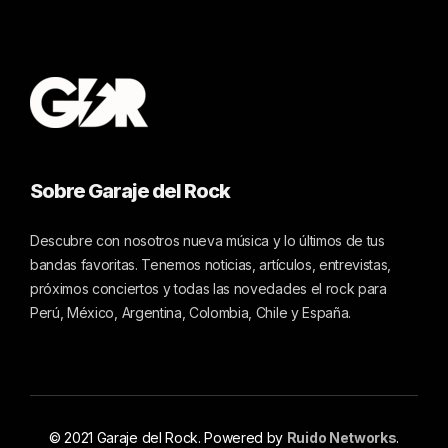
Sobre Garaje del Rock
Descubre con nosotros nueva música y lo últimos de tus
bandas favoritas. Tenemos noticias, artículos, entrevistas,
próximos conciertos y todas las novedades el rock para
Perú, México, Argentina, Colombia, Chile y España.
© 2021 Garaje del Rock. Powered by
Ruido Networks
.