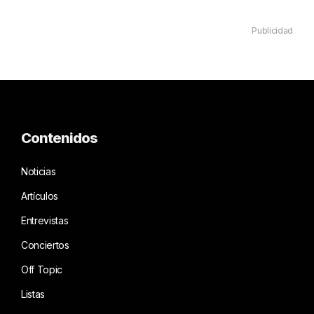
Publicidad
Contenidos
Noticias
Artículos
Entrevistas
Conciertos
Off Topic
Listas