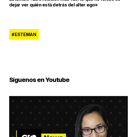
dejar ver quién está detrás del alter ego»
ESTEMAN
Síguenos en Youtube