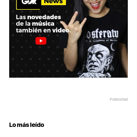
Publicidad
Lo más leído