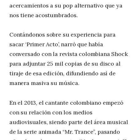
acercamientos a su pop alternativo que ya
nos tiene acostumbrados.
Contándonos sobre su experiencia para
sacar ‘Primer Acto’, narró que había
conversado con la revista colombiana Shock
para adjuntar 25 mil copias de su disco al
tiraje de esa edición, difundiendo así de
manera masiva su música.
En el 2013, el cantante colombiano empezó
con su relación con los medios
audiovisuales, siendo parte del área musical
de la serie animada “Mr. Trance”, pasando