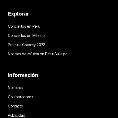
Explorar
Conciertos en Perú
Conciertos en México
Premios Grammy 2022
Noticias de música en Perú: Bulla.pe
Información
Nosotros
Colaboradores
Contacto
Publicidad