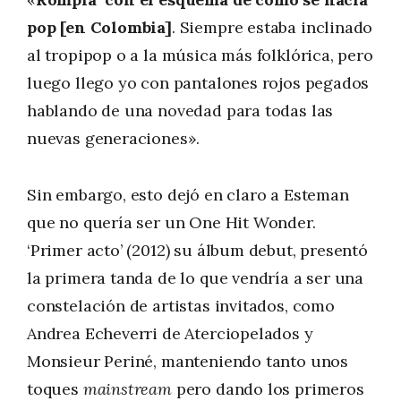
pop [en Colombia]
. Siempre estaba inclinado
al tropipop o a la música más folklórica, pero
luego llego yo con pantalones rojos pegados
hablando de una novedad para todas las
nuevas generaciones».
Sin embargo, esto dejó en claro a Esteman
que no quería ser un One Hit Wonder.
‘Primer acto’ (2012) su álbum debut, presentó
la primera tanda de lo que vendría a ser una
constelación de artistas invitados, como
Andrea Echeverri de Aterciopelados y
Monsieur Periné, manteniendo tanto unos
toques
mainstream
pero dando los primeros