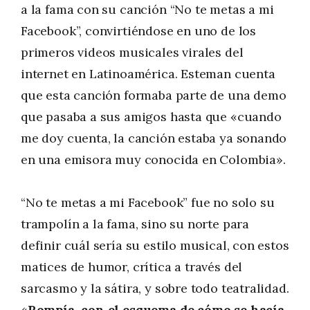
a la fama con su canción “No te metas a mi
Facebook”, convirtiéndose en uno de los
primeros videos musicales virales del
internet en Latinoamérica. Esteman cuenta
que esta canción formaba parte de una demo
que pasaba a sus amigos hasta que «cuando
me doy cuenta, la canción estaba ya sonando
en una emisora muy conocida en Colombia».
“No te metas a mi Facebook” fue no solo su
trampolín a la fama, sino su norte para
definir cuál sería su estilo musical, con estos
matices de humor, crítica a través del
sarcasmo y la sátira, y sobre todo teatralidad.
«
Rompía con el esquema de cómo se hacía