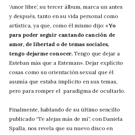
‘Amor libre’, su tercer álbum, marca un antes
y después, tanto en su vida personal como
artística, ya que, como él mismo dijo: «
Yo
para poder seguir cantando canción de
amor, de libertad o de temas sociales,
tengo dejarme conocer.
Tengo que dejar a
Esteban más que a Esteman». Dejar explícito
cosas como su orientación sexual que él
asumía que estaba implícito en sus temas,
pero para romper el paradigma de ocultarlo.
Finalmente, hablando de su último sencillo
publicado “Te alejas más de mí”, con Daniela
Spalla, nos revela que su nuevo disco en