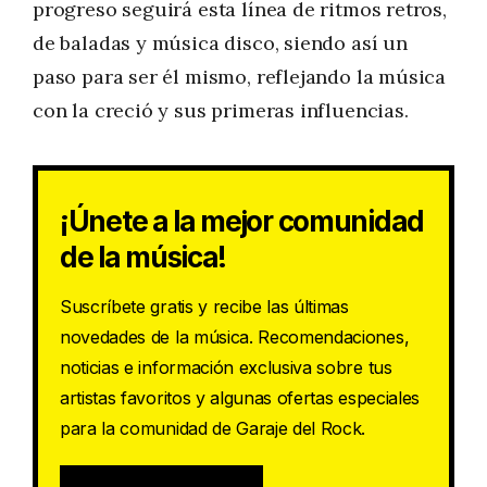
progreso seguirá esta línea de ritmos retros,
de baladas y música disco, siendo así un
paso para ser él mismo, reflejando la música
con la creció y sus primeras influencias.
¡Únete a la mejor comunidad
de la música!
Suscríbete gratis y recibe las últimas
novedades de la música. Recomendaciones,
noticias e información exclusiva sobre tus
artistas favoritos y algunas ofertas especiales
para la comunidad de Garaje del Rock.