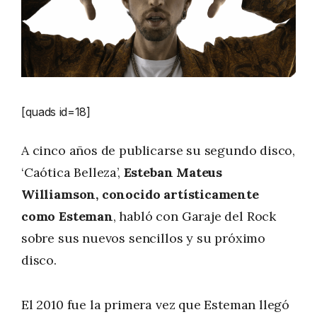
[quads id=18]
A cinco años de publicarse su segundo disco,
‘Caótica Belleza’,
Esteban Mateus
Williamson, conocido artísticamente
como Esteman
, habló con Garaje del Rock
sobre sus nuevos sencillos y su próximo
disco.
El 2010 fue la primera vez que Esteman llegó