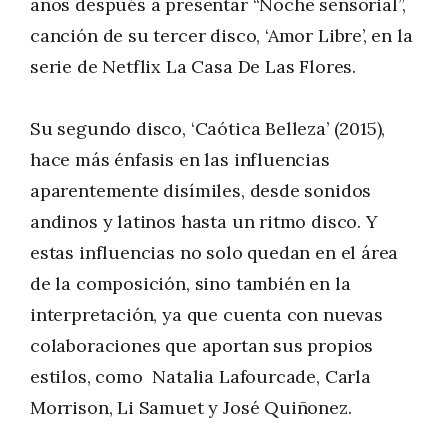
años después a presentar “Noche sensorial”,
canción de su tercer disco, ‘Amor Libre’, en la
serie de Netflix La Casa De Las Flores.
Su segundo disco, ‘Caótica Belleza’ (2015),
hace más énfasis en las influencias
aparentemente disímiles, desde sonidos
andinos y latinos hasta un ritmo disco. Y
estas influencias no solo quedan en el área
de la composición, sino también en la
interpretación, ya que cuenta con nuevas
colaboraciones que aportan sus propios
estilos, como Natalia Lafourcade, Carla
Morrison, Li Samuet y José Quiñonez.