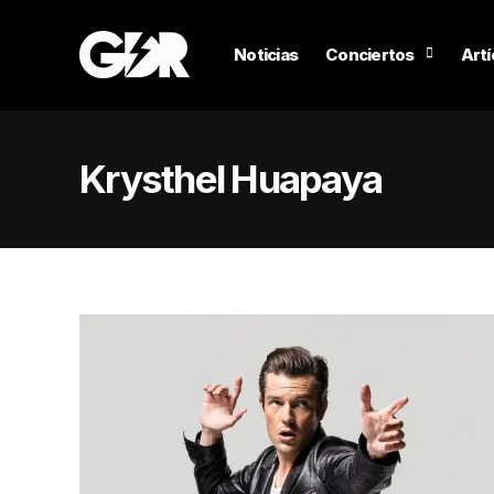
Noticias
Conciertos
Artí
Krysthel Huapaya