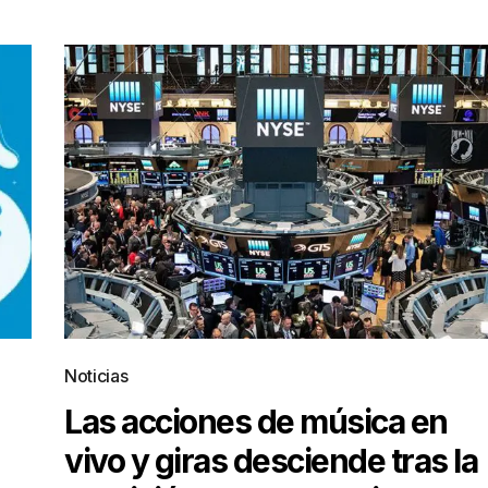
Noticias
Las acciones de música en
vivo y giras desciende tras la