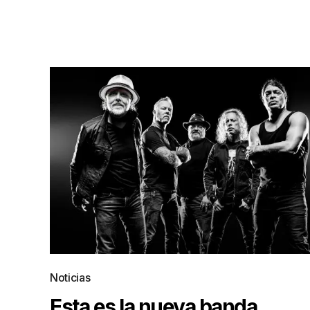
Noticias
Esta es la nueva banda