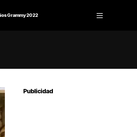
ios Grammy 2022
Publicidad