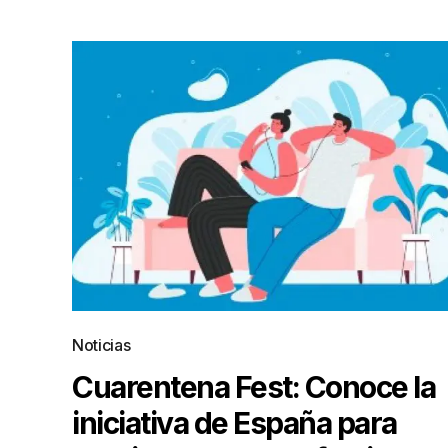
Noticias
Cuarentena Fest: Conoce la
iniciativa de España para