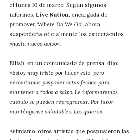
el lunes 10 de marzo. Según algunos
informes,
Live Nation
, encargada de
promover
‘Where Do We Go’
, ahora
suspendería oficialmente los espectáculos
«hasta nuevo aviso».
Eilish, en un comunicado de prensa, dijo:
«Estoy muy triste por hacer esto, pero
necesitamos posponer estas fechas para
mantener a todos a salvo. Le informaremos
cuando se pueden reprogramar. Por favor,
manténganse saludables. Los quiero».
Asimismo, otros artistas que pospusieron las