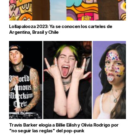
Lollapalooza 2023: Ya se conocen los carteles de
Argentina, Brasil y Chile
Travis Barker elogia a Billie Eilish y Olivia Rodrigo por
"no seguir las reglas" del pop-punk