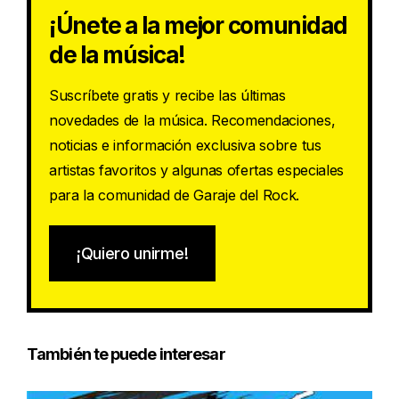
¡Únete a la mejor comunidad
de la música!
Suscríbete gratis y recibe las últimas
novedades de la música. Recomendaciones,
noticias e información exclusiva sobre tus
artistas favoritos y algunas ofertas especiales
para la comunidad de Garaje del Rock.
¡Quiero unirme!
También te puede interesar