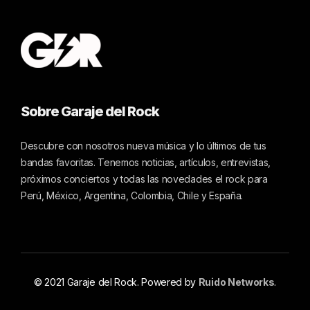
Sobre Garaje del Rock
Descubre con nosotros nueva música y lo últimos de tus
bandas favoritas. Tenemos noticias, artículos, entrevistas,
próximos conciertos y todas las novedades el rock para
Perú, México, Argentina, Colombia, Chile y España.
© 2021 Garaje del Rock. Powered by
Ruido Networks
.