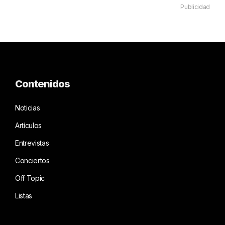
Publicidad
Contenidos
Noticias
Artículos
Entrevistas
Conciertos
Off Topic
Listas