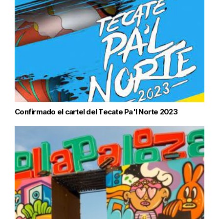
Confirmado el cartel del Tecate Pa'l Norte 2023