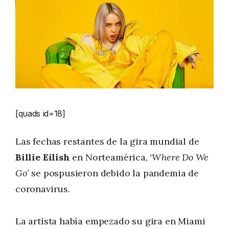
[quads id=18]
Las fechas restantes de la gira mundial de
Billie Eilish
en Norteamérica,
‘Where Do We
Go’
se pospusieron debido la pandemia de
coronavirus.
La artista había empezado su gira en Miami