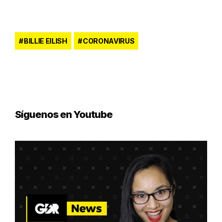
BILLIE EILISH
CORONAVIRUS
Síguenos en Youtube