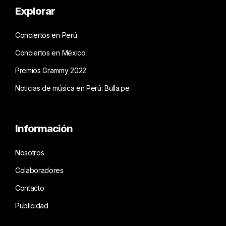
Explorar
Conciertos en Perú
Conciertos en México
Premios Grammy 2022
Noticias de música en Perú: Bulla.pe
Información
Nosotros
Colaboradores
Contacto
Publicidad