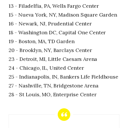
13 - Filadelfia, PA, Wells Fargo Center
15 - Nueva York, NY, Madison Square Garden
16 - Newark, NJ, Prudential Center
18 - Washington DC, Capital One Center
19 - Boston, MA, TD Garden
20 - Brooklyn, NY, Barclays Center
23 - Detroit, MI, Little Caesars Arena
24 - Chicago, IL, United Center
25 - Indianapolis, IN, Bankers Life Fieldhouse
27 - Nashville, TN, Bridgestone Arena
28 - St Louis, MO, Enterprise Center