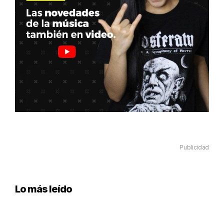
Publicidad
Lo más leído