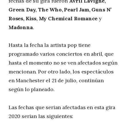
fechas de su gira fueron
Avril Lavigne,
Green Day, The Who, Pearl Jam, Guns N’
Roses, Kiss, My Chemical Romance
y
Madonna
.
Hasta la fecha la artista pop tiene
programado varios conciertos en abril, que
hasta el momento no se ven afectados según
mencionan. Por otro lado, los espectáculos
en Manchester el 21 de julio, continúan
según lo planeado.
Las fechas que serian afectadas en esta gira
2020 serian las siguientes: