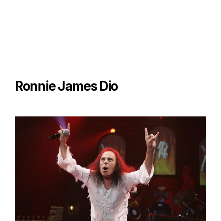
Ronnie James Dio