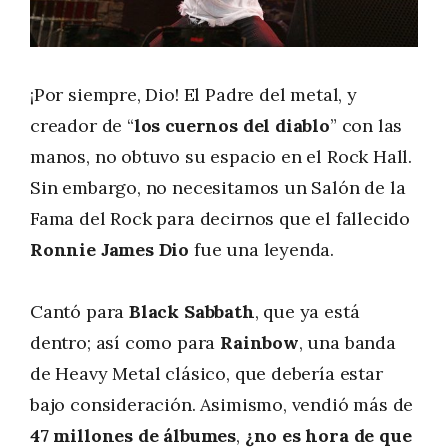
¡Por siempre, Dio! El Padre del metal, y
creador de “
los cuernos del diablo
” con las
manos, no obtuvo su espacio en el Rock Hall.
Sin embargo, no necesitamos un Salón de la
Fama del Rock para decirnos que el fallecido
Ronnie James Dio
fue una leyenda.
Cantó para
Black Sabbath
, que ya está
dentro; así como para
Rainbow
, una banda
de Heavy Metal clásico, que debería estar
bajo consideración. Asimismo, vendió más de
47 millones de álbumes
,
¿no es hora de que