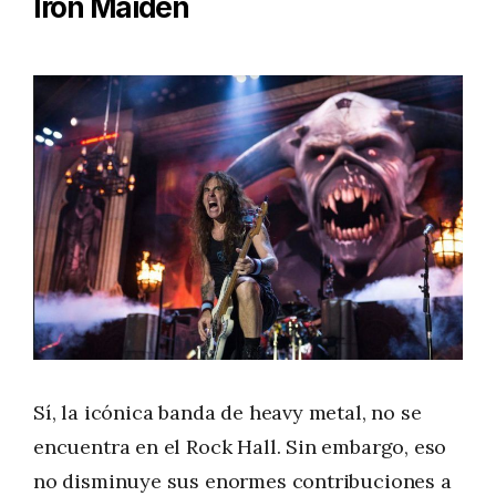
Iron Maiden
Sí, la icónica banda de heavy metal, no se
encuentra en el Rock Hall. Sin embargo, eso
no disminuye sus enormes contribuciones a