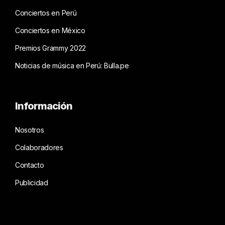
Conciertos en Perú
Conciertos en México
Premios Grammy 2022
Noticias de música en Perú: Bulla.pe
Información
Nosotros
Colaboradores
Contacto
Publicidad