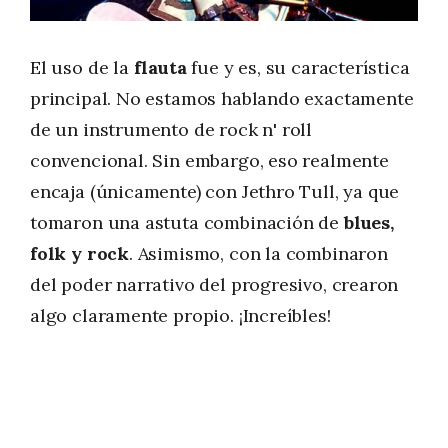
El uso de la
flauta
fue y es, su característica
principal. No estamos hablando exactamente
de un instrumento de rock n' roll
convencional. Sin embargo, eso realmente
encaja (únicamente) con Jethro Tull, ya que
tomaron una astuta combinación de
blues,
folk y rock
. Asimismo, con la combinaron
del poder narrativo del progresivo, crearon
algo claramente propio. ¡Increíbles!