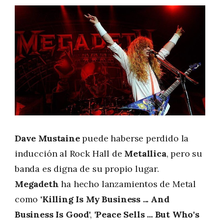
Dave Mustaine
puede haberse perdido la
inducción al Rock Hall de
Metallica
, pero su
banda es digna de su propio lugar.
Megadeth
ha hecho lanzamientos de Metal
como
'Killing Is My Business ... And
Business Is Good
',
'Peace Sells ... But Who's