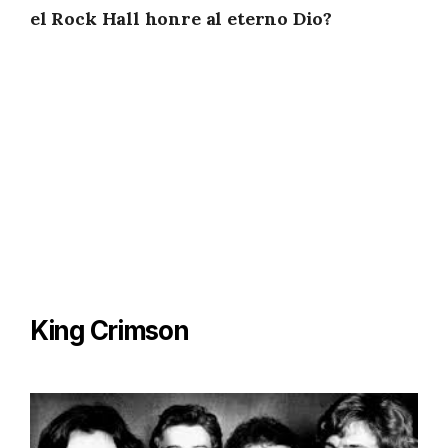
el Rock Hall honre al eterno Dio?
King Crimson