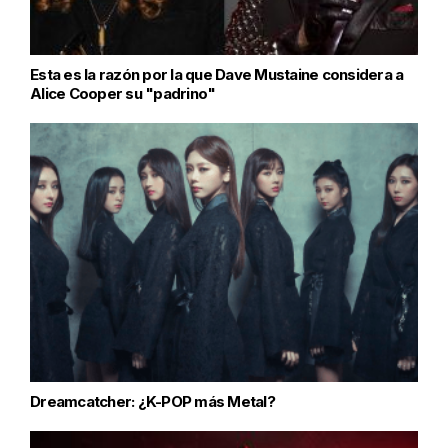
Esta es la razón por la que Dave Mustaine considera a
Alice Cooper su "padrino"
Dreamcatcher: ¿K-POP más Metal?