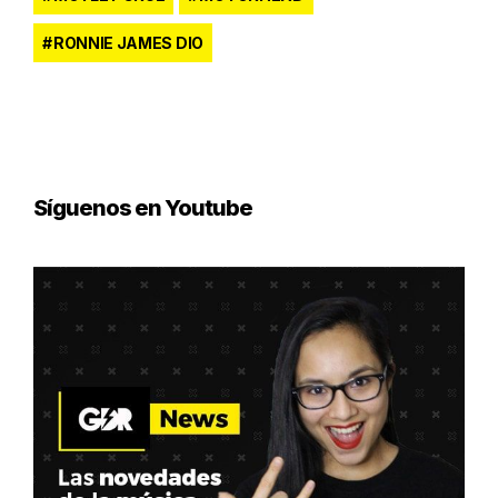
RONNIE JAMES DIO
Síguenos en Youtube