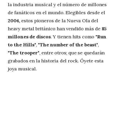
la industria musical y el número de millones
de fanáticos en el mundo. Elegibles desde el
2004,
estos pioneros de la Nueva Ola del
heavy metal británico han vendido más de
85
millones de discos
. Y tienen hits como
"Run
to the Hills"
,
"The number of the beast"
,
"The trooper"
, entre otros; que se quedarán
grabados en la historia del rock. Óyete esta
joya musical.