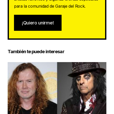
para la comunidad de Garaje del Rock.
¡Quiero unirme!
También te puede interesar