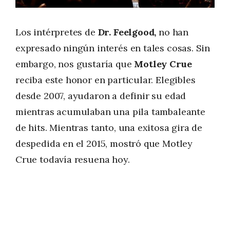
Los intérpretes de
Dr. Feelgood,
no han
expresado ningún interés en tales cosas. Sin
embargo, nos gustaría que
Motley Crue
reciba este honor en particular. Elegibles
desde 2007, ayudaron a definir su edad
mientras acumulaban una pila tambaleante
de hits. Mientras tanto, una exitosa gira de
despedida en el 2015, mostró que Motley
Crue todavía resuena hoy.