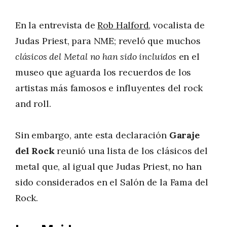
En la entrevista de
Rob Halford
, vocalista de
Judas Priest, para NME; reveló que muchos
clásicos del Metal no han sido incluidos
en el
museo que aguarda los recuerdos de los
artistas más famosos e influyentes del rock
and roll.
Sin embargo, ante esta declaración
Garaje
del Rock
reunió una lista de los clásicos del
metal que, al igual que Judas Priest, no han
sido considerados en el Salón de la Fama del
Rock.