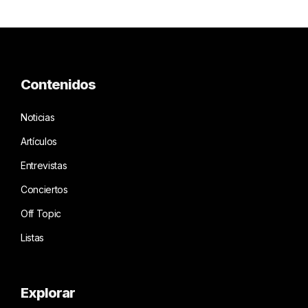
Contenidos
Noticias
Artículos
Entrevistas
Conciertos
Off Topic
Listas
Explorar