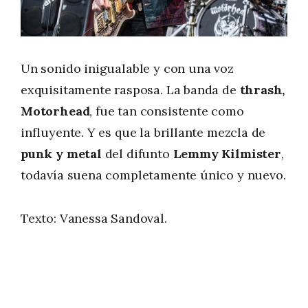
Un sonido inigualable y con una voz
exquisitamente rasposa. La banda de
thrash,
Motorhead
, fue tan consistente como
influyente. Y es que la brillante mezcla de
punk y metal
del difunto
Lemmy Kilmister
,
todavía suena completamente único y nuevo.
Texto: Vanessa Sandoval.