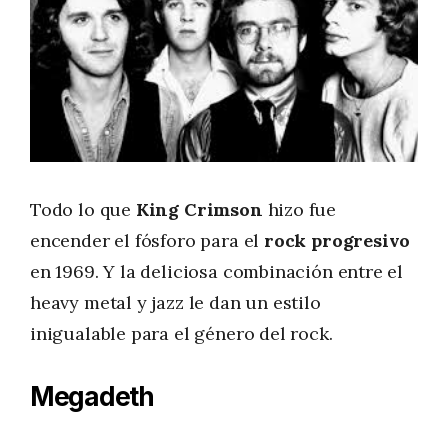
Todo lo que
King Crimson
hizo fue
encender el fósforo para el
rock progresivo
en 1969. Y la deliciosa combinación entre el
heavy metal y jazz le dan un estilo
inigualable para el género del rock.
Megadeth