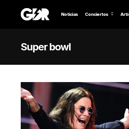
Noticias
Conciertos
Artí
Super bowl