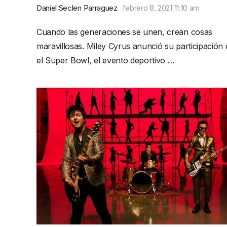
Daniel Seclen Parraguez
febrero 8, 2021 11:10 am
Cuando las generaciones se unen, crean cosas
maravillosas. Miley Cyrus anunció su participación
el Super Bowl, el evento deportivo …