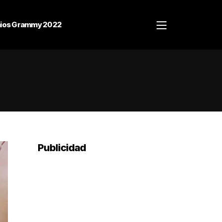
ios Grammy 2022
Publicidad