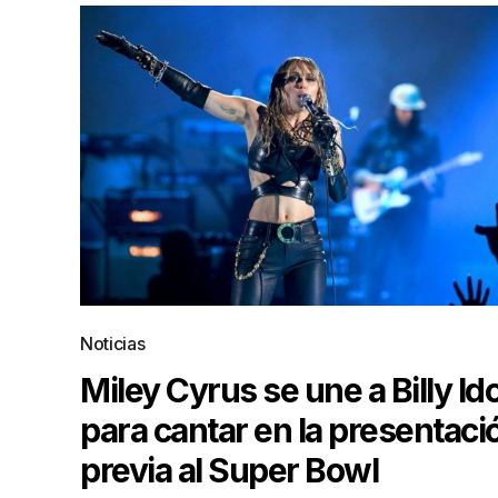
Noticias
Miley Cyrus se une a Billy Ido
para cantar en la presentaci
previa al Super Bowl