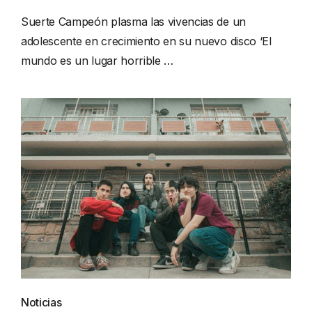
Suerte Campeón plasma las vivencias de un
adolescente en crecimiento en su nuevo disco ‘El
mundo es un lugar horrible …
Noticias