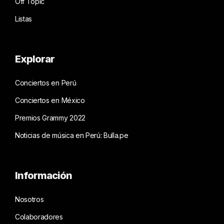
Off Topic
Listas
Explorar
Conciertos en Perú
Conciertos en México
Premios Grammy 2022
Noticias de música en Perú: Bulla.pe
Información
Nosotros
Colaboradores