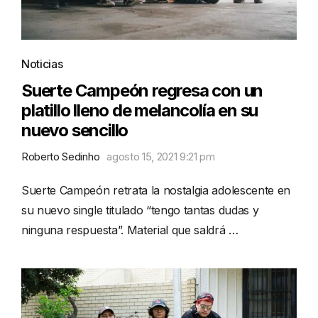
Noticias
Suerte Campeón regresa con un
platillo lleno de melancolía en su
nuevo sencillo
Roberto Sedinho
agosto 15, 2021 9:21 pm
Suerte Campeón retrata la nostalgia adolescente en
su nuevo single titulado “tengo tantas dudas y
ninguna respuesta”. Material que saldrá …