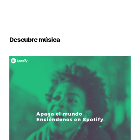
Descubre música