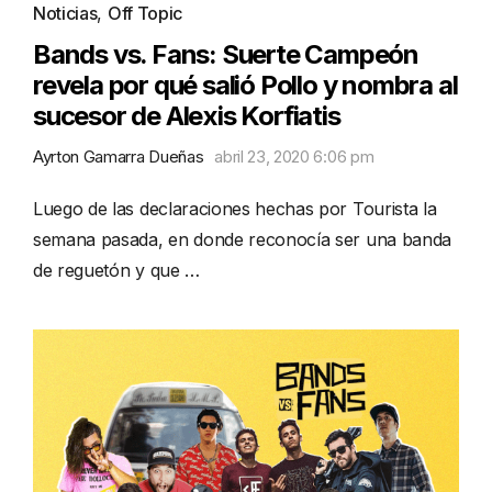
Noticias
,
Off Topic
Bands vs. Fans: Suerte Campeón
revela por qué salió Pollo y nombra al
sucesor de Alexis Korfiatis
Ayrton Gamarra Dueñas
abril 23, 2020 6:06 pm
Luego de las declaraciones hechas por Tourista la
semana pasada, en donde reconocía ser una banda
de reguetón y que …