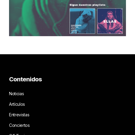
Contenidos
Noticias
Artículos
Entrevistas
Conciertos