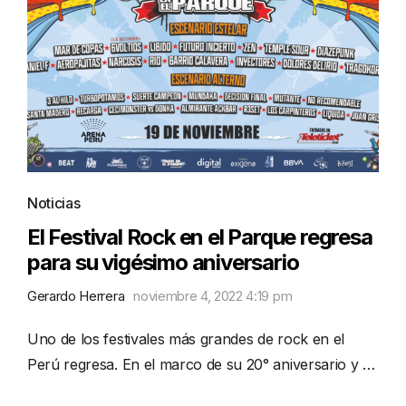
Noticias
El Festival Rock en el Parque regresa
para su vigésimo aniversario
Gerardo Herrera
noviembre 4, 2022 4:19 pm
Uno de los festivales más grandes de rock en el
Perú regresa. En el marco de su 20° aniversario y …