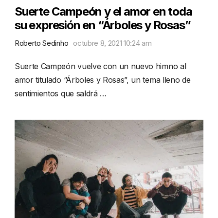
Suerte Campeón y el amor en toda
su expresión en “Árboles y Rosas”
Roberto Sedinho
octubre 8, 2021 10:24 am
Suerte Campeón vuelve con un nuevo himno al
amor titulado “Árboles y Rosas”, un tema lleno de
sentimientos que saldrá …