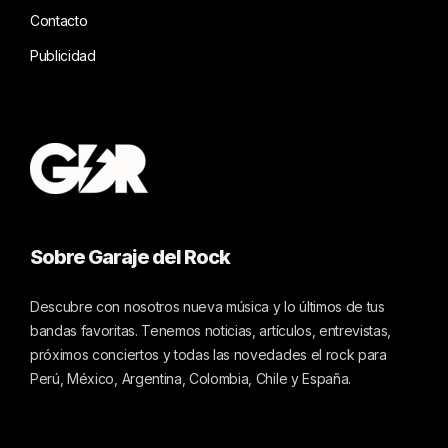
Contacto
Publicidad
Sobre Garaje del Rock
Descubre con nosotros nueva música y lo últimos de tus
bandas favoritas. Tenemos noticias, artículos, entrevistas,
próximos conciertos y todas las novedades el rock para
Perú, México, Argentina, Colombia, Chile y España.