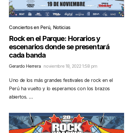
Conciertos en Perú
,
Noticias
Rock en el Parque: Horarios y
escenarios donde se presentará
cada banda
Gerardo Herrera
noviembre 18, 2022 1:58 pm
Uno de los más grandes festivales de rock en el
Perú ha vuelto y lo esperamos con los brazos
abiertos. …