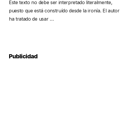
Este texto no debe ser interpretado literalmente,
puesto que está construído desde la ironía. El autor
ha tratado de usar …
Publicidad