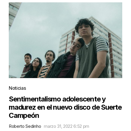
Noticias
Sentimentalismo adolescente y
madurez en el nuevo disco de Suerte
Campeón
Roberto Sedinho
marzo 31, 2022 6:52 pm