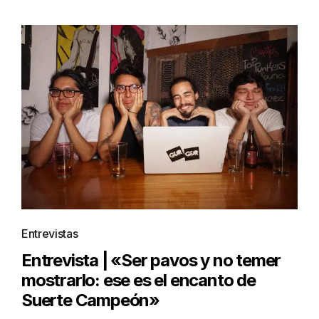
Entrevistas
Entrevista | «Ser pavos y no temer
mostrarlo: ese es el encanto de
Suerte Campeón»