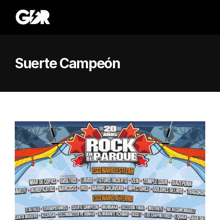
Suerte Campeón