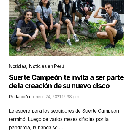
Noticias
,
Noticias en Perú
Suerte Campeón te invita a ser parte
de la creación de su nuevo disco
Redacción
enero 24, 2021 12:38 pm
La espera para los seguidores de Suerte Campeón
terminó. Luego de varios meses difíciles por la
pandemia, la banda se …