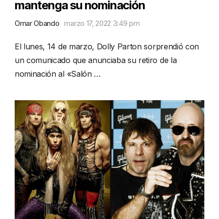
mantenga su nominación
Omar Obando
marzo 17, 2022 3:49 pm
El lunes, 14 de marzo, Dolly Parton sorprendió con
un comunicado que anunciaba su retiro de la
nominación al «Salón …