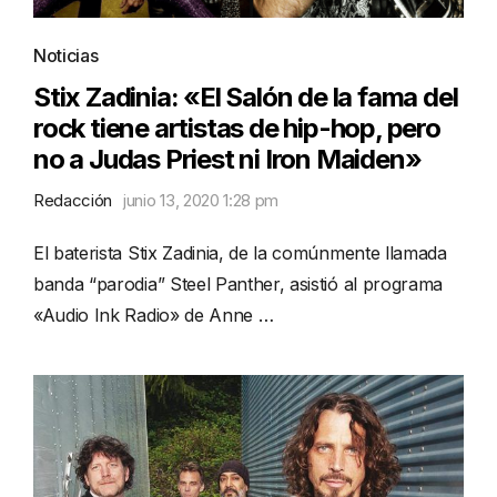
Noticias
Stix Zadinia: «El Salón de la fama del
rock tiene artistas de hip-hop, pero
no a Judas Priest ni Iron Maiden»
Redacción
junio 13, 2020 1:28 pm
El baterista Stix Zadinia, de la comúnmente llamada
banda “parodia” Steel Panther, asistió al programa
«Audio Ink Radio» de Anne …