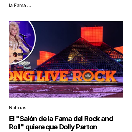
la Fama …
Noticias
El "Salón de la Fama del Rock and
Roll" quiere que Dolly Parton