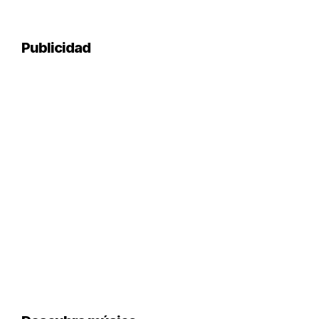
Publicidad