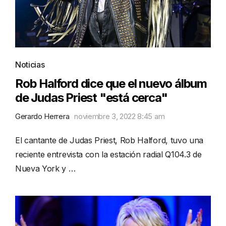
Noticias
Rob Halford dice que el nuevo álbum
de Judas Priest "está cerca"
Gerardo Herrera
noviembre 3, 2022 8:45 am
El cantante de Judas Priest, Rob Halford, tuvo una
reciente entrevista con la estación radial Q104.3 de
Nueva York y …