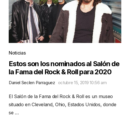
Noticias
Estos son los nominados al Salón de
la Fama del Rock & Roll para 2020
Daniel Seclen Parraguez
octubre 15, 2019 10:56 am
El Salón de la Fama del Rock & Roll es un museo
situado en Cleveland, Ohio, Estados Unidos, donde
se …