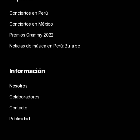
Conciertos en Perú
Conciertos en México
Premios Grammy 2022
Noticias de música en Perú: Bulla.pe
Información
Nosotros
Colaboradores
Contacto
Publicidad