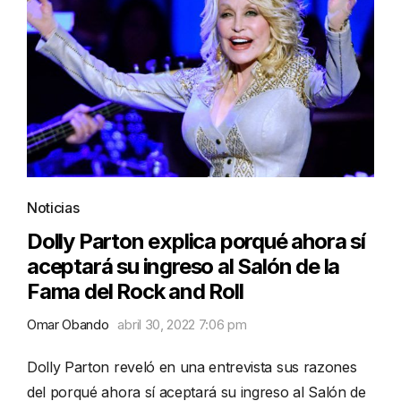
Noticias
Dolly Parton explica porqué ahora sí
aceptará su ingreso al Salón de la
Fama del Rock and Roll
Omar Obando
abril 30, 2022 7:06 pm
Dolly Parton reveló en una entrevista sus razones
del porqué ahora sí aceptará su ingreso al Salón de