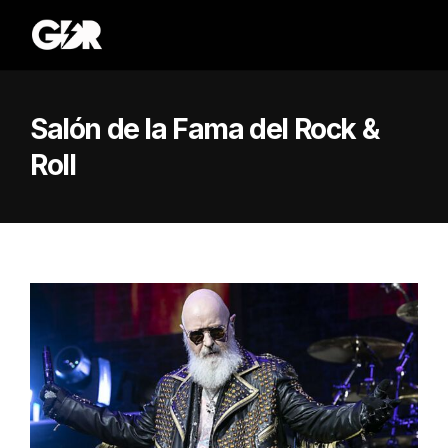
Salón de la Fama del Rock &
Roll