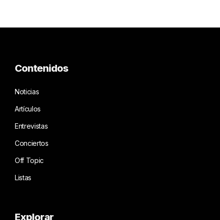
Contenidos
Noticias
Artículos
Entrevistas
Conciertos
Off Topic
Listas
Explorar