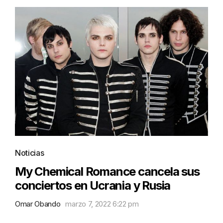
Noticias
My Chemical Romance cancela sus
conciertos en Ucrania y Rusia
Omar Obando
marzo 7, 2022 6:22 pm