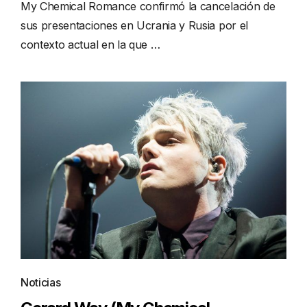
My Chemical Romance confirmó la cancelación de
sus presentaciones en Ucrania y Rusia por el
contexto actual en la que …
Noticias