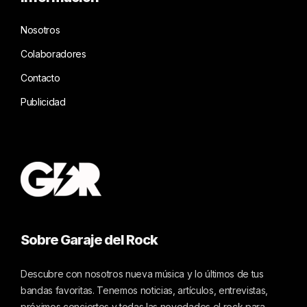
Nosotros
Colaboradores
Contacto
Publicidad
Sobre Garaje del Rock
Descubre con nosotros nueva música y lo últimos de tus
bandas favoritas. Tenemos noticias, artículos, entrevistas,
próximos conciertos y todas las novedades el rock para