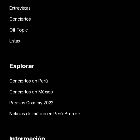
Entrevistas
Conciertos
Off Topic
Listas
Explorar
Conciertos en Perú
Conciertos en México
Premios Grammy 2022
Noticias de música en Perú: Bulla.pe
Información