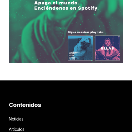
Contenidos
Noticias
Artículos