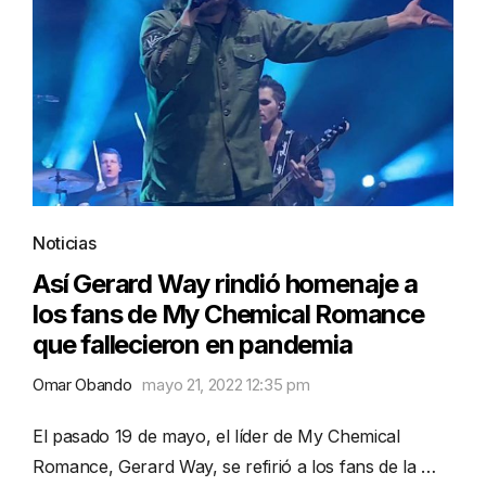
Noticias
Así Gerard Way rindió homenaje a
los fans de My Chemical Romance
que fallecieron en pandemia
Omar Obando
mayo 21, 2022 12:35 pm
El pasado 19 de mayo, el líder de My Chemical
Romance, Gerard Way, se refirió a los fans de la …