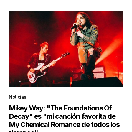
Noticias
Mikey Way: "The Foundations Of
Decay" es "mi canción favorita de
My Chemical Romance de todos los