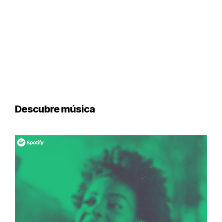
Descubre música