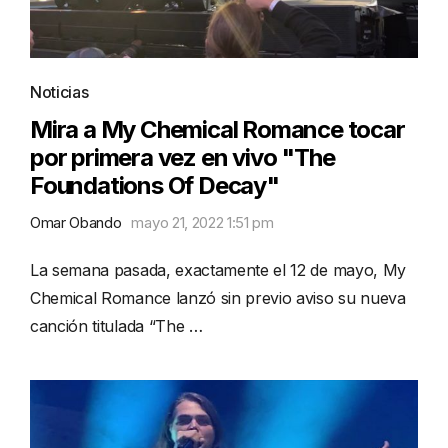
Noticias
Mira a My Chemical Romance tocar
por primera vez en vivo "The
Foundations Of Decay"
Omar Obando
mayo 21, 2022 1:51 pm
La semana pasada, exactamente el 12 de mayo, My
Chemical Romance lanzó sin previo aviso su nueva
canción titulada “The …