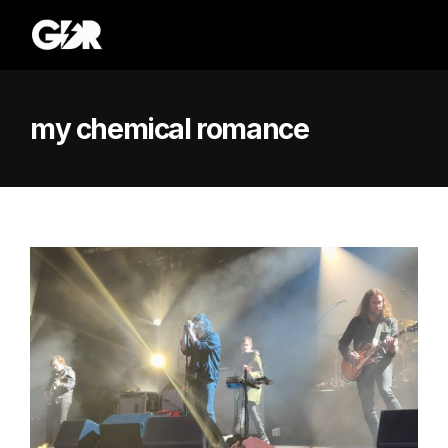
my chemical romance