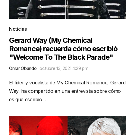
Noticias
Gerard Way (My Chemical
Romance) recuerda cómo escribió
"Welcome To The Black Parade"
Omar Obando
octubre 13, 2021 4:29 pm
El líder y vocalista de My Chemical Romance, Gerard
Way, ha compartido en una entrevista sobre cómo
es que escribió …