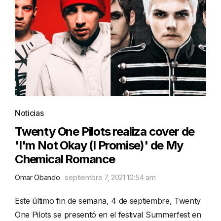
Noticias
Twenty One Pilots realiza cover de
'I'm Not Okay (I Promise)' de My
Chemical Romance
Omar Obando
septiembre 7, 2021 10:54 am
Este último fin de semana, 4 de septiembre, Twenty
One Pilots se presentó en el festival Summerfest en