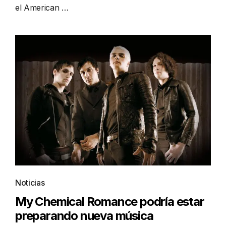
el American …
Noticias
My Chemical Romance podría estar
preparando nueva música