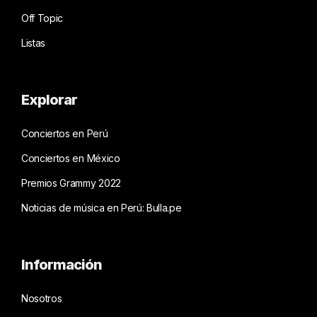
Off Topic
Listas
Explorar
Conciertos en Perú
Conciertos en México
Premios Grammy 2022
Noticias de música en Perú: Bulla.pe
Información
Nosotros