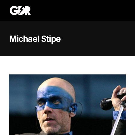
Michael Stipe