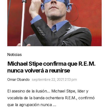
Noticias
Michael Stipe confirma que R.E.M.
nunca volverá a reunirse
Omar Obando
septiembre 22, 2021 2:13 pm
El asesino de la ilusión… Michael Stipe, líder y
vocalista de la banda ochentera R.E.M., confirmó
que la agrupación nunca …