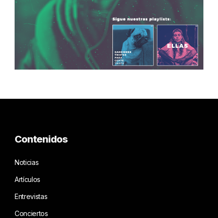
Contenidos
Noticias
Artículos
Entrevistas
Conciertos