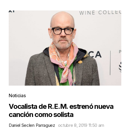
Noticias
Vocalista de R.E.M. estrenó nueva
canción como solista
Daniel Seclen Parraguez
octubre 8, 2019 11:50 am