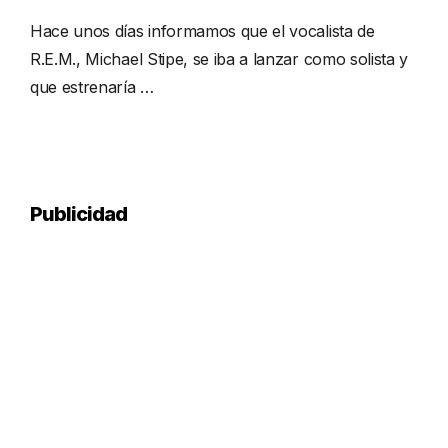
Hace unos días informamos que el vocalista de
R.E.M., Michael Stipe, se iba a lanzar como solista y
que estrenaría …
Publicidad