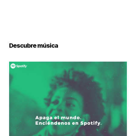
Descubre música