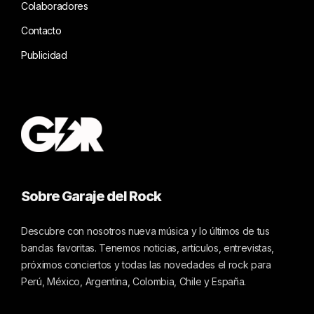
Colaboradores
Contacto
Publicidad
Sobre Garaje del Rock
Descubre con nosotros nueva música y lo últimos de tus
bandas favoritas. Tenemos noticias, artículos, entrevistas,
próximos conciertos y todas las novedades el rock para
Perú, México, Argentina, Colombia, Chile y España.