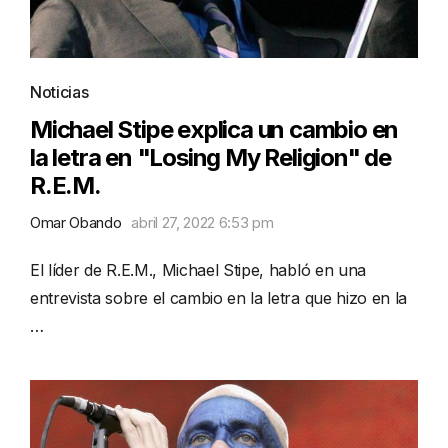
Noticias
Michael Stipe explica un cambio en
la letra en "Losing My Religion" de
R.E.M.
Omar Obando
abril 27, 2022 6:53 pm
El líder de R.E.M., Michael Stipe, habló en una
entrevista sobre el cambio en la letra que hizo en la
…