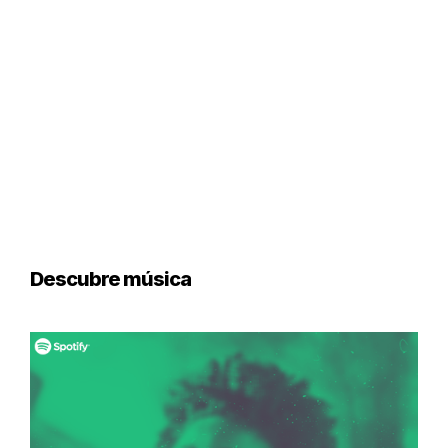
Descubre música