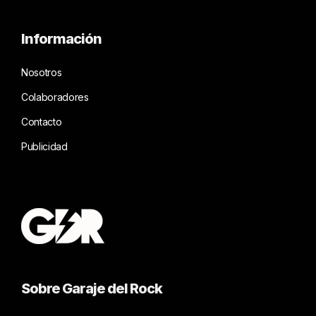
Información
Nosotros
Colaboradores
Contacto
Publicidad
Sobre Garaje del Rock