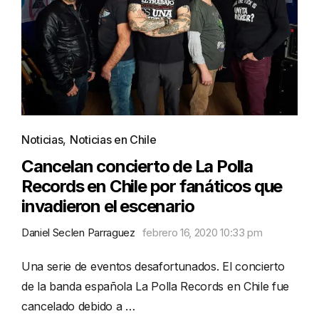
Noticias
,
Noticias en Chile
Cancelan concierto de La Polla
Records en Chile por fanáticos que
invadieron el escenario
Daniel Seclen Parraguez
febrero 16, 2020 10:33 pm
Una serie de eventos desafortunados. El concierto
de la banda española La Polla Records en Chile fue
cancelado debido a …