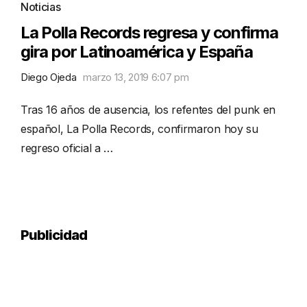
Noticias
La Polla Records regresa y confirma
gira por Latinoamérica y España
Diego Ojeda
marzo 13, 2019 6:07 pm
Tras 16 años de ausencia, los refentes del punk en
español, La Polla Records, confirmaron hoy su
regreso oficial a …
Publicidad