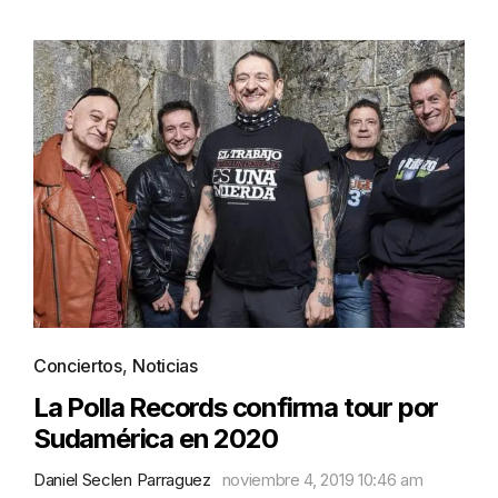
Conciertos
,
Noticias
La Polla Records confirma tour por
Sudamérica en 2020
Daniel Seclen Parraguez
noviembre 4, 2019 10:46 am