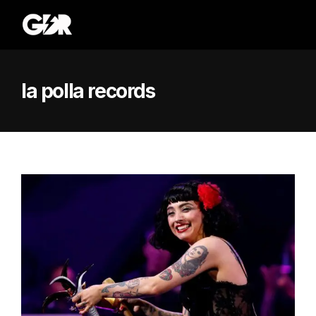
la polla records