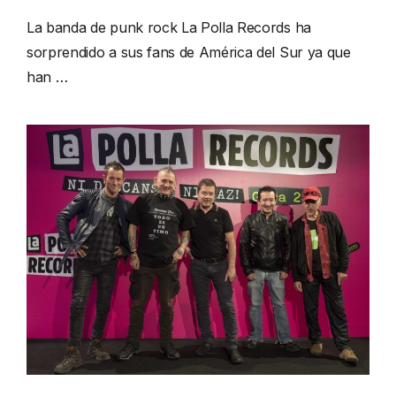
La banda de punk rock La Polla Records ha
sorprendido a sus fans de América del Sur ya que
han …