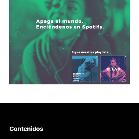
Contenidos