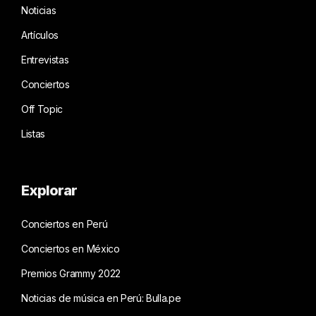
Noticias
Artículos
Entrevistas
Conciertos
Off Topic
Listas
Explorar
Conciertos en Perú
Conciertos en México
Premios Grammy 2022
Noticias de música en Perú: Bulla.pe