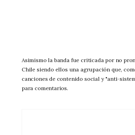
Asimismo la banda fue criticada por no pron
Chile siendo ellos una agrupación que, co
canciones de contenido social y "anti-siste
para comentarios.