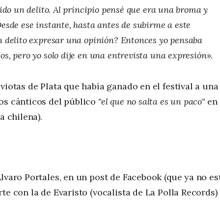
ido un delito. Al principio pensé que era una broma y
esde ese instante, hasta antes de subirme a este
n delito expresar una opinión? Entonces yo pensaba
, pero yo solo dije en una entrevista una expresión».
viotas de Plata que había ganado en el festival a una
os cánticos del público
"el que no salta es un paco"
en
a chilena).
lvaro Portales, en un post de Facebook (que ya no es
te con la de Evaristo (vocalista de La Polla Records)