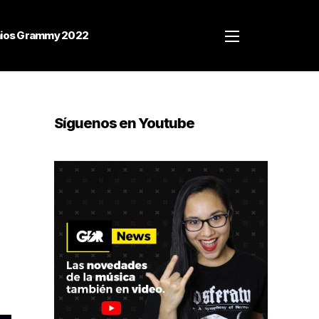
ios Grammy 2022
Síguenos en Youtube