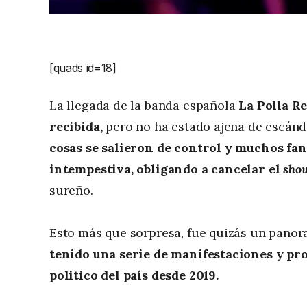
[quads id=18]
La llegada de la banda española
La Polla R
recibida,
pero no ha estado ajena de escánd
cosas se salieron de control y muchos fan
intempestiva, obligando a cancelar el
sho
sureño.
Esto más que sorpresa, fue quizás un panor
tenido una serie de manifestaciones y pro
politico del país desde 2019.