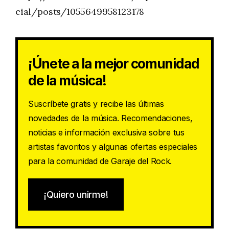
cial/posts/1055649958123178
¡Únete a la mejor comunidad
de la música!
Suscríbete gratis y recibe las últimas
novedades de la música. Recomendaciones,
noticias e información exclusiva sobre tus
artistas favoritos y algunas ofertas especiales
para la comunidad de Garaje del Rock.
¡Quiero unirme!