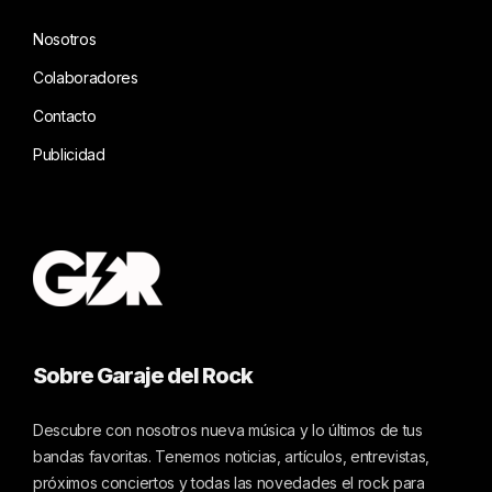
Nosotros
Colaboradores
Contacto
Publicidad
Sobre Garaje del Rock
Descubre con nosotros nueva música y lo últimos de tus
bandas favoritas. Tenemos noticias, artículos, entrevistas,
próximos conciertos y todas las novedades el rock para