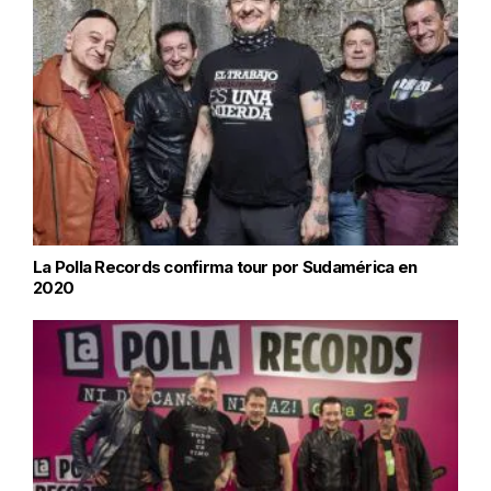
La Polla Records confirma tour por Sudamérica en
2020