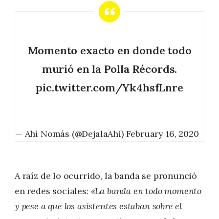
Momento exacto en donde todo
murió en la Polla Récords.
pic.twitter.com/Yk4hsfLnre
— Ahí Nomás (@DejalaAhi)
February 16, 2020
A raíz de lo ocurrido, la banda se pronunció
en redes sociales:
«La banda en todo momento
y pese a que los asistentes estaban sobre el