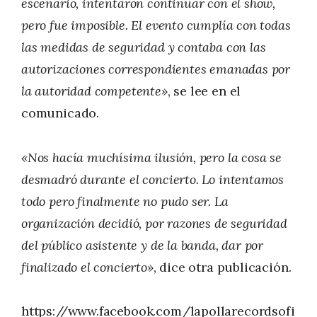
escenario, intentaron continuar con el show,
pero fue imposible. El evento cumplía con todas
las medidas de seguridad y contaba con las
autorizaciones correspondientes emanadas por
la autoridad competente»
, se lee en el
comunicado.
«Nos hacía muchísima ilusión, pero la cosa se
desmadró durante el concierto. Lo intentamos
todo pero finalmente no pudo ser. La
organización decidió, por razones de seguridad
del público asistente y de la banda, dar por
finalizado el concierto»
, dice otra publicación.
https://www.facebook.com/lapollarecordsofi