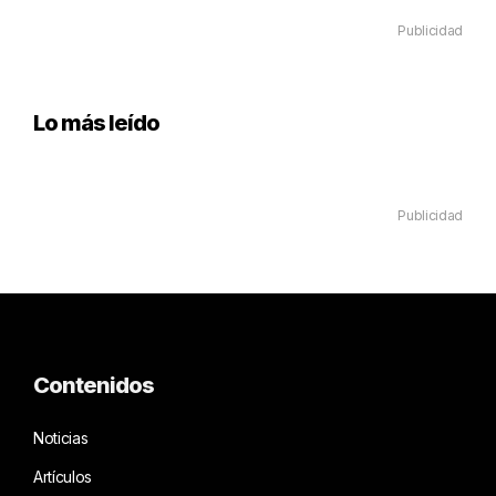
Publicidad
Lo más leído
Publicidad
Contenidos
Noticias
Artículos