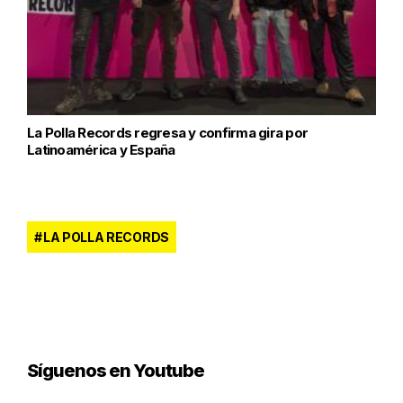
La Polla Records regresa y confirma gira por
Latinoamérica y España
LA POLLA RECORDS
Síguenos en Youtube