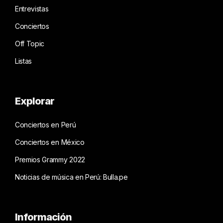
Entrevistas
Conciertos
Off Topic
Listas
Explorar
Conciertos en Perú
Conciertos en México
Premios Grammy 2022
Noticias de música en Perú: Bulla.pe
Información