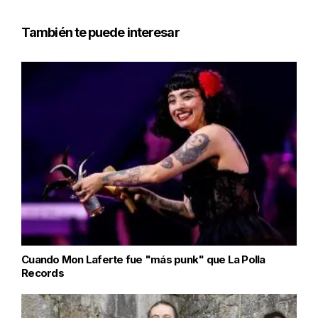
También te puede interesar
Cuando Mon Laferte fue "más punk" que La Polla
Records