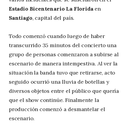
Estadio Bicentenario La Florida
en
Santiago
, capital del país.
Todo comenzó cuando luego de haber
transcurrido 35 minutos del concierto una
grupo de personas comenzaron a subirse al
escenario de manera intempestiva. Al ver la
situación la banda tuvo que retirarse, acto
seguido ocurrió una lluvia de botellas y
diversos objetos entre el público que quería
que el show continúe. Finalmente la
producción comenzó a desmantelar el
escenario.