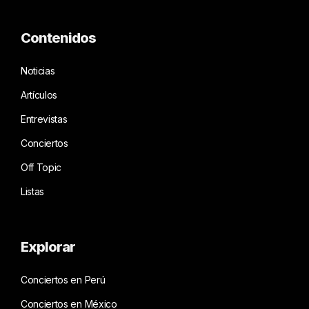
Contenidos
Noticias
Artículos
Entrevistas
Conciertos
Off Topic
Listas
Explorar
Conciertos en Perú
Conciertos en México