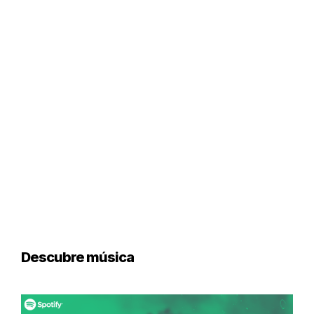
Descubre música