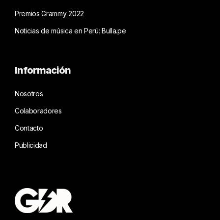
Premios Grammy 2022
Noticias de música en Perú: Bulla.pe
Información
Nosotros
Colaboradores
Contacto
Publicidad