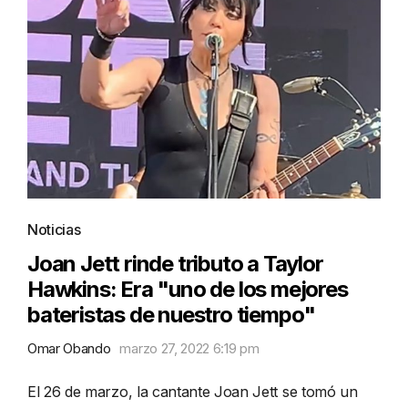
Noticias
Joan Jett rinde tributo a Taylor
Hawkins: Era "uno de los mejores
bateristas de nuestro tiempo"
Omar Obando
marzo 27, 2022 6:19 pm
El 26 de marzo, la cantante Joan Jett se tomó un