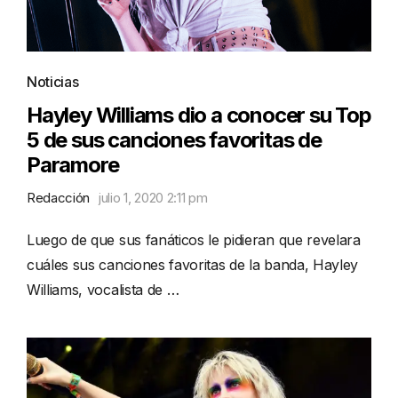
Noticias
Hayley Williams dio a conocer su Top
5 de sus canciones favoritas de
Paramore
Redacción
julio 1, 2020 2:11 pm
Luego de que sus fanáticos le pidieran que revelara
cuáles sus canciones favoritas de la banda, Hayley
Williams, vocalista de …