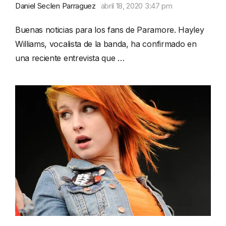
Daniel Seclen Parraguez
abril 18, 2020 3:47 pm
Buenas noticias para los fans de Paramore. Hayley
Williams, vocalista de la banda, ha confirmado en
una reciente entrevista que …