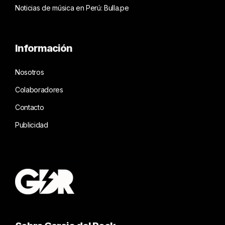
Noticias de música en Perú: Bulla.pe
Información
Nosotros
Colaboradores
Contacto
Publicidad