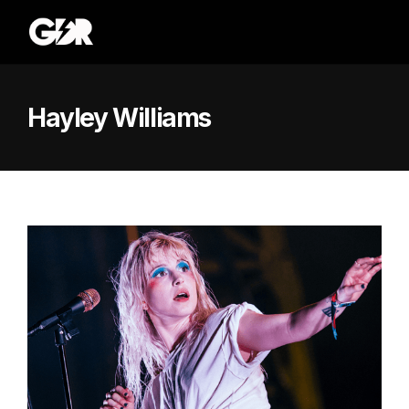
Hayley Williams