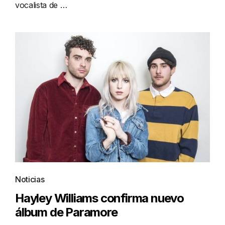
vocalista de …
Noticias
Hayley Williams confirma nuevo
álbum de Paramore