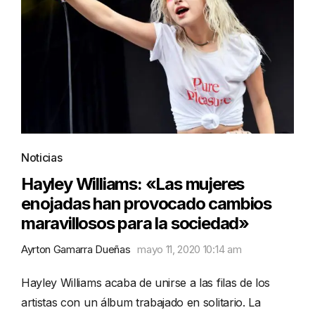
Noticias
Hayley Williams: «Las mujeres
enojadas han provocado cambios
maravillosos para la sociedad»
Ayrton Gamarra Dueñas
mayo 11, 2020 10:14 am
Hayley Williams acaba de unirse a las filas de los
artistas con un álbum trabajado en solitario. La