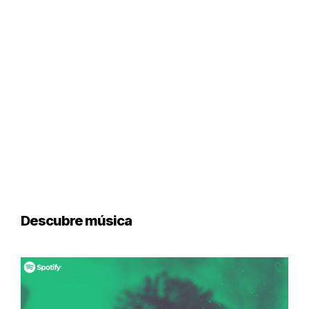
Descubre música