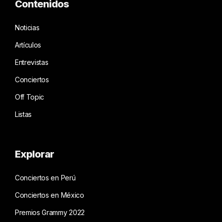
Contenidos
Noticias
Artículos
Entrevistas
Conciertos
Off Topic
Listas
Explorar
Conciertos en Perú
Conciertos en México
Premios Grammy 2022