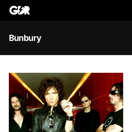
Bunbury