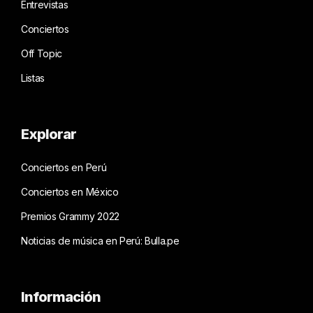
Entrevistas
Conciertos
Off Topic
Listas
Explorar
Conciertos en Perú
Conciertos en México
Premios Grammy 2022
Noticias de música en Perú: Bulla.pe
Información