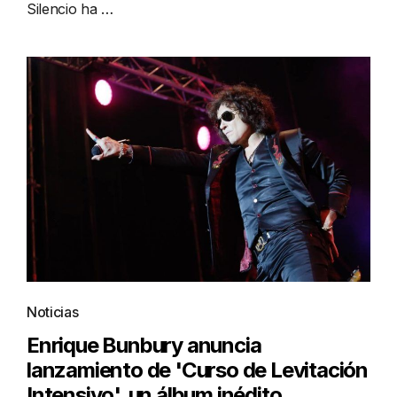
Silencio ha …
Noticias
Enrique Bunbury anuncia
lanzamiento de 'Curso de Levitación
Intensivo', un álbum inédito