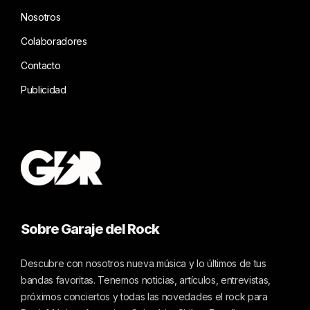
Nosotros
Colaboradores
Contacto
Publicidad
Sobre Garaje del Rock
Descubre con nosotros nueva música y lo últimos de tus
bandas favoritas. Tenemos noticias, artículos, entrevistas,
próximos conciertos y todas las novedades el rock para