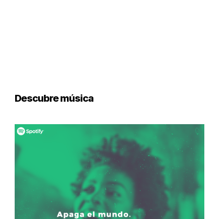
Descubre música