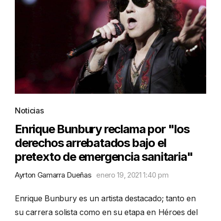
Noticias
Enrique Bunbury reclama por "los
derechos arrebatados bajo el
pretexto de emergencia sanitaria"
Ayrton Gamarra Dueñas
enero 19, 2021 1:40 pm
Enrique Bunbury es un artista destacado; tanto en
su carrera solista como en su etapa en Héroes del