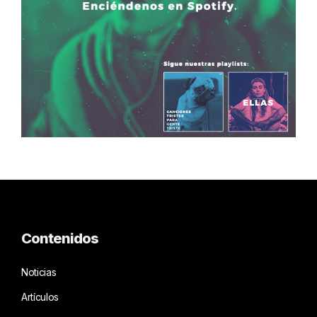
Contenidos
Noticias
Artículos