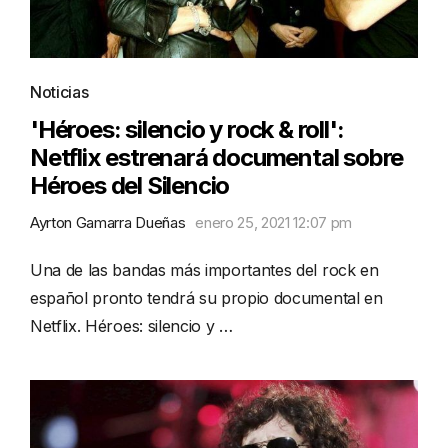
Noticias
'Héroes: silencio y rock & roll':
Netflix estrenará documental sobre
Héroes del Silencio
Ayrton Gamarra Dueñas
enero 25, 2021 12:07 pm
Una de las bandas más importantes del rock en
español pronto tendrá su propio documental en
Netflix. Héroes: silencio y …