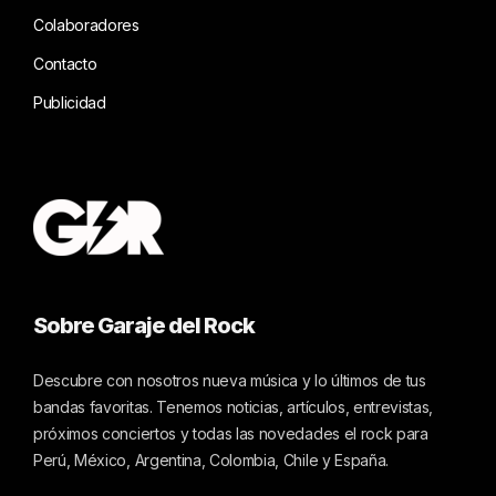
Colaboradores
Contacto
Publicidad
Sobre Garaje del Rock
Descubre con nosotros nueva música y lo últimos de tus
bandas favoritas. Tenemos noticias, artículos, entrevistas,
próximos conciertos y todas las novedades el rock para
Perú, México, Argentina, Colombia, Chile y España.