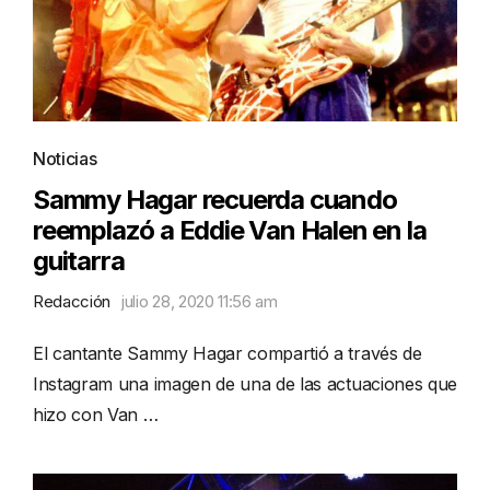
Noticias
Sammy Hagar recuerda cuando
reemplazó a Eddie Van Halen en la
guitarra
Redacción
julio 28, 2020 11:56 am
El cantante Sammy Hagar compartió a través de
Instagram una imagen de una de las actuaciones que
hizo con Van …