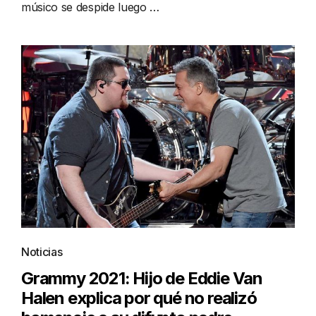
músico se despide luego …
Noticias
Grammy 2021: Hijo de Eddie Van
Halen explica por qué no realizó