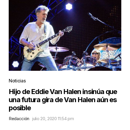
Noticias
Hijo de Eddie Van Halen insinúa que
una futura gira de Van Halen aún es
posible
Redacción
julio 20, 2020 11:54 pm