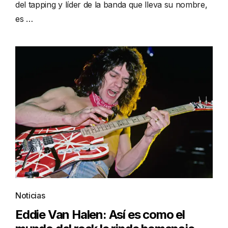
del tapping y líder de la banda que lleva su nombre,
es …
Noticias
Eddie Van Halen: Así es como el