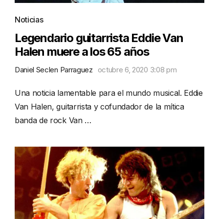
Noticias
Legendario guitarrista Eddie Van
Halen muere a los 65 años
Daniel Seclen Parraguez
octubre 6, 2020 3:08 pm
Una noticia lamentable para el mundo musical. Eddie
Van Halen, guitarrista y cofundador de la mítica
banda de rock Van …