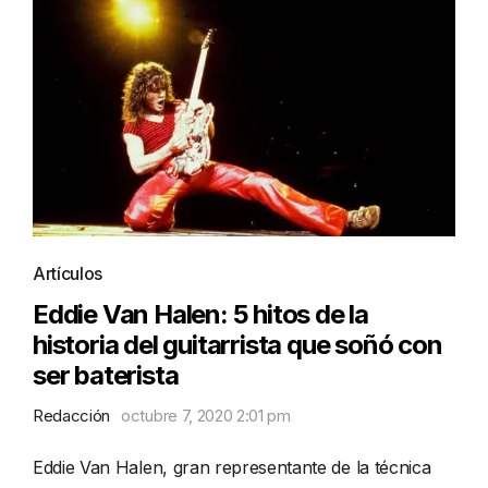
Artículos
Eddie Van Halen: 5 hitos de la
historia del guitarrista que soñó con
ser baterista
Redacción
octubre 7, 2020 2:01 pm
Eddie Van Halen, gran representante de la técnica