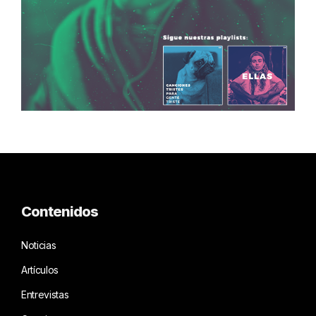
Contenidos
Noticias
Artículos
Entrevistas