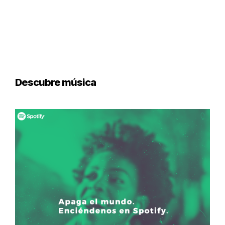
Descubre música