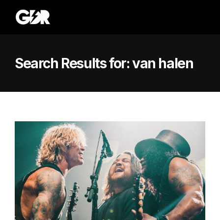
Search Results for:
van halen