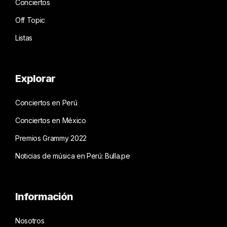
Conciertos
Off Topic
Listas
Explorar
Conciertos en Perú
Conciertos en México
Premios Grammy 2022
Noticias de música en Perú: Bulla.pe
Información
Nosotros