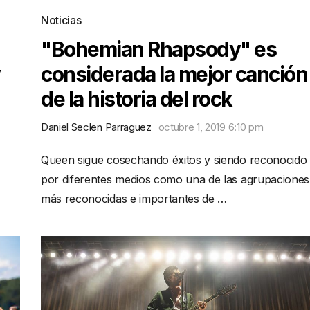
Noticias
"Bohemian Rhapsody" es
considerada la mejor canción
de la historia del rock
Daniel Seclen Parraguez
octubre 1, 2019 6:10 pm
Queen sigue cosechando éxitos y siendo reconocido
por diferentes medios como una de las agrupaciones
más reconocidas e importantes de …