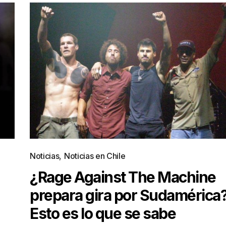
Noticias
,
Noticias en Chile
¿Rage Against The Machine
prepara gira por Sudamérica
Esto es lo que se sabe