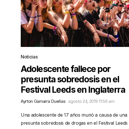
Noticias
Adolescente fallece por
presunta sobredosis en el
Festival Leeds en Inglaterra
Ayrton Gamarra Dueñas
agosto 24, 2019 11:56 am
Una adolescente de 17 años murió a causa de una
presunta sobredosis de drogas en el Festival Leeds