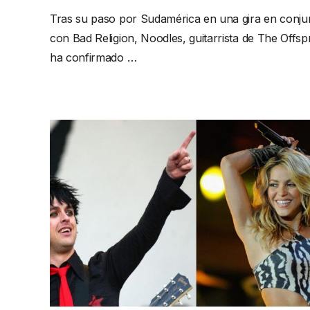
Tras su paso por Sudamérica en una gira en conju
con Bad Religion, Noodles, guitarrista de The Offsp
ha confirmado …