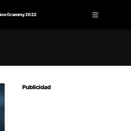
ios Grammy 2022
Publicidad