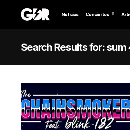
Noticias
Conciertos
Artí
Search Results for:
sum 