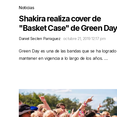
Noticias
Shakira realiza cover de
"Basket Case" de Green Day
Daniel Seclen Parraguez
octubre 21, 2019 12:17 pm
Green Day es una de las bandas que se ha logrado
mantener en vigencia a lo largo de los años. …