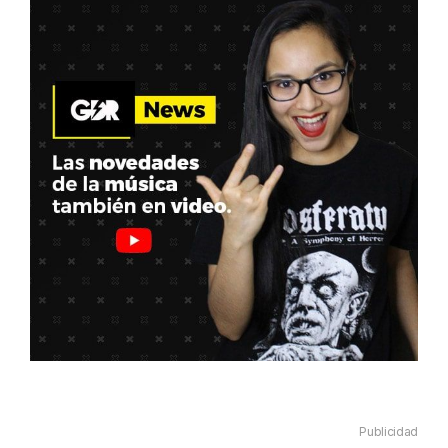
Publicidad