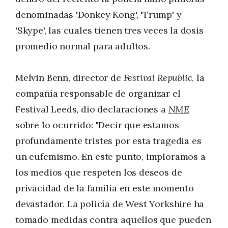
denominadas 'Donkey Kong', 'Trump' y
'Skype', las cuales tienen tres veces la dosis
promedio normal para adultos.
Melvin Benn, director de
Festival Republic
, la
compañía responsable de organizar el
Festival Leeds, dio declaraciones a
NME
sobre lo ocurrido: "Decir que estamos
profundamente tristes por esta tragedia es
un eufemismo. En este punto, imploramos a
los medios que respeten los deseos de
privacidad de la familia en este momento
devastador. La policía de West Yorkshire ha
tomado medidas contra aquellos que pueden