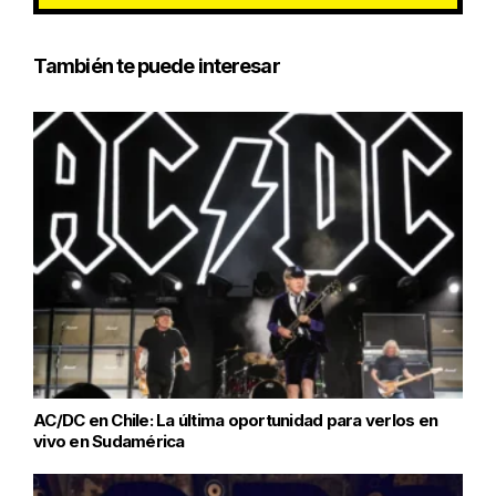
También te puede interesar
AC/DC en Chile: La última oportunidad para verlos en
vivo en Sudamérica