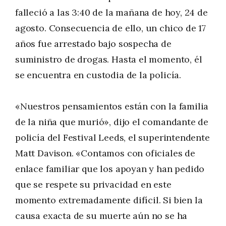
falleció a las 3:40 de la mañana de hoy, 24 de
agosto. Consecuencia de ello, un chico de 17
años fue arrestado bajo sospecha de
suministro de drogas. Hasta el momento, él
se encuentra en custodia de la policía.
«Nuestros pensamientos están con la familia
de la niña que murió», dijo el comandante de
policía del Festival Leeds, el superintendente
Matt Davison. «Contamos con oficiales de
enlace familiar que los apoyan y han pedido
que se respete su privacidad en este
momento extremadamente difícil. Si bien la
causa exacta de su muerte aún no se ha