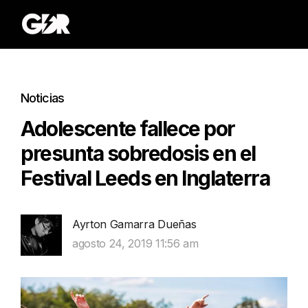
Noticias
Adolescente fallece por
presunta sobredosis en el
Festival Leeds en Inglaterra
Ayrton Gamarra Dueñas
agosto 24, 2019 11:56 am