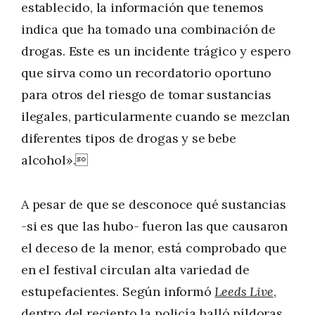
establecido, la información que tenemos
indica que ha tomado una combinación de
drogas. Este es un incidente trágico y espero
que sirva como un recordatorio oportuno
para otros del riesgo de tomar sustancias
ilegales, particularmente cuando se mezclan
diferentes tipos de drogas y se bebe
alcohol».
A pesar de que se desconoce qué sustancias
-si es que las hubo- fueron las que causaron
el deceso de la menor, está comprobado que
en el festival circulan alta variedad de
estupefacientes. Según informó
Leeds Live
,
dentro del reciento la policía halló píldoras