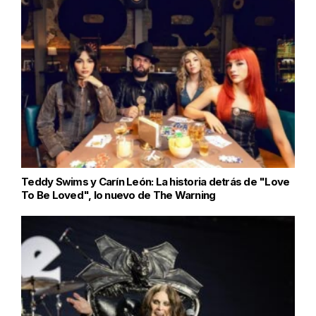
Teddy Swims y Carín León: La historia detrás de "Love
To Be Loved", lo nuevo de The Warning