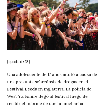
[quads id=18]
Una adolescente de 17 años murió a causa de
una presunta sobredosis de drogas en el
Festival Leeds
en Inglaterra. La policía de
West Yorkshire llegó al festival luego de
recibir el informe de que la muchacha