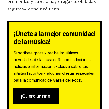
prohibidas y que no hay drogas prohibidas
seguras», concluyó Benn.
¡Únete a la mejor comunidad
de la música!
Suscríbete gratis y recibe las últimas
novedades de la música. Recomendaciones,
noticias e información exclusiva sobre tus
artistas favoritos y algunas ofertas especiales
para la comunidad de Garaje del Rock.
¡Quiero unirme!