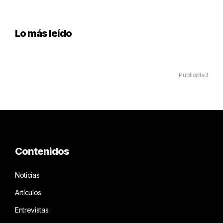
Lo más leído
Publicidad
Contenidos
Noticias
Artículos
Entrevistas