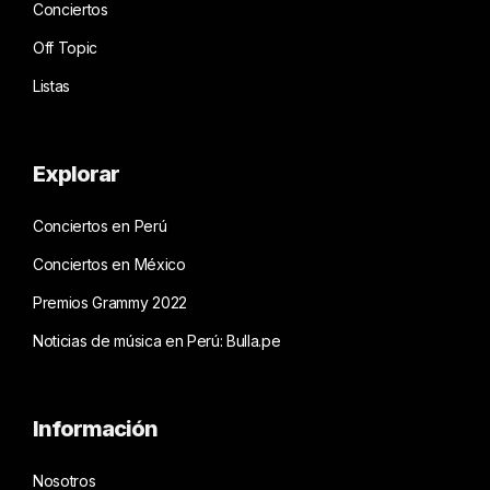
Conciertos
Off Topic
Listas
Explorar
Conciertos en Perú
Conciertos en México
Premios Grammy 2022
Noticias de música en Perú: Bulla.pe
Información
Nosotros