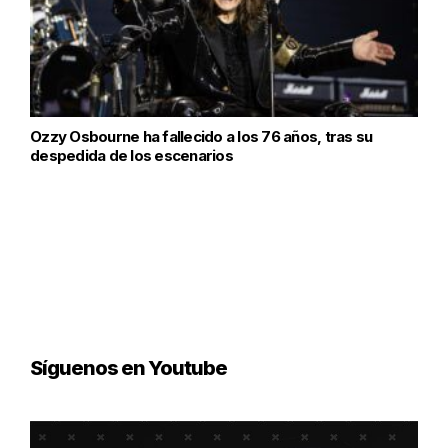
Ozzy Osbourne ha fallecido a los 76 años, tras su
despedida de los escenarios
Síguenos en Youtube