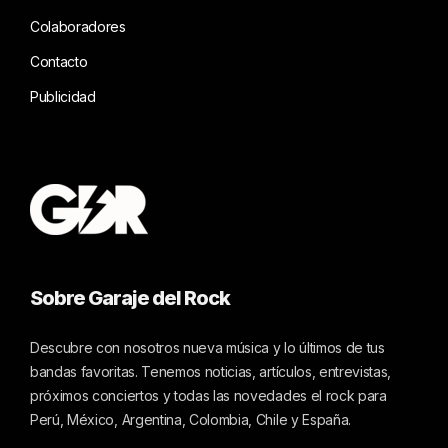
Colaboradores
Contacto
Publicidad
Sobre Garaje del Rock
Descubre con nosotros nueva música y lo últimos de tus
bandas favoritas. Tenemos noticias, artículos, entrevistas,
próximos conciertos y todas las novedades el rock para
Perú, México, Argentina, Colombia, Chile y España.