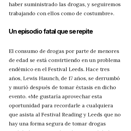
haber suministrado las drogas, y seguiremos
trabajando con ellos como de costumbre».
Un episodio fatal que se repite
El consumo de drogas por parte de menores
de edad se está convirtiendo en un problema
endémico en el Festival Leeds. Hace tres
años, Lewis Haunch, de 17 años, se derrumbó
y murió después de tomar éxtasis en dicho
evento. «Me gustaría aprovechar esta
oportunidad para recordarle a cualquiera
que asista al Festival Reading y Leeds que no
hay una forma segura de tomar drogas