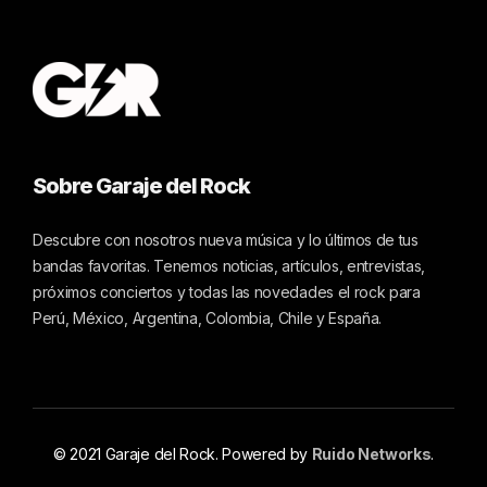
Sobre Garaje del Rock
Descubre con nosotros nueva música y lo últimos de tus
bandas favoritas. Tenemos noticias, artículos, entrevistas,
próximos conciertos y todas las novedades el rock para
Perú, México, Argentina, Colombia, Chile y España.
© 2021 Garaje del Rock. Powered by
Ruido Networks
.