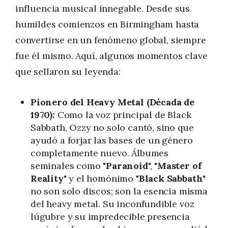
influencia musical innegable. Desde sus
humildes comienzos en Birmingham hasta
convertirse en un fenómeno global, siempre
fue él mismo. Aquí, algunos momentos clave
que sellaron su leyenda:
Pionero del Heavy Metal (Década de
1970):
Como la voz principal de Black
Sabbath, Ozzy no solo cantó, sino que
ayudó a forjar las bases de un género
completamente nuevo. Álbumes
seminales como "
Paranoid
", "
Master of
Reality
" y el homónimo "
Black Sabbath
"
no son solo discos; son la esencia misma
del heavy metal. Su inconfundible voz
lúgubre y su impredecible presencia