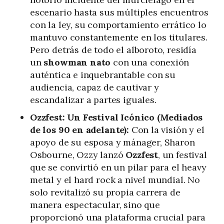
escenario hasta sus múltiples encuentros
con la ley, su comportamiento errático lo
mantuvo constantemente en los titulares.
Pero detrás de todo el alboroto, residía
un
showman nato
con una conexión
auténtica e inquebrantable con su
audiencia, capaz de cautivar y
escandalizar a partes iguales.
Ozzfest: Un Festival Icónico (Mediados
de los 90 en adelante):
Con la visión y el
apoyo de su esposa y mánager, Sharon
Osbourne, Ozzy lanzó
Ozzfest
, un festival
que se convirtió en un pilar para el heavy
metal y el hard rock a nivel mundial. No
solo revitalizó su propia carrera de
manera espectacular, sino que
proporcionó una plataforma crucial para