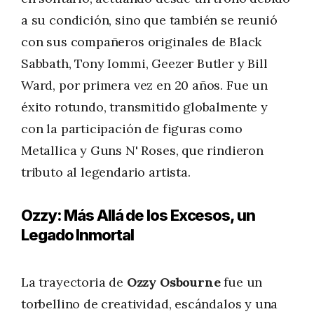
a su condición, sino que también se reunió
con sus compañeros originales de Black
Sabbath, Tony Iommi, Geezer Butler y Bill
Ward, por primera vez en 20 años. Fue un
éxito rotundo, transmitido globalmente y
con la participación de figuras como
Metallica y Guns N' Roses, que rindieron
tributo al legendario artista.
Ozzy: Más Allá de los Excesos, un
Legado Inmortal
La trayectoria de
Ozzy Osbourne
fue un
torbellino de creatividad, escándalos y una