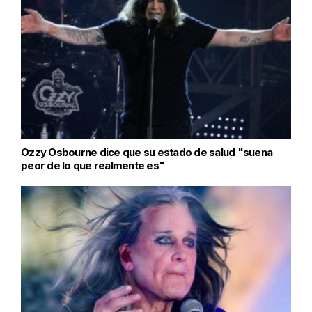
Ozzy Osbourne dice que su estado de salud "suena
peor de lo que realmente es"