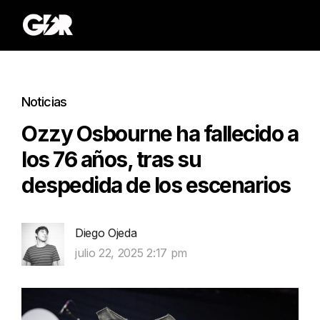
Noticias
Ozzy Osbourne ha fallecido a
los 76 años, tras su
despedida de los escenarios
Diego Ojeda
julio 22, 2025 2:17 pm