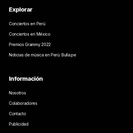
Explorar
Conciertos en Perú
Conciertos en México
Premios Grammy 2022
Noticias de música en Perú: Bulla.pe
Información
Nosotros
Colaboradores
Contacto
Publicidad