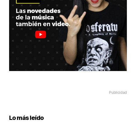
Publicidad
Lo más leído