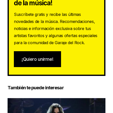
de la música!
Suscríbete gratis y recibe las últimas
novedades de la música. Recomendaciones,
noticias e información exclusiva sobre tus
artistas favoritos y algunas ofertas especiales
para la comunidad de Garaje del Rock.
¡Quiero unirme!
También te puede interesar