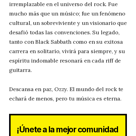
irremplazable en el universo del rock. Fue
mucho más que un músico; fue un fenómeno
cultural, un sobreviviente y un visionario que
desafió todas las convenciones. Su legado,
tanto con Black Sabbath como en su exitosa
carrera en solitario, vivirá para siempre, y su
espíritu indomable resonará en cada riff de
guitarra.
Descansa en paz, Ozzy. El mundo del rock te
echará de menos, pero tu música es eterna.
¡Únete a la mejor comunidad