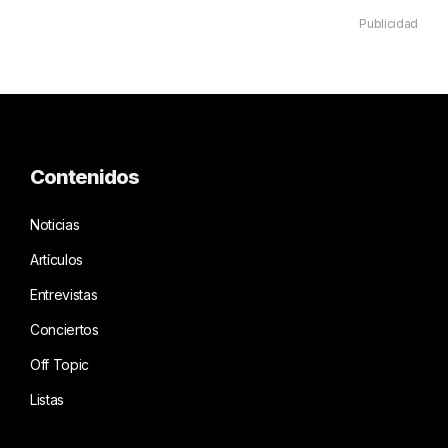
Publicidad
Contenidos
Noticias
Artículos
Entrevistas
Conciertos
Off Topic
Listas