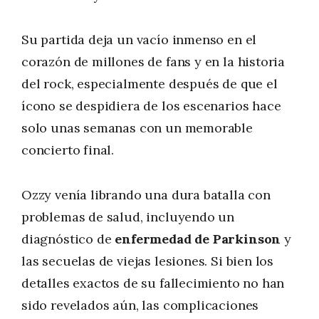
Su partida deja un vacío inmenso en el
corazón de millones de fans y en la historia
del rock, especialmente después de que el
ícono se despidiera de los escenarios hace
solo unas semanas con un memorable
concierto final.
Ozzy venía librando una dura batalla con
problemas de salud, incluyendo un
diagnóstico de
enfermedad de Parkinson
y
las secuelas de viejas lesiones. Si bien los
detalles exactos de su fallecimiento no han
sido revelados aún, las complicaciones