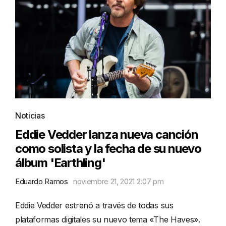
Noticias
Eddie Vedder lanza nueva canción
como solista y la fecha de su nuevo
álbum 'Earthling'
Eduardo Ramos
noviembre 21, 2021 2:07 pm
Eddie Vedder estrenó a través de todas sus
plataformas digitales su nuevo tema «The Haves».