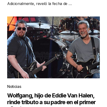
Adicionalmente, reveló la fecha de …
Noticias
Wolfgang, hijo de Eddie Van Halen,
rinde tributo a su padre en el primer