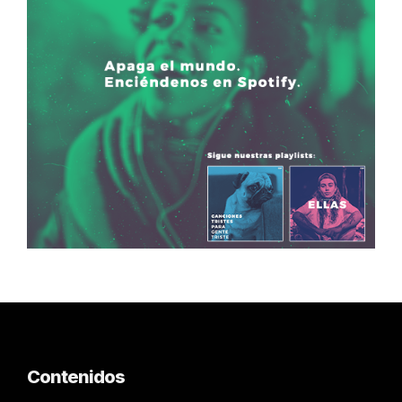
Contenidos