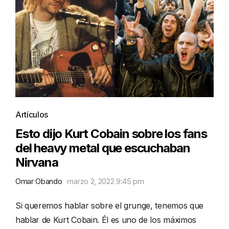
Artículos
Esto dijo Kurt Cobain sobre los fans
del heavy metal que escuchaban
Nirvana
Omar Obando
marzo 2, 2022 9:45 pm
Si queremos hablar sobre el grunge, tenemos que
hablar de Kurt Cobain. Él es uno de los máximos