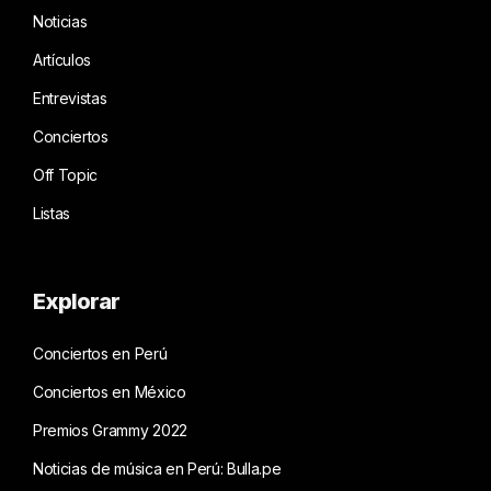
Noticias
Artículos
Entrevistas
Conciertos
Off Topic
Listas
Explorar
Conciertos en Perú
Conciertos en México
Premios Grammy 2022
Noticias de música en Perú: Bulla.pe