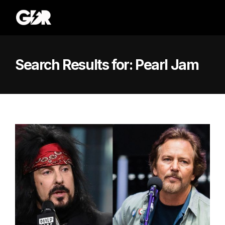
Search Results for:
Pearl Jam