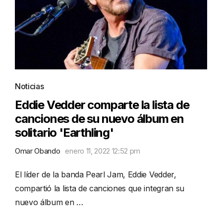
Noticias
Eddie Vedder comparte la lista de
canciones de su nuevo álbum en
solitario 'Earthling'
Omar Obando
enero 11, 2022 12:52 pm
El líder de la banda Pearl Jam, Eddie Vedder,
compartió la lista de canciones que integran su
nuevo álbum en …