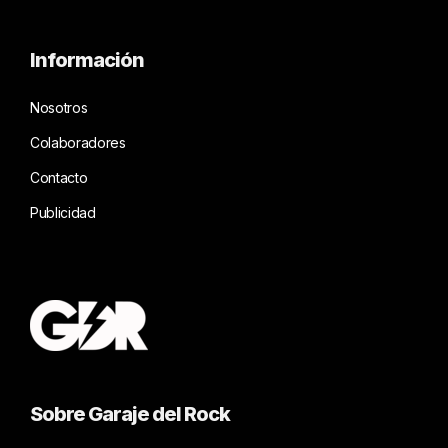
Información
Nosotros
Colaboradores
Contacto
Publicidad
Sobre Garaje del Rock