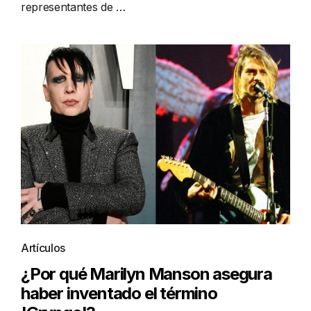
representantes de …
Artículos
¿Por qué Marilyn Manson asegura
haber inventado el término