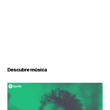
Descubre música