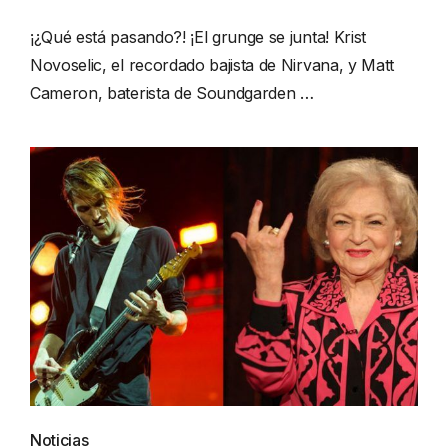
¡¿Qué está pasando?! ¡El grunge se junta! Krist
Novoselic, el recordado bajista de Nirvana, y Matt
Cameron, baterista de Soundgarden …
Noticias