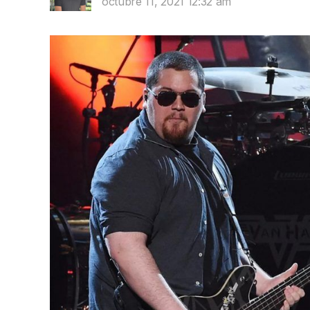
octubre 11, 2021 12:32 am