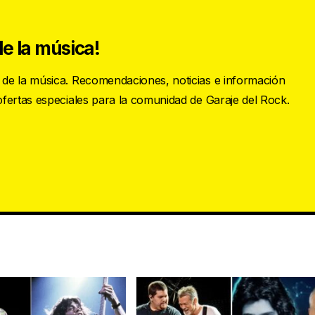
e la música!
s de la música. Recomendaciones, noticias e información
 ofertas especiales para la comunidad de Garaje del Rock.