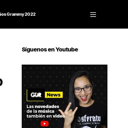
ios Grammy 2022
Síguenos en Youtube
o