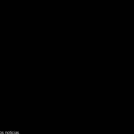
s noticias,