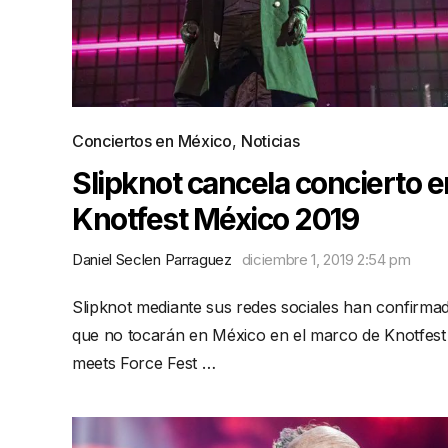
Conciertos en México
,
Noticias
Slipknot cancela concierto e
Knotfest México 2019
Daniel Seclen Parraguez
diciembre 1, 2019 2:54 pm
Slipknot mediante sus redes sociales han confirma
que no tocarán en México en el marco de Knotfest
meets Force Fest …