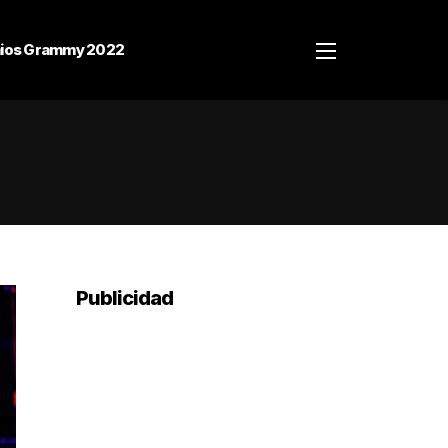
ios Grammy 2022
Publicidad