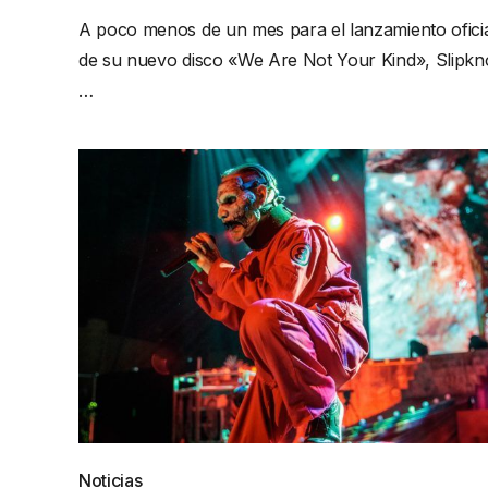
A poco menos de un mes para el lanzamiento ofici
de su nuevo disco «We Are Not Your Kind», Slipkn
…
Noticias