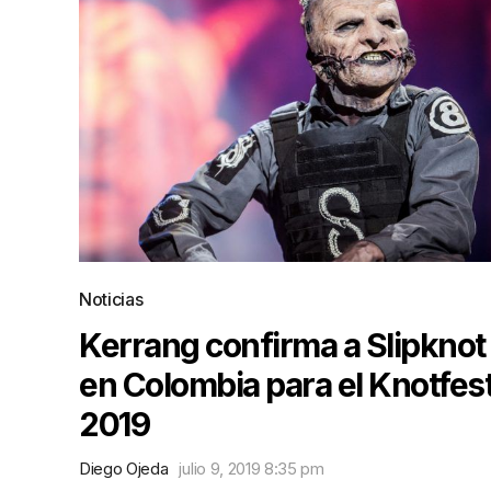
Noticias
Kerrang confirma a Slipknot
en Colombia para el Knotfes
2019
Diego Ojeda
julio 9, 2019 8:35 pm