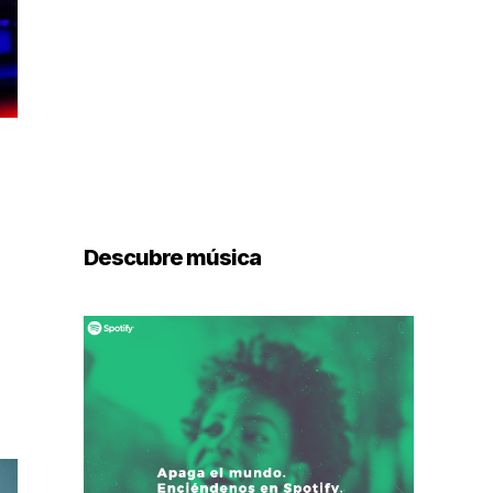
Descubre música