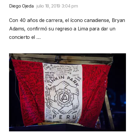
Diego Ojeda
julio 18, 2019 3:04 pm
Con 40 años de carrera, el ícono canadiense, Bryan
Adams, confirmó su regreso a Lima para dar un
concierto el …