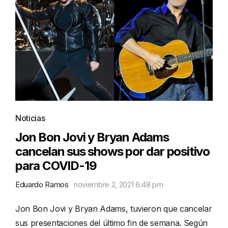
Noticias
Jon Bon Jovi y Bryan Adams
cancelan sus shows por dar positivo
para COVID-19
Eduardo Ramos
noviembre 2, 2021 6:48 pm
Jon Bon Jovi y Bryan Adams, tuvieron que cancelar
sus presentaciones del último fin de semana. Según