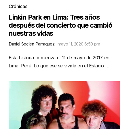
Crónicas
Linkin Park en Lima: Tres años
después del concierto que cambió
nuestras vidas
Daniel Seclen Parraguez
mayo 11, 2020 6:50 pm
Esta historia comienza el 11 de mayo de 2017 en
Lima, Perú. Lo que ese se viviría en el Estadio …