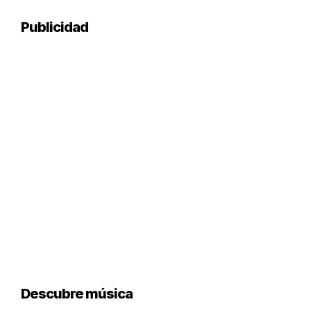
Publicidad
Descubre música