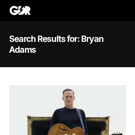
Search Results for:
Bryan
Adams