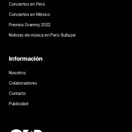
Conciertos en Perú
Conciertos en México
Premios Grammy 2022
Noticias de música en Perú: Bulla.pe
Información
Nosotros
Colaboradores
Contacto
Publicidad