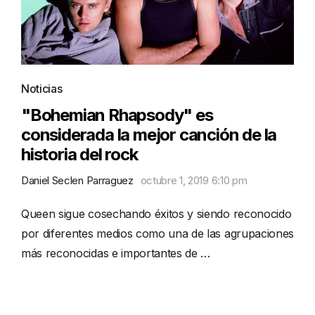
Noticias
"Bohemian Rhapsody" es
considerada la mejor canción de la
historia del rock
Daniel Seclen Parraguez
octubre 1, 2019 6:10 pm
Queen sigue cosechando éxitos y siendo reconocido
por diferentes medios como una de las agrupaciones
más reconocidas e importantes de …