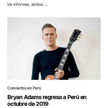
los informes, ambos …
Conciertos en Perú
Bryan Adams regresa a Perú en
octubre de 2019