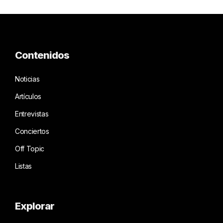
Contenidos
Noticias
Artículos
Entrevistas
Conciertos
Off Topic
Listas
Explorar