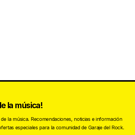
e la música!
s de la música. Recomendaciones, noticias e información
 ofertas especiales para la comunidad de Garaje del Rock.