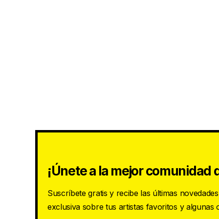
¡Únete a la mejor comunidad d
Suscríbete gratis y recibe las últimas novedade
exclusiva sobre tus artistas favoritos y algunas