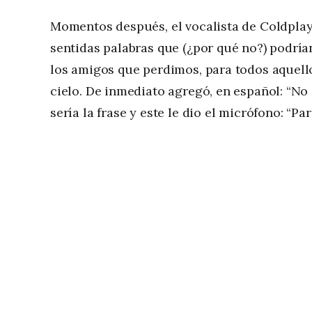
Momentos después, el vocalista de Coldplay
sentidas palabras que (¿por qué no?) podría
los amigos que perdimos, para todos aquellos
cielo. De inmediato agregó, en español: “No 
sería la frase y este le dio el micrófono: “Pa