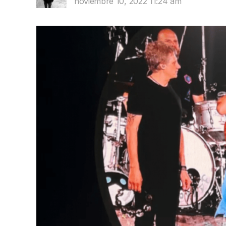
noviembre 10, 2022 11:24 am