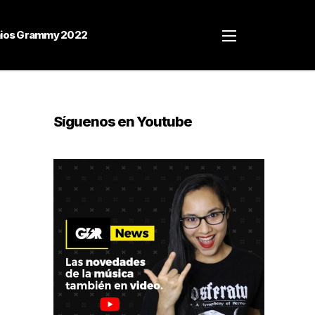
ios Grammy 2022
Síguenos en Youtube