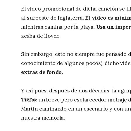
El video promocional de dicha canción se fi
al suroeste de Inglaterra.
El video es minim
mientras camina por la playa.
Usa un imper
acaba de llover.
Sin embargo, esto no siempre fue pensado 
conocimiento de algunos pocos), dicho vid
extras de fondo.
Y así pues, después de dos décadas, la agr
TikTok
un breve pero esclarecedor metraje 
Martin caminando en un escenario y con una
nuestra memoria.