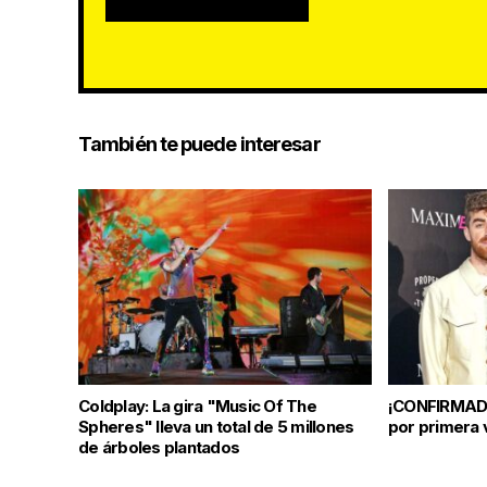
También te puede interesar
Coldplay: La gira "Music Of The
¡CONFIRMAD
Spheres" lleva un total de 5 millones
por primera 
de árboles plantados