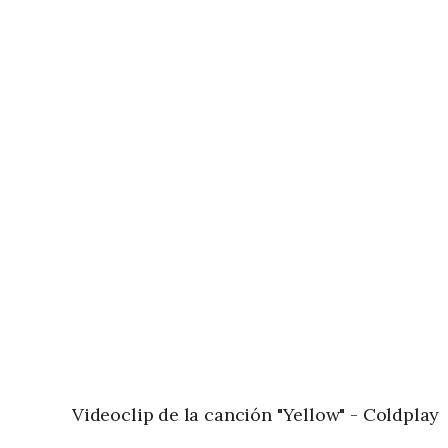
Videoclip de la canción "Yellow" - Coldplay