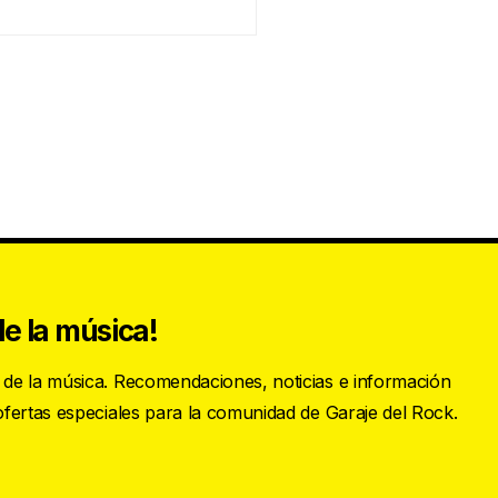
e la música!
s de la música. Recomendaciones, noticias e información
 ofertas especiales para la comunidad de Garaje del Rock.