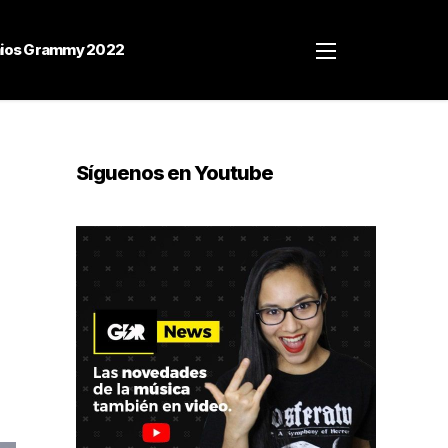
ios Grammy 2022
Síguenos en Youtube