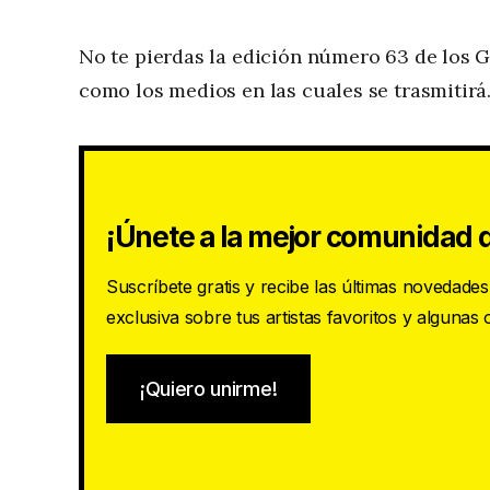
No te pierdas la edición número 63 de los 
como los medios en las cuales se trasmitirá
¡Únete a la mejor comunidad d
Suscríbete gratis y recibe las últimas novedade
exclusiva sobre tus artistas favoritos y algunas
¡Quiero unirme!