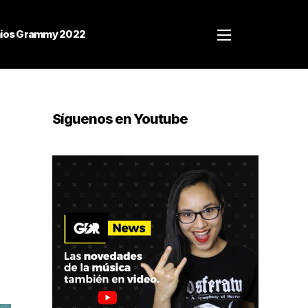
ios Grammy 2022
Síguenos en Youtube