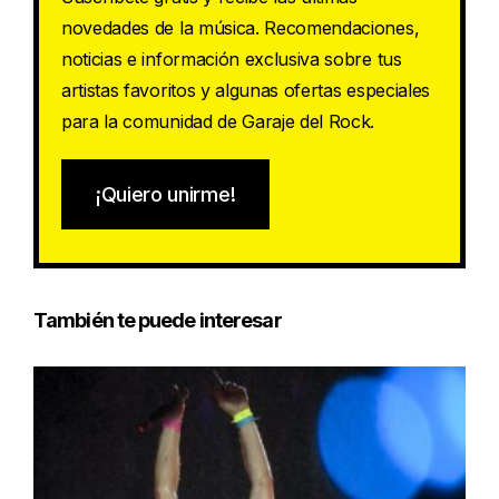
novedades de la música. Recomendaciones,
noticias e información exclusiva sobre tus
artistas favoritos y algunas ofertas especiales
para la comunidad de Garaje del Rock.
¡Quiero unirme!
También te puede interesar