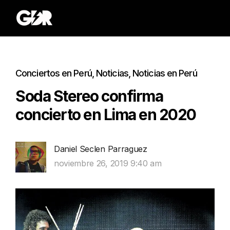
Conciertos en Perú
,
Noticias
,
Noticias en Perú
Soda Stereo confirma
concierto en Lima en 2020
Daniel Seclen Parraguez
noviembre 26, 2019 9:40 am