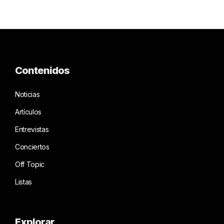
Contenidos
Noticias
Artículos
Entrevistas
Conciertos
Off Topic
Listas
Explorar