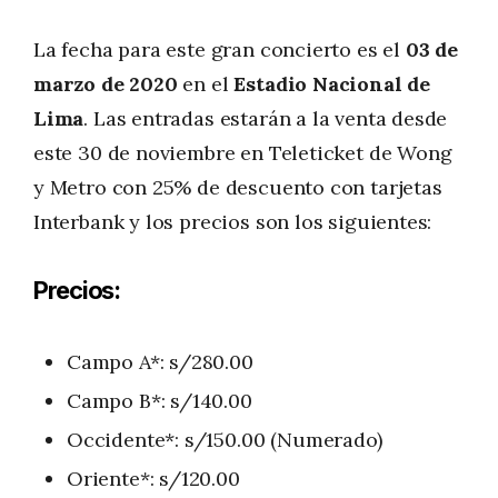
La fecha para este gran concierto es el
03 de
marzo de 2020
en el
Estadio Nacional de
Lima
. Las entradas estarán a la venta desde
este 30 de noviembre en Teleticket de Wong
y Metro con 25% de descuento con tarjetas
Interbank y los precios son los siguientes:
Precios:
Campo A*: s/280.00
Campo B*: s/140.00
Occidente*: s/150.00 (Numerado)
Oriente*: s/120.00