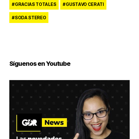
GRACIAS TOTALES
GUSTAVO CERATI
SODA STEREO
Síguenos en Youtube