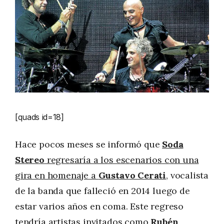
[quads id=18]
Hace pocos meses se informó que
Soda
Stereo
regresaría a los escenarios con una
gira en homenaje a
Gustavo Cerati
, vocalista
de la banda que falleció en 2014 luego de
estar varios años en coma. Este regreso
tendría artistas invitados como
Rubén