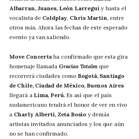
Albarran, Juanes, León Larregui
y hasta el
vocalista de
Coldplay
,
Chris Martin
, entre
otros más. Ahora las fechas de este esperado
evento ya van saliendo.
Move Concerts
ha confirmado que esta gira
homenaje llamada
Gracias Totales
que
recorrerá ciudades como
Bogotá, Santiago
de Chile, Ciudad de México, Buenos Aires
llegará a
Lima, Perú.
Es así que el país
sudamericano tendrá el honor de ver en vivo
a
Charly Alberti, Zeta Bosio
y demás
artistas invitados anunciados y los que aún
no se han confirmado.