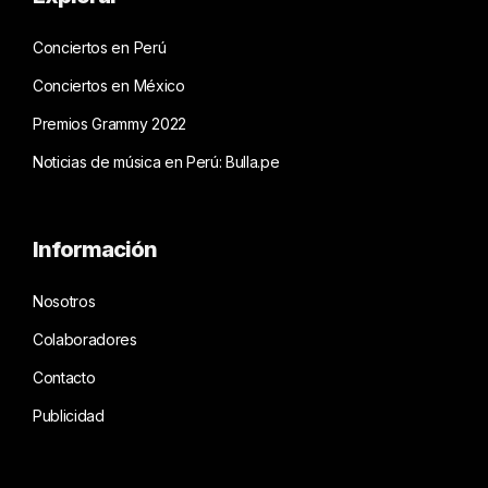
Conciertos en Perú
Conciertos en México
Premios Grammy 2022
Noticias de música en Perú: Bulla.pe
Información
Nosotros
Colaboradores
Contacto
Publicidad