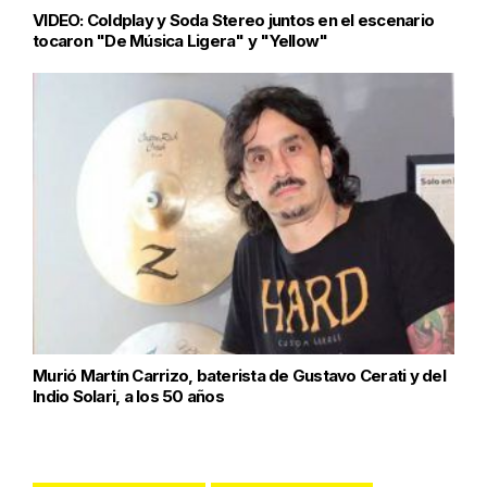
VIDEO: Coldplay y Soda Stereo juntos en el escenario
tocaron "De Música Ligera" y "Yellow"
Murió Martín Carrizo, baterista de Gustavo Cerati y del
Indio Solari, a los 50 años