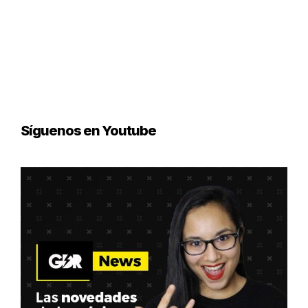
Síguenos en Youtube