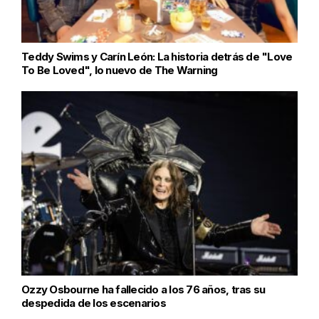
Teddy Swims y Carín León: La historia detrás de "Love
To Be Loved", lo nuevo de The Warning
Ozzy Osbourne ha fallecido a los 76 años, tras su
despedida de los escenarios