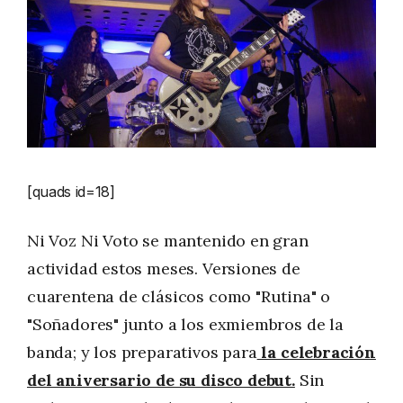
[quads id=18]
Ni Voz Ni Voto se mantenido en gran
actividad estos meses. Versiones de
cuarentena de clásicos como "Rutina" o
"Soñadores" junto a los exmiembros de la
banda; y los preparativos para
la celebración
del aniversario de su disco debut.
Sin