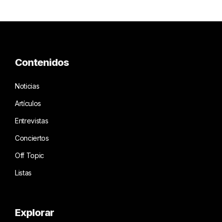
Contenidos
Noticias
Artículos
Entrevistas
Conciertos
Off Topic
Listas
Explorar