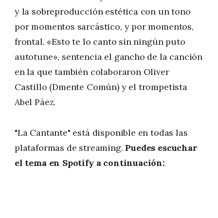
y la sobreproducción estética con un tono
por momentos sarcástico, y por momentos,
frontal. «Esto te lo canto sin ningún puto
autotune», sentencia el gancho de la canción
en la que también colaboraron Oliver
Castillo (Dmente Común) y el trompetista
Abel Páez.
"La Cantante" está disponible en todas las
plataformas de streaming.
Puedes escuchar
el tema en Spotify a continuación: