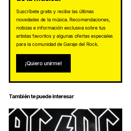
Suscríbete gratis y recibe las últimas
novedades de la música. Recomendaciones,
noticias e información exclusiva sobre tus
artistas favoritos y algunas ofertas especiales
para la comunidad de Garaje del Rock.
¡Quiero unirme!
También te puede interesar