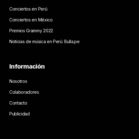
Conciertos en Perú
Conciertos en México
Premios Grammy 2022
Noticias de música en Perú: Bulla.pe
Información
Nosotros
Colaboradores
Contacto
Publicidad