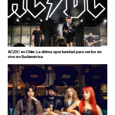
AC/DC en Chile: La última oportunidad para verlos en
vivo en Sudamérica