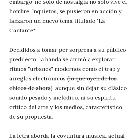
embargo, no solo de nostalgia no solo vive el
hombre. Inquietos, se pusieron en acción y
lanzaron un nuevo tema titulado "La
Cantante".
Decididos a tomar por sorpresa a su público
predilecto, la banda se animó a explorar
ritmos "urbanos" modernos como el trap y
arreglos electrónicos
(lo que oyen de los
chicos de ahora)
, aunque sin dejar su clásico
sonido pesado y melódico, ni su espíritu
crítico del arte y los medios, característico
de su propuesta.
La letra aborda la coyuntura musical actual